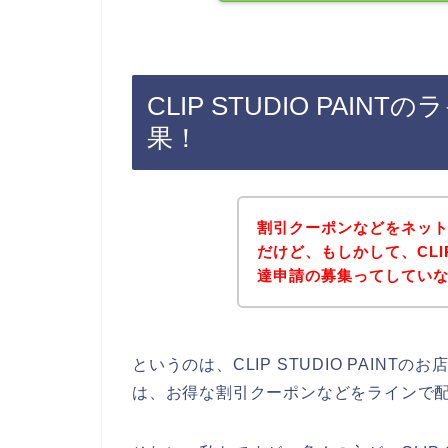
CLIP STUDIO PA
果！
割引クーポンなどをネッ
だけど、もしかして、CLIP
達申請の募集ってしてい
というのは、CLIP STUDIO PAIN
は、お得な割引クーポンなどをラインで