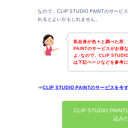
なので、CLIP STUDIO PAINTの
れるとよいかもしれません。
私自身が色々と調べた所、下
PAINTのサービスがお
よ♪なので、CLIP STUD
は下記ページなどを参考
⇒
CLIP STUDIO PAINTのサービ
CLIP STUDIO P
込み