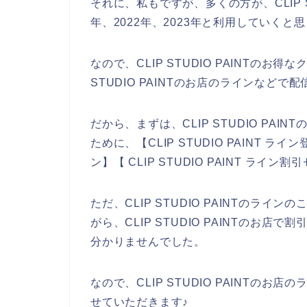
それに、私もですが、多くの方が、CLIP ST
年、2022年、2023年と利用していくと
なので、CLIP STUDIO PAINTの
STUDIO PAINTのお店のラインなど
だから、まずは、CLIP STUDIO PA
ために、【CLIP STUDIO PAINT ライン
ン】【 CLIP STUDIO PAINT 
ただ、CLIP STUDIO PAINTのラ
がら、CLIP STUDIO PAINTのお
分かりませんでした。
なので、CLIP STUDIO PAINTの
せていただきます♪