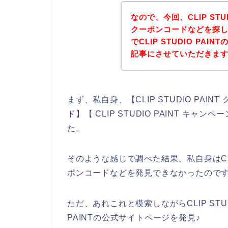
なので、今回、CLIP ST
クーポンコードなどを探
でCLIP STUDIO P
記事にさせていただきま
まず、私自身、【CLIP STUDIO PAINT 
ド】【 CLIP STUDIO PAINT 
た。
そのような感じで調べた結果、私自身はCLIP
ポンコードなどを発見できなかったので
ただ、あれこれと模索しながらCLIP STUDI
PAINTの公式サイトページを発見♪