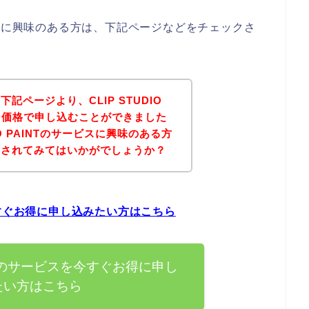
サービスに興味のある方は、下記ページなどをチェックさ
記ページより、CLIP STUDIO
得な価格で申し込むことができました
IO PAINTのサービスに興味のある方
にされてみてはいかがでしょうか？
スを今すぐお得に申し込みたい方はこちら
AINTのサービスを今すぐお得に申し
たい方はこちら