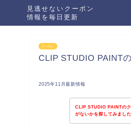
見逃せないクーポン
情報を毎日更新
クーポン
CLIP STUDIO P
2025年11月最新情報
CLIP STUDIO PA
がないかを探してみました