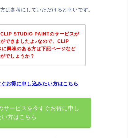
味のある方は参考にしていただけると幸いです。
IP STUDIO PAINTのサービスが
ができましたよ♪なので、CLIP
サービスに興味のある方は下記ページなど
かがでしょうか？
スを今すぐお得に申し込みたい方はこちら
AINTのサービスを今すぐお得に申し
たい方はこちら