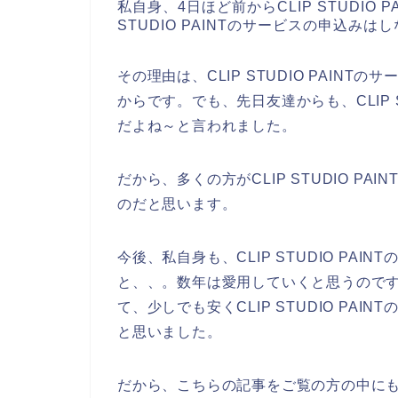
私自身、4日ほど前からCLIP STUDIO
STUDIO PAINTのサービスの申込み
その理由は、CLIP STUDIO PAIN
からです。でも、先日友達からも、CLIP S
だよね～と言われました。
だから、多くの方がCLIP STUDIO P
のだと思います。
今後、私自身も、CLIP STUDIO PAINT
と、、。数年は愛用していくと思うので
て、少しでも安くCLIP STUDIO PA
と思いました。
だから、こちらの記事をご覧の方の中にも、私と