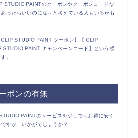
STUDIO PAINTのクーポンやクーポンコードな
があったらいいのにな～と考えている人もいるかも
 STUDIO PAINT クーポン】【 CLIP
IP STUDIO PAINT キャンペーンコード】という感
ます。
Tのクーポンの有無
TUDIO PAINTのサービスを少しでもお得に安く
のですが、いかがでしょうか？