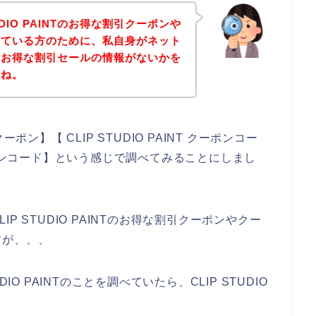
UDIO PAINTのお得な割引クーポンや
している方のために、私自身がネット
AINTのお得な割引セールの情報がないかを
すね。
クーポン】【 CLIP STUDIO PAINT クーポンコー
キャンペーンコード】という感じで調べてみることにしまし
 STUDIO PAINTのお得な割引クーポンやクー
すが、、、
O PAINTのことを調べていたら、CLIP STUDIO