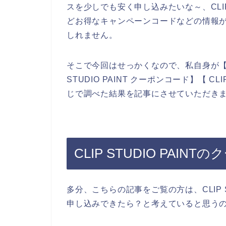
スを少しでも安く申し込みたいな～、CLIP 
どお得なキャンペーンコードなどの情報
しれません。
そこで今回はせっかくなので、私自身が【CLIP
STUDIO PAINT クーポンコード】【 CL
じで調べた結果を記事にさせていただき
CLIP STUDIO PAIN
多分、こちらの記事をご覧の方は、CLIP S
申し込みできたら？と考えていると思う