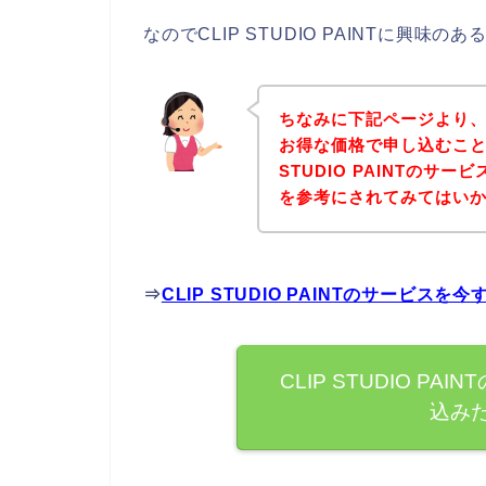
なのでCLIP STUDIO PAINTに興
ちなみに下記ページより、CL
お得な価格で申し込むこと
STUDIO PAINTの
を参考にされてみてはい
⇒
CLIP STUDIO PAINTのサービ
CLIP STUDIO P
込み