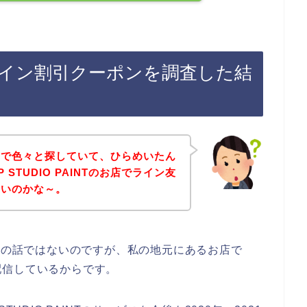
INTのライン割引クーポンを調査した結
トで色々と探していて、ひらめいたん
 STUDIO PAINTのお店でライン友
ないのかな～。
Tのお店の話ではないのですが、私の地元にあるお店で
配信しているからです。