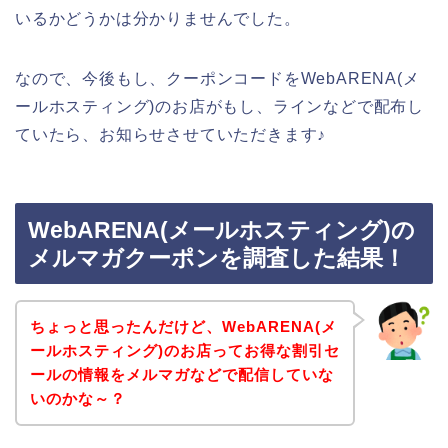
いるかどうかは分かりませんでした。
なので、今後もし、クーポンコードをWebARENA(メ
ールホスティング)のお店がもし、ラインなどで配布し
ていたら、お知らせさせていただきます♪
WebARENA(メールホスティング)の
メルマガクーポンを調査した結果！
ちょっと思ったんだけど、WebARENA(メ
ールホスティング)のお店ってお得な割引セ
ールの情報をメルマガなどで配信していな
いのかな～？