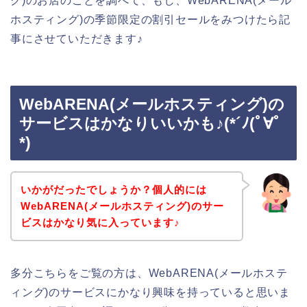
グ)のお店のことを調べて、もし、WebARENA(メール
ホスティング)の季節限定の割引セールをみつけたら記
事にさせていただきます♪
WebARENA(メールホスティング)の
サービスはかなりいいかも♪(*´ﾉ(ﾟ∀ﾟ
*)
いかがだったでしょうか？個人的には
WebARENA(メールホスティング)のサー
ビスはかなり気に入っています♪
多分こちらをご覧の方は、WebARENA(メールホステ
ィング)のサービスにかなり興味を持っていると思いま