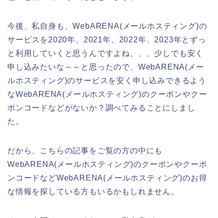
今後、私自身も、WebARENA(メールホスティング)の
サービスを2020年、2021年、2022年、2023年とずっ
と利用していくと思うんですよね、、、少しでも安く
申し込みたいな～～と思ったので、WebARENA(メー
ルホスティング)のサービスを安く申し込みできるよう
なWebARENA(メールホスティング)のクーポンやクー
ポンコードなどがないか？調べてみることにしまし
た。
だから、こちらの記事をご覧の方の中にも
WebARENA(メールホスティング)のクーポンやクーポ
ンコードなどWebARENA(メールホスティング)のお得
な情報を探している方もいるかもしれません。