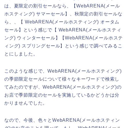
は、夏限定の割引セールなら、【WebARENA(メール
ホスティング) サマーセール】、秋限定の割引セールな
ら、、【 WebARENA(メールホスティング) オータム
セール】という感じで【 WebARENA(メールホスティ
ング) ウィンターセール】【WebARENA(メールホステ
ィング) スプリングセール】という感じで調べてみるこ
とにしました。
このような感じで、WebARENA(メールホスティング)
の季節限定セールについて様々なキーワードで検索し
てみたのですが、WebARENA(メールホスティング)の
お店で季節限定のセールを実施しているかどうかは分
かりませんでした。
なので、今後、色々とWebARENA(メールホスティン