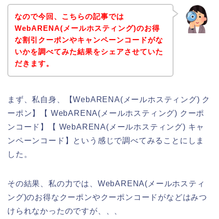
なので今回、こちらの記事では
WebARENA(メールホスティング)のお得
な割引クーポンやキャンペーンコードがな
いかを調べてみた結果をシェアさせていた
だきます。
まず、私自身、【WebARENA(メールホスティング) ク
ーポン】【 WebARENA(メールホスティング) クーポ
ンコード】【 WebARENA(メールホスティング) キャ
ンペーンコード】という感じで調べてみることにしま
した。
その結果、私の力では、WebARENA(メールホスティ
ング)のお得なクーポンやクーポンコードがなどはみつ
けられなかったのですが、、、