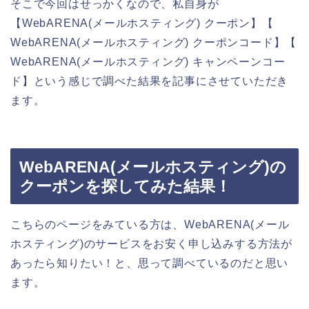
そこで今回はせっかくなので、私自身が
【WebARENA(メールホスティング) クーポン】【
WebARENA(メールホスティング) クーポンコード】【
WebARENA(メールホスティング) キャンペーンコー
ド】という感じで調べた結果を記事にさせていただき
ます。
WebARENA(メールホスティング)の
クーポンを探してみた結果！
こちらのページをみている方は、WebARENA(メール
ホスティング)のサービスをお安く申し込みする方法が
あったら知りたい！と、思って調べているのだと思い
ます。