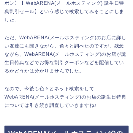
ポン】【 WebARENA(メールホスティング) 誕生日特
典割引セール】という感じで検索してみることにしま
した。
ただ、WebARENA(メールホスティング)のお店に詳し
い友達にも聞きながら、色々と調べたのですが、残念
ながら、WebARENA(メールホスティング)のお店が誕
生日特典などでお得な割引クーポンなどを配信してい
るかどうかは分かりませんでした。
なので、今後も色々とネット検索をして
WebARENA(メールホスティング)のお店の誕生日特典
については引き続き調査していきますね♪