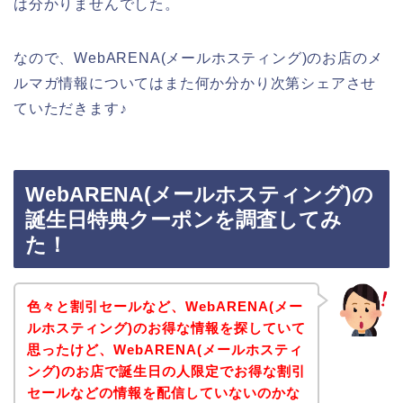
は分かりませんでした。
なので、WebARENA(メールホスティング)のお店のメ
ルマガ情報についてはまた何か分かり次第シェアさせ
ていただきます♪
WebARENA(メールホスティング)の
誕生日特典クーポンを調査してみ
た！
色々と割引セールなど、WebARENA(メー
ルホスティング)のお得な情報を探していて
思ったけど、WebARENA(メールホスティ
ング)のお店で誕生日の人限定でお得な割引
セールなどの情報を配信していないのかな