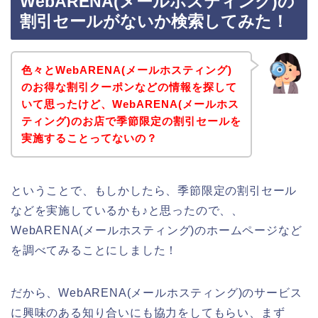
WebARENA(メールホスティング)の
割引セールがないか検索してみた！
色々とWebARENA(メールホスティング)
のお得な割引クーポンなどの情報を探して
いて思ったけど、WebARENA(メールホス
ティング)のお店で季節限定の割引セールを
実施することってないの？
ということで、もしかしたら、季節限定の割引セール
などを実施しているかも♪と思ったので、、
WebARENA(メールホスティング)のホームページなど
を調べてみることにしました！
だから、WebARENA(メールホスティング)のサービス
に興味のある知り合いにも協力をしてもらい、まず