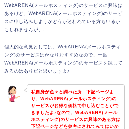
WebARENA(メールホスティング)のサービスに興味は
あるけど、WebARENA(メールホスティング)のサービ
スに申し込みしようかどうか迷われている方もいるか
もしれませんが、、、
個人的な意見としては、WebARENA(メールホスティ
ング)のサービスはかなりおすすめなので、一度
WebARENA(メールホスティング)のサービスを試して
みるのはありだと思いますよ♪
私自身が色々と調べた所、下記ページよ
り、WebARENA(メールホスティング)の
サービスがお得な価格で申し込むことがで
きましたよ♪なので、WebARENA(メール
ホスティング)のサービスに興味のある方は
下記ページなどを参考にされてみてはいか