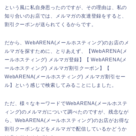
という風に私自身思ったのですが、その理由は、私の
知り合いのお店では、メルマガの友達登録をすると、
割引クーポンが送られてくるからです。
だから、WebARENA(メールホスティング)のお店のメ
ルマガを探すために、とりあえず、【WebARENA(メ
ールホスティング) メルマガ登録】【 WebARENA(メ
ールホスティング) メルマガ割引クーポン】【
WebARENA(メールホスティング) メルマガ割引セー
ル】という感じで検索してみることにしました。
ただ、様々なキーワードでWebARENA(メールホステ
ィング)のメルマガについて調べたのですが、残念なが
ら、WebARENA(メールホスティング)のお店がお得な
割引クーポンなどをメルマガで配信しているかどうか