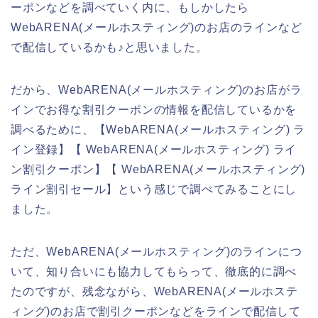
ーポンなどを調べていく内に、もしかしたら
WebARENA(メールホスティング)のお店のラインなど
で配信しているかも♪と思いました。
だから、WebARENA(メールホスティング)のお店がラ
インでお得な割引クーポンの情報を配信しているかを
調べるために、【WebARENA(メールホスティング) ラ
イン登録】【 WebARENA(メールホスティング) ライ
ン割引クーポン】【 WebARENA(メールホスティング)
ライン割引セール】という感じで調べてみることにし
ました。
ただ、WebARENA(メールホスティング)のラインにつ
いて、知り合いにも協力してもらって、徹底的に調べ
たのですが、残念ながら、WebARENA(メールホステ
ィング)のお店で割引クーポンなどをラインで配信して