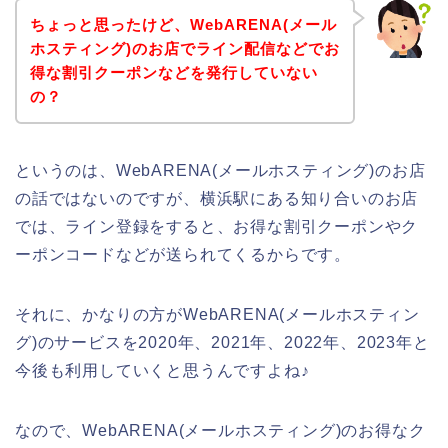
ちょっと思ったけど、WebARENA(メール
ホスティング)のお店でライン配信などでお
得な割引クーポンなどを発行していない
の？
というのは、WebARENA(メールホスティング)のお店
の話ではないのですが、横浜駅にある知り合いのお店
では、ライン登録をすると、お得な割引クーポンやク
ーポンコードなどが送られてくるからです。
それに、かなりの方がWebARENA(メールホスティン
グ)のサービスを2020年、2021年、2022年、2023年と
今後も利用していくと思うんですよね♪
なので、WebARENA(メールホスティング)のお得なク