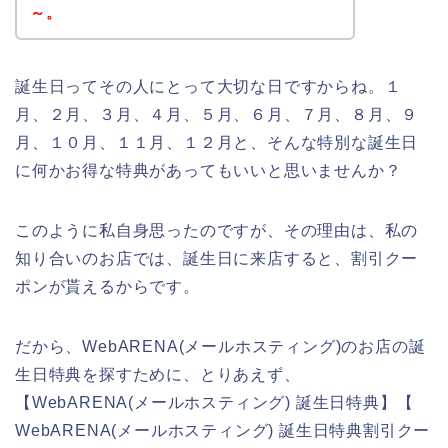
～。
誕生日ってその人にとって大切な日ですからね。１
月、２月、３月、４月、５月、６月、７月、８月、９
月、１０月、１１月、１２月と、そんな特別な誕生日
に何かお得な特典があってもいいと思いませんか？
このように私自身思ったのですが、その理由は、私の
知り合いのお店では、誕生日に来店すると、割引クー
ポンが貰えるからです。
だから、WebARENA(メールホスティング)のお店の誕
生日特典を探すために、とりあえず、
【WebARENA(メールホスティング) 誕生日特典】【
WebARENA(メールホスティング) 誕生日特典割引クー