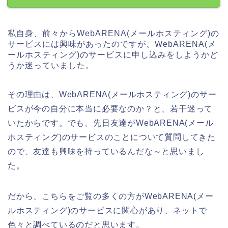
私自身、前々からWebARENA(メールホスティング)の
サービスには興味があったのですが、WebARENA(メ
ールホスティング)のサービスに申し込みをしようかど
うか迷っていました。
その理由は、WebARENA(メールホスティング)のサー
ビスが今の自分に本当に必要なのか？と、若干迷って
いたからです。でも、先日友達がWebARENA(メール
ホスティング)のサービスのことについて質問してきた
ので、友達も興味を持っているんだな～と思いまし
た。
だから、こちらをご覧の多くの方がWebARENA(メー
ルホスティング)のサービスに関心があり、ネットで
色々と調べているのだと思います。