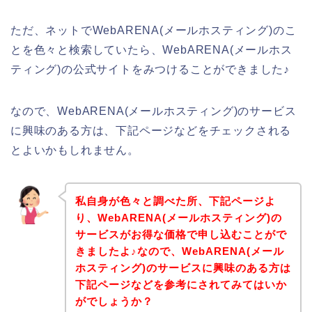
ただ、ネットでWebARENA(メールホスティング)のこ
とを色々と検索していたら、WebARENA(メールホス
ティング)の公式サイトをみつけることができました♪
なので、WebARENA(メールホスティング)のサービス
に興味のある方は、下記ページなどをチェックされる
とよいかもしれません。
私自身が色々と調べた所、下記ページよ
り、WebARENA(メールホスティング)の
サービスがお得な価格で申し込むことがで
きましたよ♪なので、WebARENA(メール
ホスティング)のサービスに興味のある方は
下記ページなどを参考にされてみてはいか
がでしょうか？