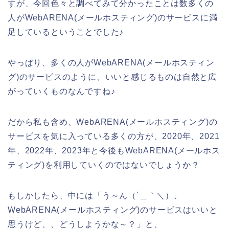
すが、今回色々と調べてみて分かったことは数多くの
人がWebARENA(メールホスティング)のサービスに満
足しているということでした♪
やっぱり、多くの人がWebARENA(メールホスティン
グ)のサービスのように、いいと感じるものは自然と広
がっていくものなんですね♪
だから私も含め、WebARENA(メールホスティング)の
サービスを気に入っている多くの方が、2020年、2021
年、2022年、2023年と今後もWebARENA(メールホス
ティング)を利用していくのではないでしょうか？
もしかしたら、中には「う～ん（´＿｀＼）、
WebARENA(メールホスティング)のサービスはいいと
思うけど、、どうしようかな～？」と、