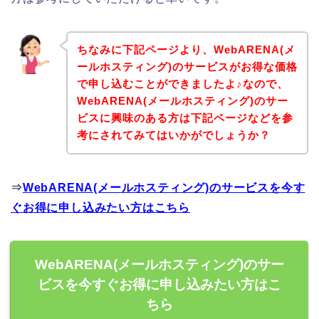
ちなみに下記ページより、WebARENA(メ
ールホスティング)のサービスがお得な価格
で申し込むことができましたよ♪なので、
WebARENA(メールホスティング)のサー
ビスに興味のある方は下記ページなどを参
考にされてみてはいかがでしょうか？
⇒
WebARENA(メールホスティング)のサービスを今す
ぐお得に申し込みたい方はこちら
WebARENA(メールホスティング)のサー
ビスを今すぐお得に申し込みたい方はこ
ちら