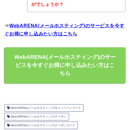
がでしょうか？
⇒
WebARENA(メールホスティング)のサービスを今す
ぐお得に申し込みたい方はこちら
WebARENA(メールホスティング)のサー
ビスを今すぐお得に申し込みたい方はこ
ちら
WebARENA(メールホスティング)キャンペーンコード
WebARENA(メールホスティング)クーポン
WebARENA(メールホスティング)クーポンコード