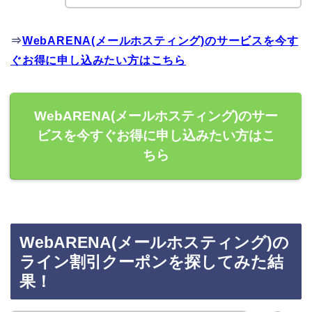
⇒
WebARENA(メールホスティング)のサービスを今す
ぐお得に申し込みたい方はこちら
WebARENA(メールホスティング)のサー
ビスを今すぐお得に申し込みたい方はこ
ちら
WebARENA(メールホスティング)の
ライン割引クーポンを探してみた結
果！