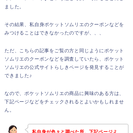
ました。
その結果、私自身ポケットソムリエのクーポンなどを
みつけることはできなかったのですが、、、
ただ、こちらの記事をご覧の方と同じようにポケット
ソムリエのクーポンなどを調査していたら、ポケット
ソムリエの公式サイトらしきページを発見することが
できました♪
なので、ポケットソムリエの商品に興味のある方は、
下記ページなどをチェックされるとよいかもしれませ
ん。
私自身が色々と調べた所、下記ページよ