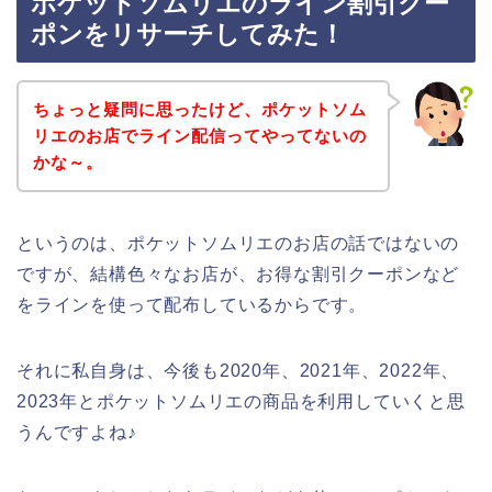
ポケットソムリエのライン割引クー
ポンをリサーチしてみた！
ちょっと疑問に思ったけど、ポケットソム
リエのお店でライン配信ってやってないの
かな～。
というのは、ポケットソムリエのお店の話ではないの
ですが、結構色々なお店が、お得な割引クーポンなど
をラインを使って配布しているからです。
それに私自身は、今後も2020年、2021年、2022年、
2023年とポケットソムリエの商品を利用していくと思
うんですよね♪