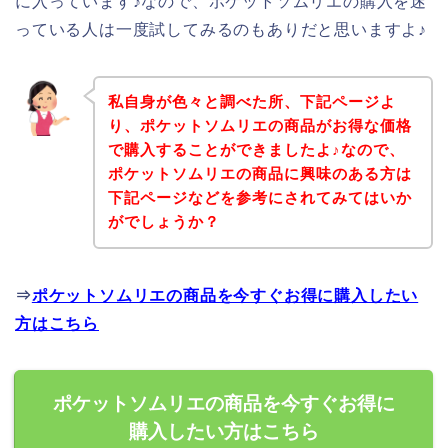
に入っています♪なので、ポケットソムリエの購入を迷
っている人は一度試してみるのもありだと思いますよ♪
私自身が色々と調べた所、下記ページよ
り、ポケットソムリエの商品がお得な価格
で購入することができましたよ♪なので、
ポケットソムリエの商品に興味のある方は
下記ページなどを参考にされてみてはいか
がでしょうか？
⇒
ポケットソムリエの商品を今すぐお得に購入したい
方はこちら
ポケットソムリエの商品を今すぐお得に
購入したい方はこちら