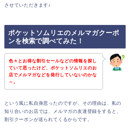
させていただきます♪
ポケットソムリエのメルマガクーポ
ンを検索で調べてみた！
色々とお得な割引セールなどの情報を探し
ていて思ったけど、ポケットソムリエのお
店でメルマガなどを発行していないのかな
～。
という風に私自身思ったのですが、その理由は、私の
知り合いのお店では、メルマガの友達登録をすると、
割引クーポンが送られてくるからです。