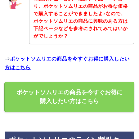
り、ポケットソムリエの商品がお得な価格
で購入することができましたよ♪なので、
ポケットソムリエの商品に興味のある方は
下記ページなどを参考にされてみてはいか
がでしょうか？
⇒
ポケットソムリエの商品を今すぐお得に購入したい
方はこちら
ポケットソムリエの商品を今すぐお得に
購入したい方はこちら