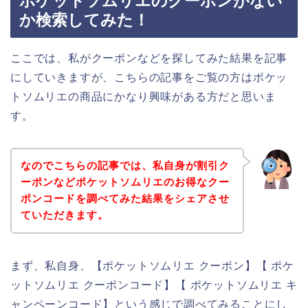
ポケットソムリエのクーポンがない
か検索してみた！
ここでは、私がクーポンなどを探してみた結果を記事
にしていきますが、こちらの記事をご覧の方はポケッ
トソムリエの商品にかなり興味がある方だと思いま
す。
なのでこちらの記事では、私自身が割引ク
ーポンなどポケットソムリエのお得なクー
ポンコードを調べてみた結果をシェアさせ
ていただきます。
まず、私自身、【ポケットソムリエ クーポン】【 ポケ
ットソムリエ クーポンコード】【 ポケットソムリエ キ
ャンペーンコード】という感じで調べてみることにし