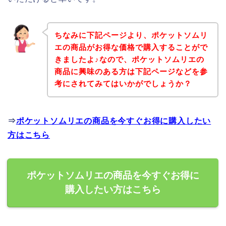
ちなみに下記ページより、ポケットソムリ
エの商品がお得な価格で購入することがで
きましたよ♪なので、ポケットソムリエの
商品に興味のある方は下記ページなどを参
考にされてみてはいかがでしょうか？
⇒
ポケットソムリエの商品を今すぐお得に購入したい
方はこちら
ポケットソムリエの商品を今すぐお得に
購入したい方はこちら