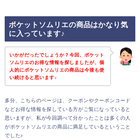
ポケットソムリエの商品はかなり気
に入っています♪
いかがだったでしょうか？今回、ポケット
ソムリエのお得な情報を探しましたが、個
人的にポケットソムリエの商品は今後も使
い続けると思います♪
多分、こちらのページは、クーポンやクーポンコード
などお得な情報を探している方がご覧になっていると
思いますが、私が今回調べて分かったことは多くの人
がポケットソムリエの商品に満足しているということ
でした♪