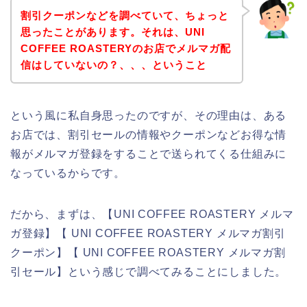
割引クーポンなどを調べていて、ちょっと
思ったことがあります。それは、UNI
COFFEE ROASTERYのお店でメルマガ配
信はしていないの？、、、ということ
という風に私自身思ったのですが、その理由は、ある
お店では、割引セールの情報やクーポンなどお得な情
報がメルマガ登録をすることで送られてくる仕組みに
なっているからです。
だから、まずは、【UNI COFFEE ROASTERY メルマ
ガ登録】【 UNI COFFEE ROASTERY メルマガ割引
クーポン】【 UNI COFFEE ROASTERY メルマガ割
引セール】という感じで調べてみることにしました。