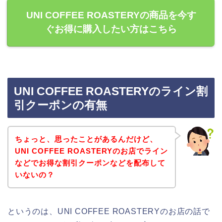
UNI COFFEE ROASTERYの商品を今す
ぐお得に購入したい方はこちら
UNI COFFEE ROASTERYのライン割
引クーポンの有無
ちょっと、思ったことがあるんだけど、
UNI COFFEE ROASTERYのお店でライン
などでお得な割引クーポンなどを配布して
いないの？
というのは、UNI COFFEE ROASTERYのお店の話で