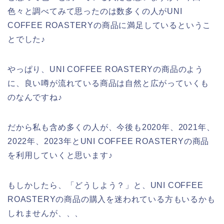
色々と調べてみて思ったのは数多くの人がUNI
COFFEE ROASTERYの商品に満足しているというこ
とでした♪
やっぱり、UNI COFFEE ROASTERYの商品のよう
に、良い噂が流れている商品は自然と広がっていくも
のなんですね♪
だから私も含め多くの人が、今後も2020年、2021年、
2022年、2023年とUNI COFFEE ROASTERYの商品
を利用していくと思います♪
もしかしたら、「どうしよう？」と、UNI COFFEE
ROASTERYの商品の購入を迷われている方もいるかも
しれませんが、、、