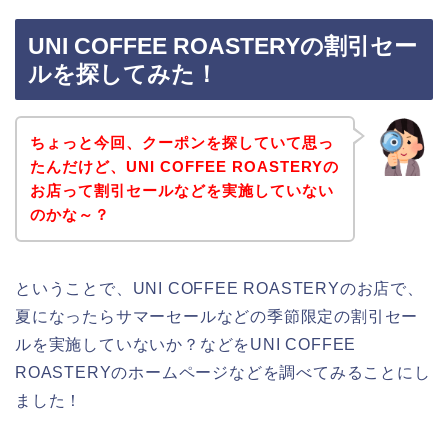
UNI COFFEE ROASTERYの割引セー
ルを探してみた！
ちょっと今回、クーポンを探していて思っ
たんだけど、UNI COFFEE ROASTERYの
お店って割引セールなどを実施していない
のかな～？
ということで、UNI COFFEE ROASTERYのお店で、
夏になったらサマーセールなどの季節限定の割引セー
ルを実施していないか？などをUNI COFFEE
ROASTERYのホームページなどを調べてみることにし
ました！