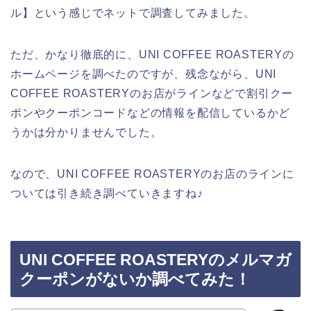
ル】という感じでネットで調査してみました。
ただ、かなり徹底的に、UNI COFFEE ROASTERYの
ホームページを調べたのですが、残念ながら、UNI
COFFEE ROASTERYのお店がラインなどで割引クー
ポンやクーポンコードなどの情報を配信しているかど
うかは分かりませんでした。
なので、UNI COFFEE ROASTERYのお店のラインに
ついては引き続き調べていきますね♪
UNI COFFEE ROASTERYのメルマガ
クーポンがないか調べてみた！