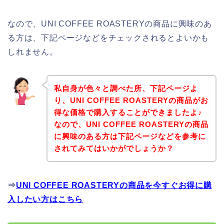
なので、UNI COFFEE ROASTERYの商品に興味のあ
る方は、下記ページなどをチェックされるとよいかも
しれません。
私自身が色々と調べた所、下記ページよ
り、UNI COFFEE ROASTERYの商品がお
得な価格で購入することができましたよ♪
なので、UNI COFFEE ROASTERYの商品
に興味のある方は下記ページなどを参考に
されてみてはいかがでしょうか？
⇒
UNI COFFEE ROASTERYの商品を今すぐお得に購
入したい方はこちら