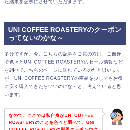
た結果を記事にさせていただきます。
UNI COFFEE ROASTERYのクーポン
ってないのかな～
多分ですが、今、こちらの記事をご覧の方は、ご自身
で色々とUNI COFFEE ROASTERYのセール情報など
を調べてこちらのページに訪れているのだと思います
が、UNI COFFEE ROASTERYの商品を少しでもお得
に安く購入できたらいいのにな～と、考えていると思
います。
なので、ここでは私自身がUNI COFFEE
ROASTERYのことを色々と調べて、UNI
COFFEE ROASTERYの割引クーポンやク