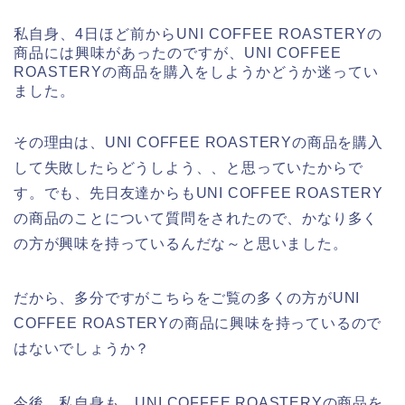
私自身、4日ほど前からUNI COFFEE ROASTERYの
商品には興味があったのですが、UNI COFFEE
ROASTERYの商品を購入をしようかどうか迷ってい
ました。
その理由は、UNI COFFEE ROASTERYの商品を購入
して失敗したらどうしよう、、と思っていたからで
す。でも、先日友達からもUNI COFFEE ROASTERY
の商品のことについて質問をされたので、かなり多く
の方が興味を持っているんだな～と思いました。
だから、多分ですがこちらをご覧の多くの方がUNI
COFFEE ROASTERYの商品に興味を持っているので
はないでしょうか？
今後、私自身も、UNI COFFEE ROASTERYの商品を