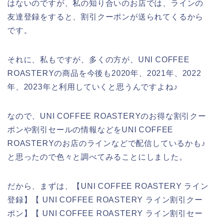
はないのですが、私の知り合いのお店では、ラインの
友達登録をすると、割引クーポンが送られてくるから
です。
それに、私もですが、多くの方が、UNI COFFEE
ROASTERYの商品を今後も2020年、2021年、2022
年、2023年と利用していくと思うんですよね♪
なので、UNI COFFEE ROASTERYのお得な割引クー
ポンや割引セールの情報などをUNI COFFEE
ROASTERYのお店のラインなどで配信しているかも♪
と思ったので色々と調べてみることにしました。
だから、まずは、【UNI COFFEE ROASTERY ライン
登録】【 UNI COFFEE ROASTERY ライン割引クー
ポン】【 UNI COFFEE ROASTERY ライン割引セー