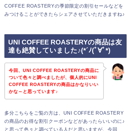
COFFEE ROASTERYの季節限定の割引セールなどを
みつけることができたらシェアさせていただきますね♪
UNI COFFEE ROASTERYの商品は友
達も絶賛していました♪(*´ﾉ(ﾟ∀ﾟ*)
今回、UNI COFFEE ROASTERYの商品に
ついて色々と調べましたが、個人的にUNI
COFFEE ROASTERYの商品はかなりいい
かな～と思っています♪
多分こちらをご覧の方は、UNI COFFEE ROASTERY
の商品のお得な割引クーポンなどがあったらいいのに♪
と思って色々と調べている人だと思いますが、今回