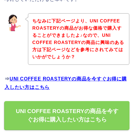
ちなみに下記ページより、UNI COFFEE
ROASTERYの商品がお得な価格で購入す
ることができましたよ♪なので、UNI
COFFEE ROASTERYの商品に興味のある
方は下記ページなどを参考にされてみては
いかがでしょうか？
⇒
UNI COFFEE ROASTERYの商品を今すぐお得に購
入したい方はこちら
UNI COFFEE ROASTERYの商品を今す
ぐお得に購入したい方はこちら