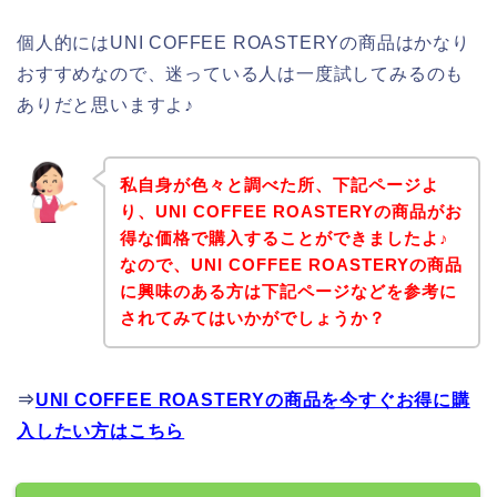
個人的にはUNI COFFEE ROASTERYの商品はかなり
おすすめなので、迷っている人は一度試してみるのも
ありだと思いますよ♪
私自身が色々と調べた所、下記ページよ
り、UNI COFFEE ROASTERYの商品がお
得な価格で購入することができましたよ♪
なので、UNI COFFEE ROASTERYの商品
に興味のある方は下記ページなどを参考に
されてみてはいかがでしょうか？
⇒
UNI COFFEE ROASTERYの商品を今すぐお得に購
入したい方はこちら