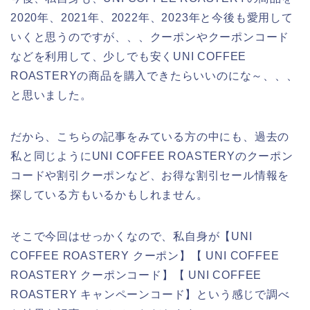
2020年、2021年、2022年、2023年と今後も愛用して
いくと思うのですが、、、クーポンやクーポンコード
などを利用して、少しでも安くUNI COFFEE
ROASTERYの商品を購入できたらいいのにな～、、、
と思いました。
だから、こちらの記事をみている方の中にも、過去の
私と同じようにUNI COFFEE ROASTERYのクーポン
コードや割引クーポンなど、お得な割引セール情報を
探している方もいるかもしれません。
そこで今回はせっかくなので、私自身が【UNI
COFFEE ROASTERY クーポン】【 UNI COFFEE
ROASTERY クーポンコード】【 UNI COFFEE
ROASTERY キャンペーンコード】という感じで調べ