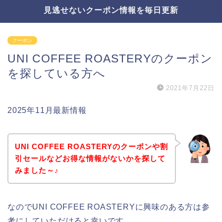
見逃せないクーポン情報を毎日更新
クーポン
UNI COFFEE ROASTERYのクーポン
を探している方へ
2021年7月22日
2025年11月最新情報
UNI COFFEE ROASTERYのクーポンや割
引セールなどお得な情報がないかを探して
みました～♪
なのでUNI COFFEE ROASTERYに興味のある方は参
考にしていただけると幸いです。