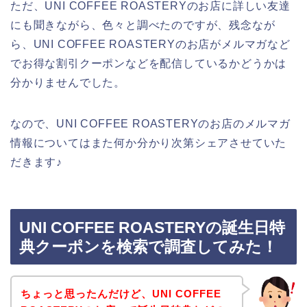
ただ、UNI COFFEE ROASTERYのお店に詳しい友達
にも聞きながら、色々と調べたのですが、残念なが
ら、UNI COFFEE ROASTERYのお店がメルマガなど
でお得な割引クーポンなどを配信しているかどうかは
分かりませんでした。
なので、UNI COFFEE ROASTERYのお店のメルマガ
情報についてはまた何か分かり次第シェアさせていた
だきます♪
UNI COFFEE ROASTERYの誕生日特
典クーポンを検索で調査してみた！
ちょっと思ったんだけど、UNI COFFEE