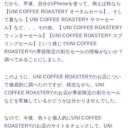
だから、早速、自分のiPhoneを使って、例えば秋なら
【UNI COFFEE ROASTERY オータムセール】、そし
て夏なら【 UNI COFFEE ROASTERY サマーセー
ル】など、、。その他、【 UNI COFFEE ROASTERY
ウィンターセール】【UNI COFFEE ROASTERY スプ
リングセール】という感じでUNI COFFEE
ROASTERYの季節限定の割引セールの情報がないか？
調べてみることにしました。
このように、UNI COFFEE ROASTERYのお店につい
て徹底的に調べたのですが、残念ながら、UNI
COFFEE ROASTERYのお店が季節限定の割引セール
などを実施しているかどうかは分かりませんでした。
なので、今後、色々と個人的にUNI COFFEE
ROASTERYのお店のサイトをチェックして、UNI