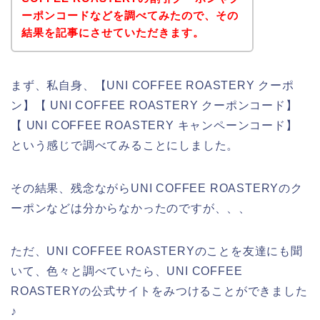
ーポンコードなどを調べてみたので、その
結果を記事にさせていただきます。
まず、私自身、【UNI COFFEE ROASTERY クーポ
ン】【 UNI COFFEE ROASTERY クーポンコード】
【 UNI COFFEE ROASTERY キャンペーンコード】
という感じで調べてみることにしました。
その結果、残念ながらUNI COFFEE ROASTERYのク
ーポンなどは分からなかったのですが、、、
ただ、UNI COFFEE ROASTERYのことを友達にも聞
いて、色々と調べていたら、UNI COFFEE
ROASTERYの公式サイトをみつけることができました
♪