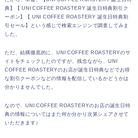
典】【 UNI COFFEE ROASTERY 誕生日特典割引ク
ーポン】【 UNI COFFEE ROASTERY 誕生日特典割
引セール】という感じで検索エンジンで調査してみま
した。
ただ、結構徹底的に、UNI COFFEE ROASTERYのサ
イトをチェックしたのですが、残念ながら、UNI
COFFEE ROASTERYのお店が誕生日特典などでお得
な割引クーポンなどの情報を配信しているかどうかは
分かりませんでした。
なので、UNI COFFEE ROASTERYのお店の誕生日特
典の情報についてはまた何か分かり次第シェアさせて
いただきます♪