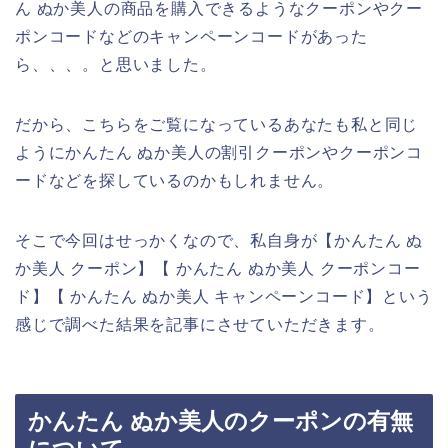
ん ぬか美人の商品を購入できるようなクーポンやクー
ポンコードなどのキャンペーンコードがあった
ら、、、。と思いました。
だから、こちらをご覧になっているあなたも私と同じ
ようにかんたん ぬか美人の割引クーポンやクーポンコ
ードなどを探しているのかもしれません。
そこで今回はせっかくなので、私自身が【かんたん ぬ
か美人 クーポン】【 かんたん ぬか美人 クーポンコー
ド】【 かんたん ぬか美人 キャンペーンコード】という
感じで調べた結果を記事にさせていただきます。
かんたん ぬか美人のクーポンの有無