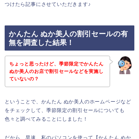
つけたら記事にさせていただきます♪
かんたん ぬか美人の割引セールの有
無を調査した結果！
ちょっと思ったけど、季節限定でかんたん
ぬか美人のお店で割引セールなどを実施し
ていないの？
ということで、かんたん ぬか美人のホームページなど
をチェックして、季節限定の割引セールについても
色々と調べてみることにしました！
だから、早速、私のパソコンを使って【かんたん ぬか