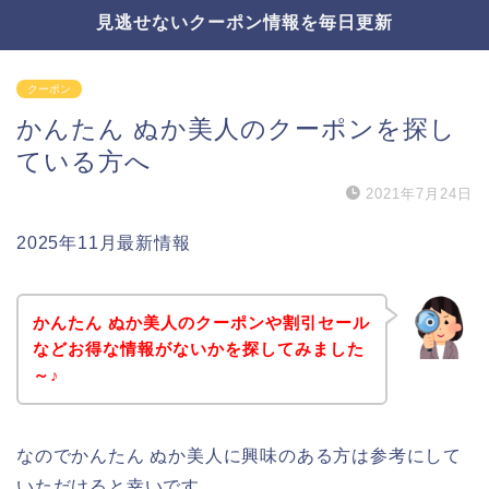
見逃せないクーポン情報を毎日更新
クーポン
かんたん ぬか美人のクーポンを探し
ている方へ
2021年7月24日
2025年11月最新情報
かんたん ぬか美人のクーポンや割引セール
などお得な情報がないかを探してみました
～♪
なのでかんたん ぬか美人に興味のある方は参考にして
いただけると幸いです。