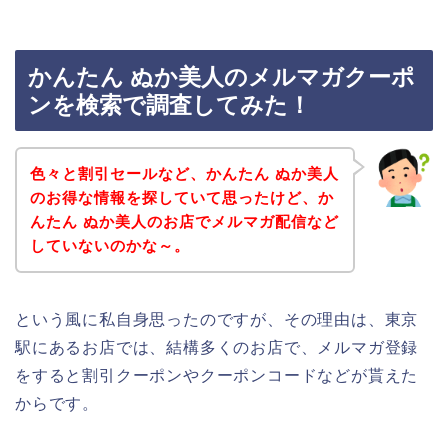
かんたん ぬか美人のメルマガクーポ
ンを検索で調査してみた！
色々と割引セールなど、かんたん ぬか美人
のお得な情報を探していて思ったけど、か
んたん ぬか美人のお店でメルマガ配信など
していないのかな～。
という風に私自身思ったのですが、その理由は、東京
駅にあるお店では、結構多くのお店で、メルマガ登録
をすると割引クーポンやクーポンコードなどが貰えた
からです。