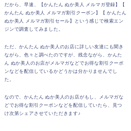
だから、早速、【かんたん ぬか美人 メルマガ登録】【
かんたん ぬか美人 メルマガ割引クーポン】【 かんたん
ぬか美人 メルマガ割引セール】という感じで検索エン
ジンで調査してみました。
ただ、かんたん ぬか美人のお店に詳しい友達にも聞き
ながら、色々と調べたのですが、残念ながら、かんた
ん ぬか美人のお店がメルマガなどでお得な割引クーポ
ンなどを配信しているかどうかは分かりませんでし
た。
なので、かんたん ぬか美人のお店がもし、メルマガな
どでお得な割引クーポンなどを配信していたら、見つ
け次第シェアさせていただきます♪