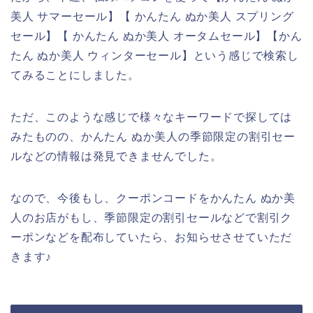
美人 サマーセール】【 かんたん ぬか美人 スプリング
セール】【 かんたん ぬか美人 オータムセール】【かん
たん ぬか美人 ウィンターセール】という感じで検索し
てみることにしました。
ただ、このような感じで様々なキーワードで探しては
みたものの、かんたん ぬか美人の季節限定の割引セー
ルなどの情報は発見できませんでした。
なので、今後もし、クーポンコードをかんたん ぬか美
人のお店がもし、季節限定の割引セールなどで割引ク
ーポンなどを配布していたら、お知らせさせていただ
きます♪