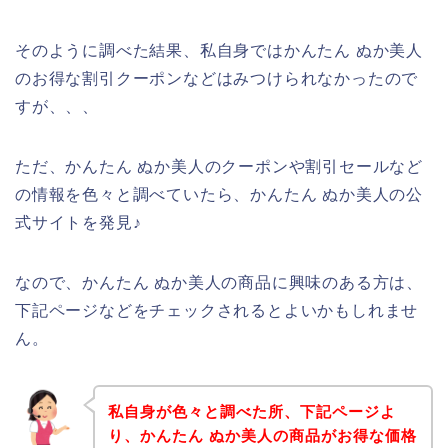
そのように調べた結果、私自身ではかんたん ぬか美人
のお得な割引クーポンなどはみつけられなかったので
すが、、、
ただ、かんたん ぬか美人のクーポンや割引セールなど
の情報を色々と調べていたら、かんたん ぬか美人の公
式サイトを発見♪
なので、かんたん ぬか美人の商品に興味のある方は、
下記ページなどをチェックされるとよいかもしれませ
ん。
私自身が色々と調べた所、下記ページよ
り、かんたん ぬか美人の商品がお得な価格