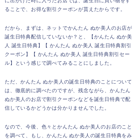
に出かけた時に入ったお店では、誕生日に買い物をす
ることで、お得な割引クーポンが貰えたからです。
だから、まずは、ネットでかんたん ぬか美人のお店が
誕生日特典配信していないか？と、【かんたん ぬか美
人 誕生日特典】【 かんたん ぬか美人 誕生日特典割引
クーポン】【 かんたん ぬか美人 誕生日特典割引セー
ル】という感じで調べてみることにしました。
ただ、かんたん ぬか美人の誕生日特典のことについて
は、徹底的に調べたのですが、残念ながら、かんたん
ぬか美人のお店で割引クーポンなどを誕生日特典で配
信しているかどうかは分かりませんでした。
なので、今後、色々とかんたん ぬか美人のお店のこと
を調べて、もし、かんたん ぬか美人の誕生日特典をみ