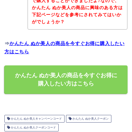
で購入することができましたよ♪なので、
かんたん ぬか美人の商品に興味のある方は
下記ページなどを参考にされてみてはいか
がでしょうか？
⇒
かんたん ぬか美人の商品を今すぐお得に購入したい
方はこちら
かんたん ぬか美人の商品を今すぐお得に
購入したい方はこちら
かんたん ぬか美人キャンペーンコード
かんたん ぬか美人クーポン
かんたん ぬか美人クーポンコード