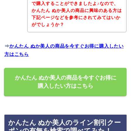
で購入することができましたよ♪なので、
かんたん ぬか美人の商品に興味のある方は
下記ページなどを参考にされてみてはいか
がでしょうか？
⇒
かんたん ぬか美人の商品を今すぐお得に購入したい
方はこちら
かんたん ぬか美人の商品を今すぐお得に
購入したい方はこちら
かんたん ぬか美人のライン割引クー
ポンの有無を検索で調べてみた！