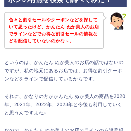
色々と割引セールやクーポンなどを探して
いて思ったけど、かんたん ぬか美人のお店
でラインなどでお得な割引セールの情報な
どを配信していないのかな～。
というのは、かんたん ぬか美人のお店の話ではないの
ですが、私の地元にあるお店では、お得な割引クーポ
ンなどをラインで配信しているからです。
それに、かなりの方がかんたん ぬか美人の商品を2020
年、2021年、2022年、2023年と今後も利用していく
と思うんですよね♪
なので、かんたん ぬか美人のお店でラインの友達登録