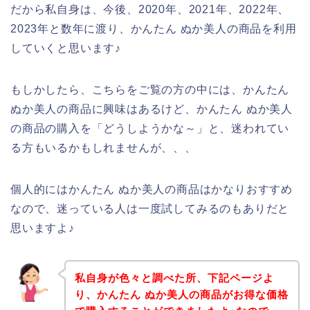
だから私自身は、今後、2020年、2021年、2022年、
2023年と数年に渡り、かんたん ぬか美人の商品を利用
していくと思います♪
もしかしたら、こちらをご覧の方の中には、かんたん
ぬか美人の商品に興味はあるけど、かんたん ぬか美人
の商品の購入を「どうしようかな～」と、迷われてい
る方もいるかもしれませんが、、、
個人的にはかんたん ぬか美人の商品はかなりおすすめ
なので、迷っている人は一度試してみるのもありだと
思いますよ♪
私自身が色々と調べた所、下記ページよ
り、かんたん ぬか美人の商品がお得な価格