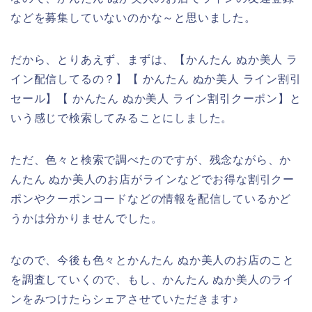
などを募集していないのかな～と思いました。
だから、とりあえず、まずは、【かんたん ぬか美人 ラ
イン配信してるの？】【 かんたん ぬか美人 ライン割引
セール】【 かんたん ぬか美人 ライン割引クーポン】と
いう感じで検索してみることにしました。
ただ、色々と検索で調べたのですが、残念ながら、か
んたん ぬか美人のお店がラインなどでお得な割引クー
ポンやクーポンコードなどの情報を配信しているかど
うかは分かりませんでした。
なので、今後も色々とかんたん ぬか美人のお店のこと
を調査していくので、もし、かんたん ぬか美人のライ
ンをみつけたらシェアさせていただきます♪