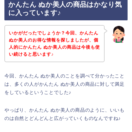
かんたん ぬか美人の商品はかなり気
に入っています♪
いかがだったでしょうか？今回、かんたん
ぬか美人のお得な情報を探しましたが、個
人的にかんたん ぬか美人の商品は今後も使
い続けると思います♪
今回、かんたん ぬか美人のことを調べて分かったこと
は、多くの人がかんたん ぬか美人の商品に対して満足
をしているということでした♪
やっぱり、かんたん ぬか美人の商品のように、いいも
のは自然とどんどんと広がっていくものなんですね♪