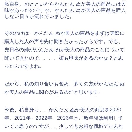
私自身、おとといからかんたん ぬか美人の商品には興
味があったのですが、かんたん ぬか美人の商品を購入
しない日々が流れていました。
そのわけは、かんたん ぬか美人の商品をまずは実際に
購入した人の声を先に聞きたかったからです。でも、
先日私の姉がかんたん ぬか美人の商品のことについて
聞いてきたので、、、。姉も興味があるのかな？と思
ったんですよね。
だから、私の知り合いも含め、多くの方がかんたん ぬ
か美人の商品に関心があるのだと思います。
今後、私自身も、、かんたん ぬか美人の商品を2020
年、2021年、2022年、2023年と、数年間は利用して
いくと思うのですが、、少しでもお得な価格でかんた