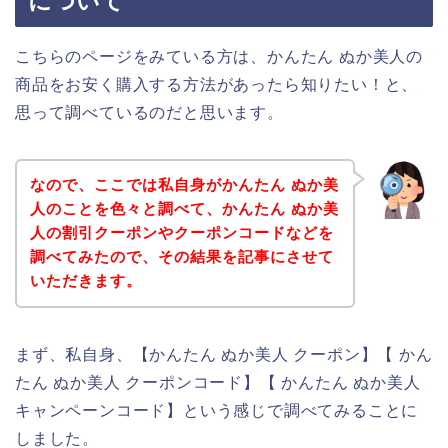
について
こちらのページをみている方は、かんたん ぬか美人の
商品をお安く購入する方法があったら知りたい！と、
思って調べているのだと思います。
なので、ここでは私自身がかんたん ぬか美
人のことを色々と調べて、かんたん ぬか美
人の割引クーポンやクーポンコードなどを
調べてみたので、その結果を記事にさせて
いただきます。
まず、私自身、【かんたん ぬか美人 クーポン】【 かん
たん ぬか美人 クーポンコード】【 かんたん ぬか美人
キャンペーンコード】という感じで調べてみることに
しました。