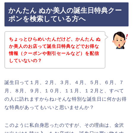
かんたん ぬか美人の誕生日特典クー
ポンを検索している方へ
ちょっとひらめいたんだけど、かんたん ぬ
か美人のお店って誕生日特典などでお得な
情報（クーポンや割引セールなど）を配信
していないの？
誕生日って１月、２月、３月、４月、５月、６月、７
月、８月、９月、１０月、１１月、１２月と、すべて
の人に訪れますからね♪そんな特別な誕生日に何かお得
な特典があってもいいと思いませんか？
このように私自身思ったのですが、その理由は、金沢