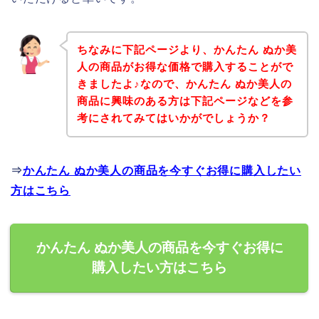
ちなみに下記ページより、かんたん ぬか美
人の商品がお得な価格で購入することがで
きましたよ♪なので、かんたん ぬか美人の
商品に興味のある方は下記ページなどを参
考にされてみてはいかがでしょうか？
⇒
かんたん ぬか美人の商品を今すぐお得に購入したい
方はこちら
かんたん ぬか美人の商品を今すぐお得に
購入したい方はこちら