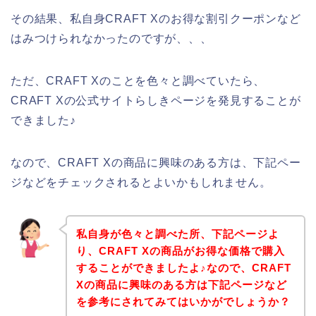
その結果、私自身CRAFT Xのお得な割引クーポンなど
はみつけられなかったのですが、、、
ただ、CRAFT Xのことを色々と調べていたら、
CRAFT Xの公式サイトらしきページを発見することが
できました♪
なので、CRAFT Xの商品に興味のある方は、下記ペー
ジなどをチェックされるとよいかもしれません。
私自身が色々と調べた所、下記ページよ
り、CRAFT Xの商品がお得な価格で購入
することができましたよ♪なので、CRAFT
Xの商品に興味のある方は下記ページなど
を参考にされてみてはいかがでしょうか？