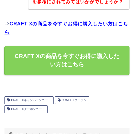
を参考にされてみてはいかがでしょうか？
⇒
CRAFT Xの商品を今すぐお得に購入したい方はこち
ら
CRAFT Xの商品を今すぐお得に購入した
い方はこちら
CRAFT Xキャンペーンコード
CRAFT Xクーポン
CRAFT Xクーポンコード