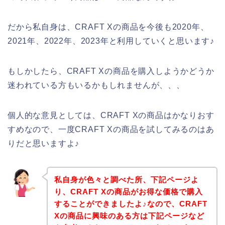
だから私自身は、CRAFT Xの商品を今後も2020年、
2021年、2022年、2023年と利用していくと思います♪
もしかしたら、CRAFT Xの商品を購入しようかどうか
迷われている方もいるかもしれませんが、、、
個人的な意見としては、CRAFT Xの商品はかなりおす
すめなので、一度CRAFT Xの商品を試してみるのはあ
りだと思いますよ♪
私自身が色々と調べた所、下記ページよ
り、CRAFT Xの商品がお得な価格で購入
することができましたよ♪なので、CRAFT
Xの商品に興味のある方は下記ページなど