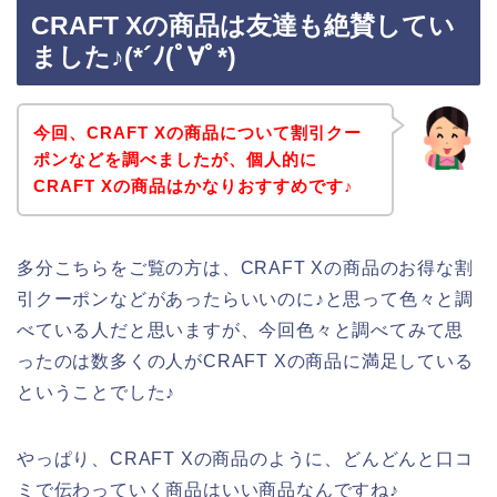
CRAFT Xの商品は友達も絶賛してい
ました♪(*´ﾉ(ﾟ∀ﾟ*)
今回、CRAFT Xの商品について割引クー
ポンなどを調べましたが、個人的に
CRAFT Xの商品はかなりおすすめです♪
多分こちらをご覧の方は、CRAFT Xの商品のお得な割
引クーポンなどがあったらいいのに♪と思って色々と調
べている人だと思いますが、今回色々と調べてみて思
ったのは数多くの人がCRAFT Xの商品に満足している
ということでした♪
やっぱり、CRAFT Xの商品のように、どんどんと口コ
ミで伝わっていく商品はいい商品なんですね♪