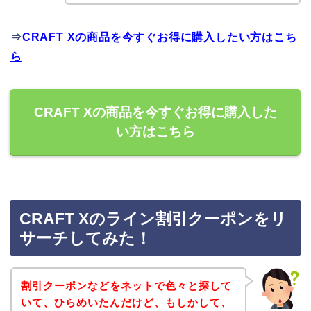
⇒
CRAFT Xの商品を今すぐお得に購入したい方はこち
ら
CRAFT Xの商品を今すぐお得に購入した
い方はこちら
CRAFT Xのライン割引クーポンをリ
サーチしてみた！
割引クーポンなどをネットで色々と探して
いて、ひらめいたんだけど、もしかして、