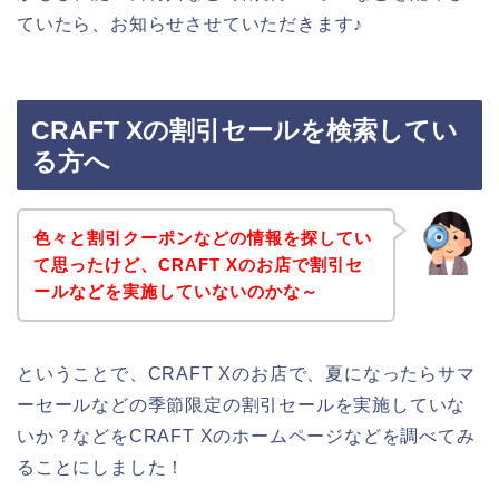
ていたら、お知らせさせていただきます♪
CRAFT Xの割引セールを検索してい
る方へ
色々と割引クーポンなどの情報を探してい
て思ったけど、CRAFT Xのお店で割引セ
ールなどを実施していないのかな～
ということで、CRAFT Xのお店で、夏になったらサマ
ーセールなどの季節限定の割引セールを実施していな
いか？などをCRAFT Xのホームページなどを調べてみ
ることにしました！