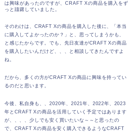
は興味があったのですが、CRAFT Xの商品を購入をず
っと躊躇していました。
そのわけは、CRAFT Xの商品を購入した後に、「本当
に購入してよかったのか？」と、思ってしまうかも、
と感じたからです。でも、先日友達がCRAFT Xの商品
を購入したいんだけど、、、と相談してきたんですよ
ね。
だから、多くの方がCRAFT Xの商品に興味を持ってい
るのだと思います。
今後、私自身も、、2020年、2021年、2022年、2023
年とCRAFT Xの商品を活用していく予定ではあります
が、、、、少しでも安く買いたいな～～と思ったの
で、CRAFT Xの商品を安く購入できるようなCRAFT