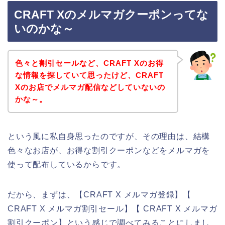
CRAFT Xのメルマガクーポンってな
いのかな～
色々と割引セールなど、CRAFT Xのお得
な情報を探していて思ったけど、CRAFT
Xのお店でメルマガ配信などしていないの
かな～。
という風に私自身思ったのですが、その理由は、結構
色々なお店が、お得な割引クーポンなどをメルマガを
使って配布しているからです。
だから、まずは、【CRAFT X メルマガ登録】【
CRAFT X メルマガ割引セール】【 CRAFT X メルマガ
割引クーポン】という感じで調べてみることにしまし