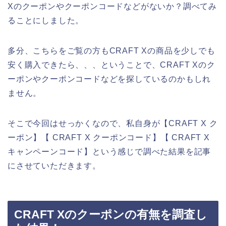
Xのクーポンやクーポンコードなどがないか？調べてみ
ることにしました。
多分、こちらをご覧の方もCRAFT Xの商品を少しでも
安く購入できたら、、、ということで、CRAFT Xのク
ーポンやクーポンコードなどを探しているのかもしれ
ません。
そこで今回はせっかくなので、私自身が【CRAFT X ク
ーポン】【 CRAFT X クーポンコード】【 CRAFT X
キャンペーンコード】という感じで調べた結果を記事
にさせていただきます。
CRAFT Xのクーポンの有無を調査し