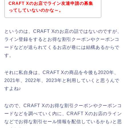
CRAFT Xのお店でライン友達申請の募集
ってしていないのかな～。
というのは、CRAFT Xのお店の話ではないのですが、
ライン登録をするとお得な割引クーポンやクーポンコ
ードなどが送られてくるお店が巷には結構あるからで
す。
それに私自身は、CRAFT Xの商品を今後も2020年、
2021年、2022年、2023年と利用していくと思うんで
すよね♪
なので、CRAFT Xのお得な割引クーポンやクーポンコ
ードなどを調べていく内に、CRAFT Xのお店のライン
などでお得な割引セール情報を配信しているかも♪と思