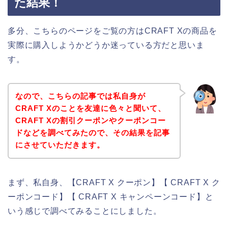
た結果！
多分、こちらのページをご覧の方はCRAFT Xの商品を
実際に購入しようかどうか迷っている方だと思いま
す。
なので、こちらの記事では私自身が
CRAFT Xのことを友達に色々と聞いて、
CRAFT Xの割引クーポンやクーポンコー
ドなどを調べてみたので、その結果を記事
にさせていただきます。
まず、私自身、【CRAFT X クーポン】【 CRAFT X ク
ーポンコード】【 CRAFT X キャンペーンコード】と
いう感じで調べてみることにしました。