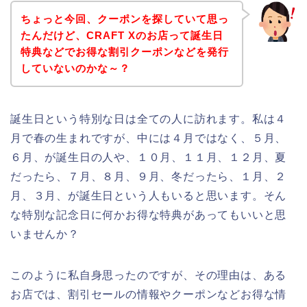
ちょっと今回、クーポンを探していて思っ
たんだけど、CRAFT Xのお店って誕生日
特典などでお得な割引クーポンなどを発行
していないのかな～？
誕生日という特別な日は全ての人に訪れます。私は４
月で春の生まれですが、中には４月ではなく、５月、
６月、が誕生日の人や、１０月、１１月、１２月、夏
だったら、７月、８月、９月、冬だったら、１月、２
月、３月、が誕生日という人もいると思います。そん
な特別な記念日に何かお得な特典があってもいいと思
いませんか？
このように私自身思ったのですが、その理由は、ある
お店では、割引セールの情報やクーポンなどお得な情