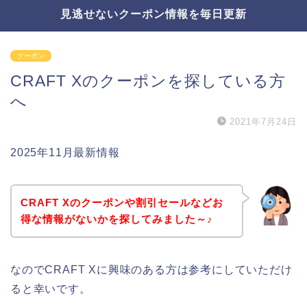
見逃せないクーポン情報を毎日更新
クーポン
CRAFT Xのクーポンを探している方
へ
2021年7月24日
2025年11月最新情報
CRAFT Xのクーポンや割引セールなどお
得な情報がないかを探してみました～♪
なのでCRAFT Xに興味のある方は参考にしていただけ
ると幸いです。