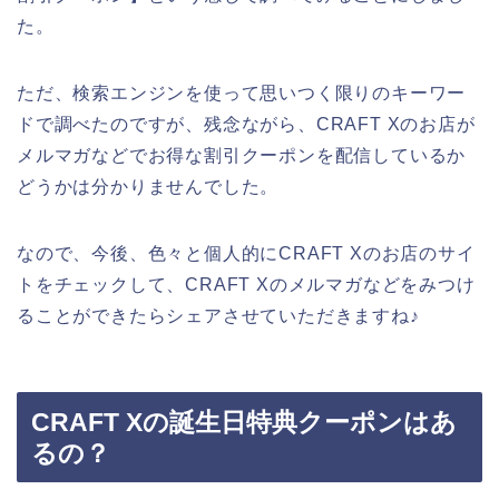
た。
ただ、検索エンジンを使って思いつく限りのキーワー
ドで調べたのですが、残念ながら、CRAFT Xのお店が
メルマガなどでお得な割引クーポンを配信しているか
どうかは分かりませんでした。
なので、今後、色々と個人的にCRAFT Xのお店のサイ
トをチェックして、CRAFT Xのメルマガなどをみつけ
ることができたらシェアさせていただきますね♪
CRAFT Xの誕生日特典クーポンはあ
るの？