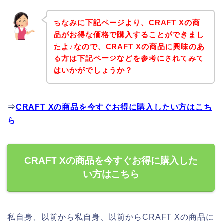
ちなみに下記ページより、CRAFT Xの商
品がお得な価格で購入することができまし
たよ♪なので、CRAFT Xの商品に興味のあ
る方は下記ページなどを参考にされてみて
はいかがでしょうか？
⇒
CRAFT Xの商品を今すぐお得に購入したい方はこち
ら
CRAFT Xの商品を今すぐお得に購入した
い方はこちら
私自身、以前から私自身、以前からCRAFT Xの商品に