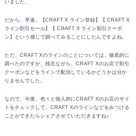
いました。
だから、早速、【CRAFT X ライン登録】【 CRAFT X
ライン割引セール】【 CRAFT X ライン割引クーポ
ン】という感じで調べてみることにしたんですよね。
ただ、CRAFT Xのラインのことについては、徹底的に
調べたのですが、残念ながら、CRAFT Xのお店で割引
クーポンなどをラインで配信しているかどうかは分か
りませんでした。
なので、今後、色々と個人的にCRAFT Xのお店のサイ
トをチェックして、CRAFT Xのラインなどをみつける
ことができたらシェアさせていただきますね♪