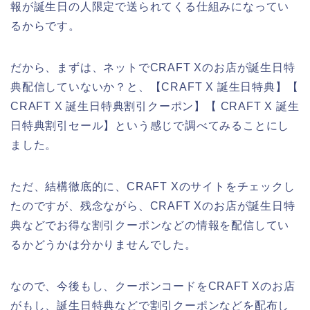
報が誕生日の人限定で送られてくる仕組みになってい
るからです。
だから、まずは、ネットでCRAFT Xのお店が誕生日特
典配信していないか？と、【CRAFT X 誕生日特典】【
CRAFT X 誕生日特典割引クーポン】【 CRAFT X 誕生
日特典割引セール】という感じで調べてみることにし
ました。
ただ、結構徹底的に、CRAFT Xのサイトをチェックし
たのですが、残念ながら、CRAFT Xのお店が誕生日特
典などでお得な割引クーポンなどの情報を配信してい
るかどうかは分かりませんでした。
なので、今後もし、クーポンコードをCRAFT Xのお店
がもし、誕生日特典などで割引クーポンなどを配布し