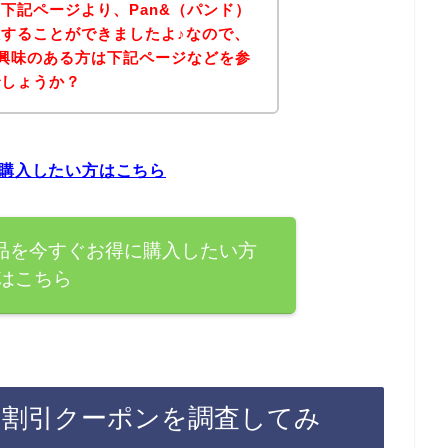
下記ページより、Pan&（パンド）
することができましたよ♪なので、
に興味のある方は下記ページなどを参
でしょうか？
に購入したい方はこちら
商品を今すぐお得に購入したい方
はこちら
ン割引クーポンを調査してみ