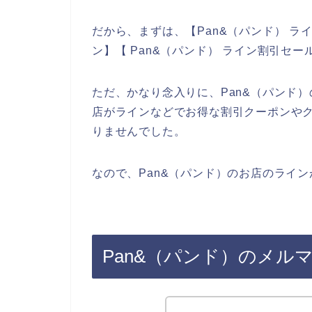
だから、まずは、【Pan&（パンド） ライ
ン】【 Pan&（パンド） ライン割引セ
ただ、かなり念入りに、Pan&（パンド）
店がラインなどでお得な割引クーポンや
りませんでした。
なので、Pan&（パンド）のお店のライ
Pan&（パンド）のメル