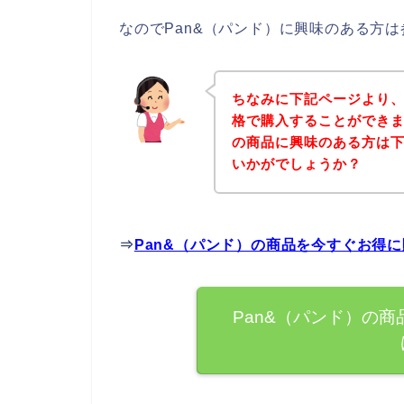
なのでPan&（パンド）に興味のある方
ちなみに下記ページより、
格で購入することができま
の商品に興味のある方は
いかがでしょうか？
⇒
Pan&（パンド）の商品を今すぐお得
Pan&（パンド）の