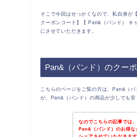
そこで今回はせっかくなので、私自身が【P
クーポンコード】【 Pan&（パンド） 
にさせていただきます。
Pan&（パンド）のクー
こちらのページをご覧の方は、Pan&（
が、Pan&（パンド）の商品が少しでも
なのでこちらの記事では
Pan&（パンド）のお得
シェアさせていただきま