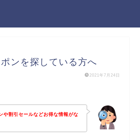
ーポンを探している方へ
2021年7月24日
ポンや割引セールなどお得な情報がな