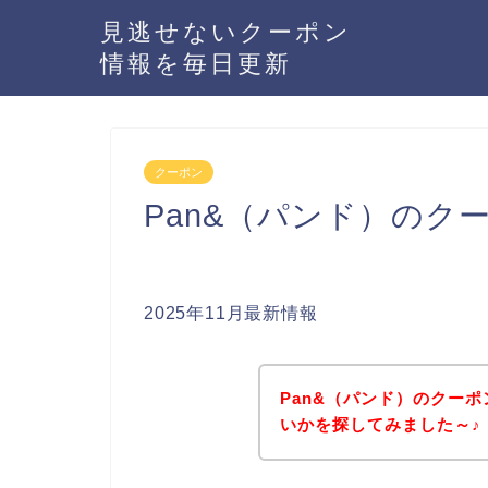
見逃せないクーポン
情報を毎日更新
クーポン
Pan&（パンド）のク
2025年11月最新情報
Pan&（パンド）のクー
いかを探してみました～♪