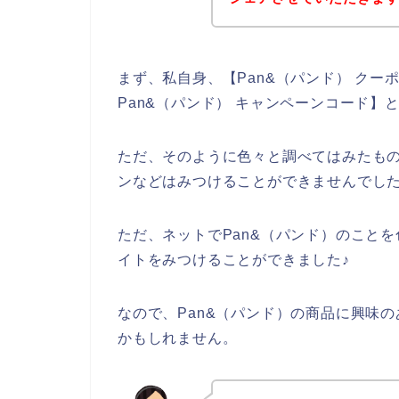
まず、私自身、【Pan&（パンド） クーポ
Pan&（パンド） キャンペーンコード
ただ、そのように色々と調べてはみたもの
ンなどはみつけることができませんでし
ただ、ネットでPan&（パンド）のことを
イトをみつけることができました♪
なので、Pan&（パンド）の商品に興味
かもしれません。