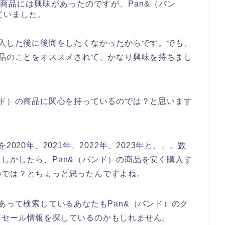
の商品には興味があったのですが、Pan&（パン
ていました。
購入した後に後悔をしたくなかったからです。でも、
商品のことをオススメされて、かなり興味を持ちまし
ンド）の商品に関心を持っているのでは？と思います
020年、2021年、2022年、2023年と、、。数
しかしたら、Pan&（パンド）の商品を安く購入す
のでは？とちょっと思ったんですよね。
あって検索しているあなたもPan&（パンド）のク
引セール情報を探しているのかもしれません。