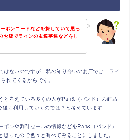
クーポンコードなどを探していて思っ
）のお店でラインの友達募集などをし
話ではないのですが、私の知り合いのお店では、ライ
送られてくるからです。
うと考えている多くの人がPan&（パンド）の商品
23年と今後も利用していくのでは？と考えています。
ーポンや割引セールの情報などをPan&（パンド）
と思ったので色々と調べてみることにしました。