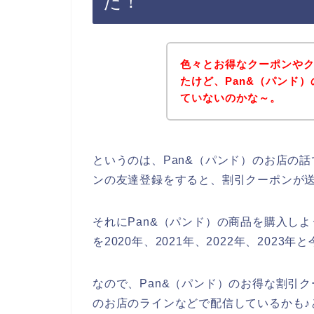
た！
色々とお得なクーポンや
たけど、Pan&（パンド
ていないのかな～。
というのは、Pan&（パンド）のお店の
ンの友達登録をすると、割引クーポンが
それにPan&（パンド）の商品を購入しよ
を2020年、2021年、2022年、20
なので、Pan&（パンド）のお得な割引ク
のお店のラインなどで配信しているかも♪