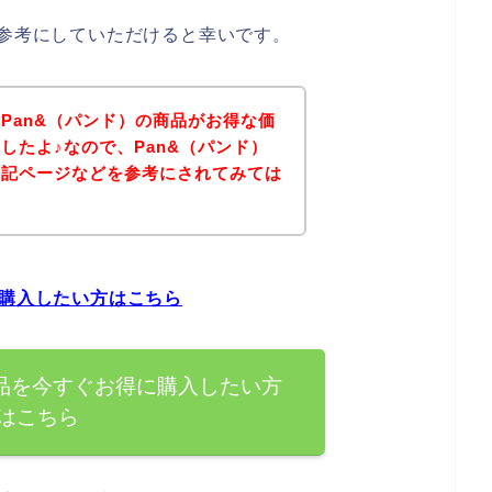
は参考にしていただけると幸いです。
Pan&（パンド）の商品がお得な価
したよ♪なので、Pan&（パンド）
下記ページなどを参考にされてみては
に購入したい方はこちら
商品を今すぐお得に購入したい方
はこちら