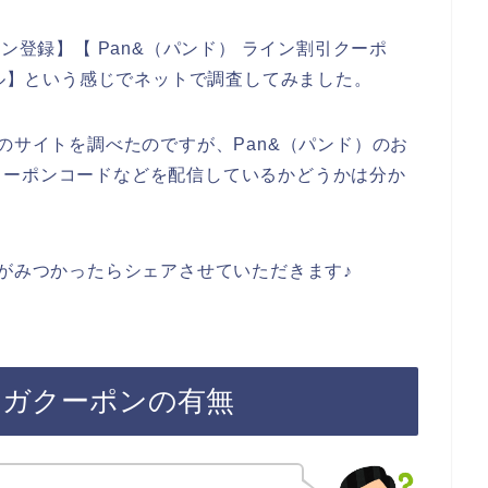
ン登録】【 Pan&（パンド） ライン割引クーポ
ール】という感じでネットで調査してみました。
のサイトを調べたのですが、Pan&（パンド）のお
クーポンコードなどを配信しているかどうかは分か
ンがみつかったらシェアさせていただきます♪
マガクーポンの有無