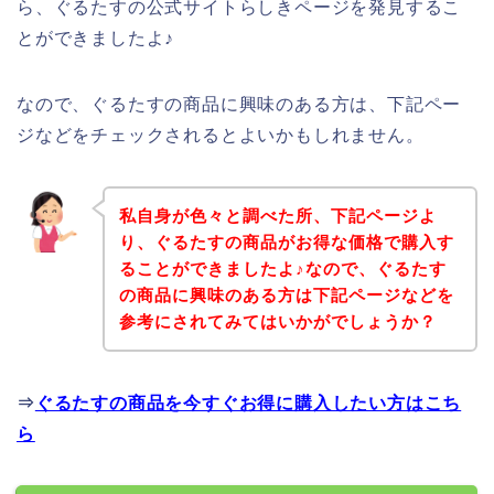
ら、ぐるたすの公式サイトらしきページを発見するこ
とができましたよ♪
なので、ぐるたすの商品に興味のある方は、下記ペー
ジなどをチェックされるとよいかもしれません。
私自身が色々と調べた所、下記ページよ
り、ぐるたすの商品がお得な価格で購入す
ることができましたよ♪なので、ぐるたす
の商品に興味のある方は下記ページなどを
参考にされてみてはいかがでしょうか？
⇒
ぐるたすの商品を今すぐお得に購入したい方はこち
ら