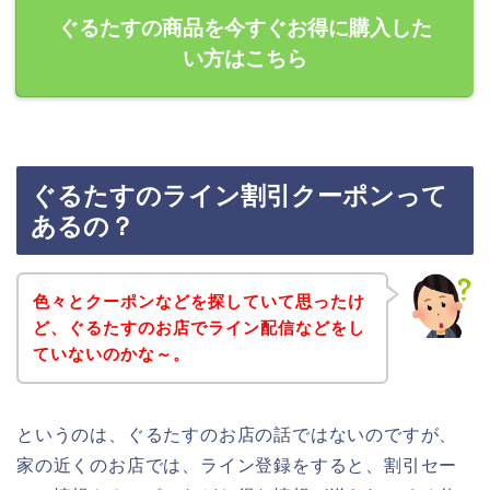
ぐるたすの商品を今すぐお得に購入した
い方はこちら
ぐるたすのライン割引クーポンって
あるの？
色々とクーポンなどを探していて思ったけ
ど、ぐるたすのお店でライン配信などをし
ていないのかな～。
というのは、ぐるたすのお店の話ではないのですが、
家の近くのお店では、ライン登録をすると、割引セー