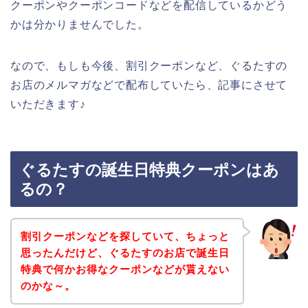
クーポンやクーポンコードなどを配信しているかどう
かは分かりませんでした。
なので、もしも今後、割引クーポンなど、ぐるたすの
お店のメルマガなどで配布していたら、記事にさせて
いただきます♪
ぐるたすの誕生日特典クーポンはあ
るの？
割引クーポンなどを探していて、ちょっと
思ったんだけど、ぐるたすのお店で誕生日
特典で何かお得なクーポンなどが貰えない
のかな～。