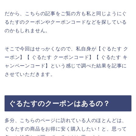
だから、こちらの記事をご覧の方も私と同じようにぐ
るたすのクーポンやクーポンコードなどを探している
のかもしれません。
そこで今回はせっかくなので、私自身が【ぐるたす ク
ーポン】【 ぐるたす クーポンコード】【 ぐるたす キ
ャンペーンコード】という感じで調べた結果を記事に
させていただきます。
ぐるたすのクーポンはあるの？
多分、こちらのページに訪れている人のほとんどは、
ぐるたすの商品をお得に安く購入したい！と、思って