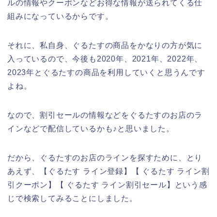
ルの情報やクーポンなどお得な情報が送られてくる仕
組みになっているからです。
それに、私自身、ぐるたすの商品をかなりの方が気に
入っているので、今後も2020年、2021年、2022年、
2023年とぐるたすの商品を利用していくと思うんです
よね。
なので、割引セールの情報などをぐるたすのお店のラ
インなどで配信しているかも♪と思いました。
だから、ぐるたすのお店のラインを探すために、とり
あえず、【ぐるたす ライン登録】【 ぐるたす ライン割
引クーポン】【 ぐるたす ライン割引セール】という感
じで検索してみることにしました。