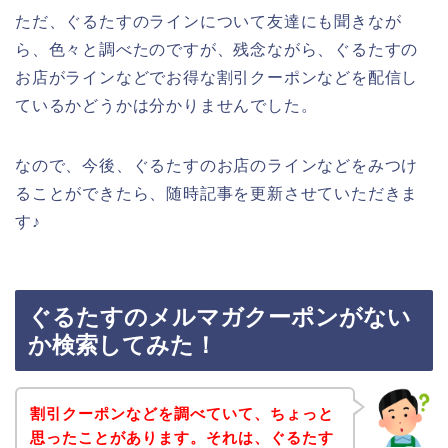
ただ、ぐるたすのラインについて友達にも聞きなが
ら、色々と調べたのですが、残念ながら、ぐるたすの
お店がラインなどでお得な割引クーポンなどを配信し
ているかどうかは分かりませんでした。
なので、今後、ぐるたすのお店のラインなどをみつけ
ることができたら、随時記事を更新させていただきま
す♪
ぐるたすのメルマガクーポンがない
か検索してみた！
割引クーポンなどを調べていて、ちょっと
思ったことがあります。それは、ぐるたす