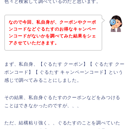
色々と検索して調べているのだと思います。
なので今回、私自身が、クーポンやクーポ
ンコードなどぐるたすのお得なキャンペー
ンコードがないかを調べてみた結果をシェ
アさせていただきます。
まず、私自身、【ぐるたす クーポン】【 ぐるたす クー
ポンコード】【 ぐるたす キャンペーンコード】という
感じで調べてみることにしました。
その結果、私自身ぐるたすのクーポンなどをみつける
ことはできなかったのですが、、、
ただ、結構粘り強く、、ぐるたすのことを調べていた