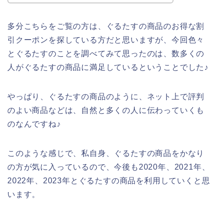
多分こちらをご覧の方は、ぐるたすの商品のお得な割
引クーポンを探している方だと思いますが、今回色々
とぐるたすのことを調べてみて思ったのは、数多くの
人がぐるたすの商品に満足しているということでした♪
やっぱり、ぐるたすの商品のように、ネット上で評判
のよい商品などは、自然と多くの人に伝わっていくも
のなんですね♪
このような感じで、私自身、ぐるたすの商品をかなり
の方が気に入っているので、今後も2020年、2021年、
2022年、2023年とぐるたすの商品を利用していくと思
います。