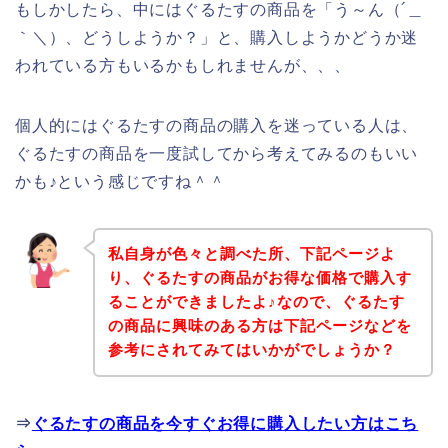
もしかしたら、中にはぐるたすの商品を「う～ん（´＿
｀＼）、どうしようか？」と、購入しようかどうか迷
われている方もいるかもしれませんが、、、
個人的にはぐるたすの商品の購入を迷っている人は、
ぐるたすの商品を一度試してから考えてみるのもいい
かも♪という感じですね＾＾
私自身が色々と調べた所、下記ページよ
り、ぐるたすの商品がお得な価格で購入す
ることができましたよ♪なので、ぐるたす
の商品に興味のある方は下記ページなどを
参考にされてみてはいかがでしょうか？
⇒
ぐるたすの商品を今すぐお得に購入したい方はこち