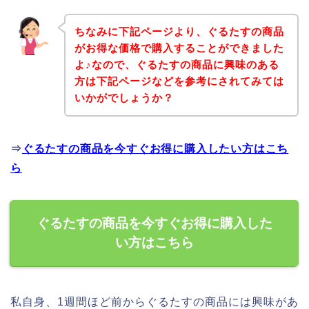
ちなみに下記ページより、ぐるたすの商品
がお得な価格で購入することができました
よ♪なので、ぐるたすの商品に興味のある
方は下記ページなどを参考にされてみては
いかがでしょうか？
⇒
ぐるたすの商品を今すぐお得に購入したい方はこち
ら
ぐるたすの商品を今すぐお得に購入した
い方はこちら
私自身、1週間ほど前からぐるたすの商品には興味があ