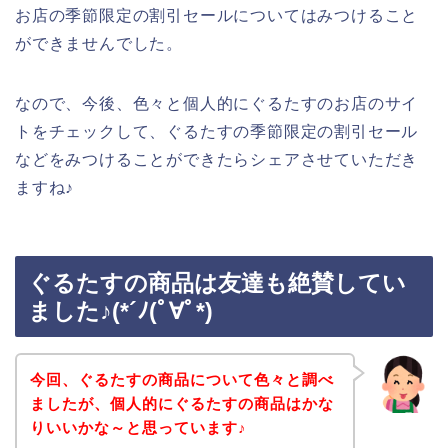
お店の季節限定の割引セールについてはみつけること
ができませんでした。
なので、今後、色々と個人的にぐるたすのお店のサイ
トをチェックして、ぐるたすの季節限定の割引セール
などをみつけることができたらシェアさせていただき
ますね♪
ぐるたすの商品は友達も絶賛してい
ました♪(*´ﾉ(ﾟ∀ﾟ*)
今回、ぐるたすの商品について色々と調べ
ましたが、個人的にぐるたすの商品はかな
りいいかな～と思っています♪