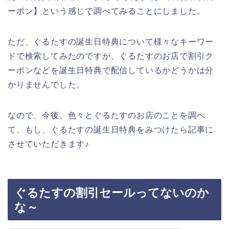
ーポン】という感じで調べてみることにしました。
ただ、ぐるたすの誕生日特典について様々なキーワー
ドで検索してみたのですが、ぐるたすのお店で割引ク
ーポンなどを誕生日特典で配信しているかどうかは分
かりませんでした。
なので、今後、色々とぐるたすのお店のことを調べ
て、もし、ぐるたすの誕生日特典をみつけたら記事に
させていただきます♪
ぐるたすの割引セールってないのか
な～