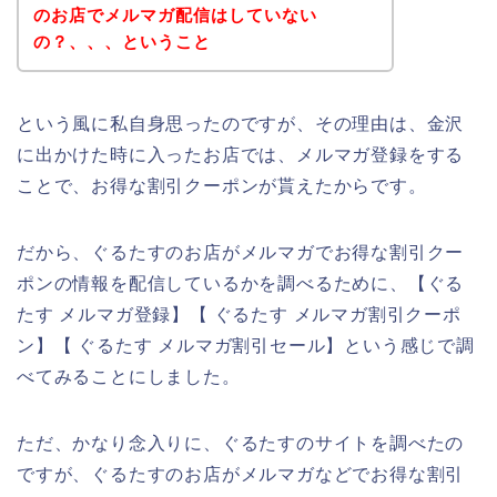
のお店でメルマガ配信はしていない
の？、、、ということ
という風に私自身思ったのですが、その理由は、金沢
に出かけた時に入ったお店では、メルマガ登録をする
ことで、お得な割引クーポンが貰えたからです。
だから、ぐるたすのお店がメルマガでお得な割引クー
ポンの情報を配信しているかを調べるために、【ぐる
たす メルマガ登録】【 ぐるたす メルマガ割引クーポ
ン】【 ぐるたす メルマガ割引セール】という感じで調
べてみることにしました。
ただ、かなり念入りに、ぐるたすのサイトを調べたの
ですが、ぐるたすのお店がメルマガなどでお得な割引