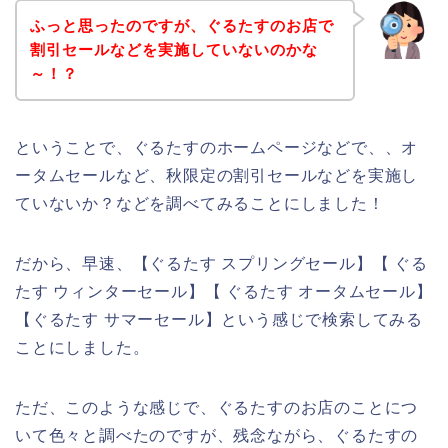
ふっと思ったのですが、ぐるたすのお店で
割引セールなどを実施していないのかな
～！？
ということで、ぐるたすのホームページなどで、、オ
ータムセールなど、秋限定の割引セールなどを実施し
ていないか？などを調べてみることにしました！
だから、早速、【ぐるたす スプリングセール】【 ぐる
たす ウィンターセール】【 ぐるたす オータムセール】
【ぐるたす サマーセール】という感じで検索してみる
ことにしました。
ただ、このような感じで、ぐるたすのお店のことにつ
いて色々と調べたのですが、残念ながら、ぐるたすの