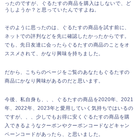
ったのですが、ぐるたすの商品を購入はしないで、ど
うしようか？と思っていたんですよね。
そのように思ったのは、ぐるたすの商品を試す前に、
ネットでの評判などを先に確認したかったからです。
でも、先日友達に会ったらぐるたすの商品のことをオ
ススメされて、かなり興味を持ちました。
だから、こちらのページをご覧のあなたもぐるたすの
商品にかなり興味があるのだと思います。
今後、私自身も、、、ぐるたすの商品を2020年、2021
年、2022年、2023年と愛用していく気持ちではいるの
ですが、、、少しでもお得に安くぐるたすの商品を購
入できるようなクーポンやクーポンコードなどキャン
ペーンコードがあったら、と思いました。