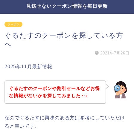
見逃せないクーポン情報を毎日更新
クーポン
ぐるたすのクーポンを探している方
へ
2021年7月26日
2025年11月最新情報
ぐるたすのクーポンや割引セールなどお得
な情報がないかを探してみました～♪
なのでぐるたすに興味のある方は参考にしていただけ
ると幸いです。