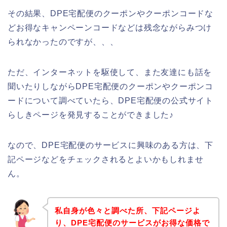
その結果、DPE宅配便のクーポンやクーポンコードな
どお得なキャンペーンコードなどは残念ながらみつけ
られなかったのですが、、、
ただ、インターネットを駆使して、また友達にも話を
聞いたりしながらDPE宅配便のクーポンやクーポンコ
ードについて調べていたら、DPE宅配便の公式サイト
らしきページを発見することができました♪
なので、DPE宅配便のサービスに興味のある方は、下
記ページなどをチェックされるとよいかもしれませ
ん。
私自身が色々と調べた所、下記ページよ
り、DPE宅配便のサービスがお得な価格で