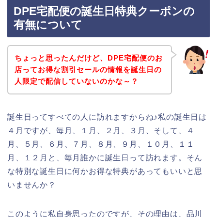
DPE宅配便の誕生日特典クーポンの
有無について
ちょっと思ったんだけど、DPE宅配便のお
店ってお得な割引セールの情報を誕生日の
人限定で配信していないのかな～？
誕生日ってすべての人に訪れますからね♪私の誕生日は
４月ですが、毎月、１月、２月、３月、そして、４
月、５月、６月、７月、８月、９月、１０月、１１
月、１２月と、毎月誰かに誕生日って訪れます。そん
な特別な誕生日に何かお得な特典があってもいいと思
いませんか？
このように私自身思ったのですが、その理由は、品川