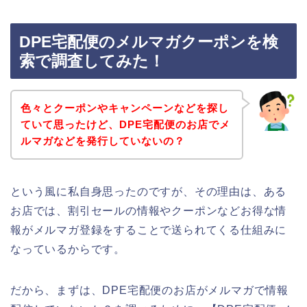
DPE宅配便のメルマガクーポンを検
索で調査してみた！
色々とクーポンやキャンペーンなどを探し
ていて思ったけど、DPE宅配便のお店でメ
ルマガなどを発行していないの？
という風に私自身思ったのですが、その理由は、ある
お店では、割引セールの情報やクーポンなどお得な情
報がメルマガ登録をすることで送られてくる仕組みに
なっているからです。
だから、まずは、DPE宅配便のお店がメルマガで情報