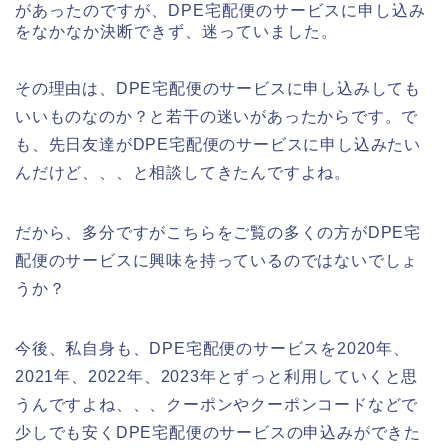
があったのですが、DPE宅配便のサービスに申し込み
をなかなか決断できず、迷っていました。
その理由は、DPE宅配便のサービスに申し込みしても
いいものなのか？と若干の迷いがあったからです。で
も、先日友達がDPE宅配便のサービスに申し込みたい
んだけど、、、と相談してきたんですよね。
だから、多分ですがこちらをご覧の多くの方がDPE宅
配便のサービスに興味を持っているのではないでしょ
うか？
今後、私自身も、DPE宅配便のサービスを2020年、
2021年、2022年、2023年とずっと利用していくと思
うんですよね、、、クーポンやクーポンコードなどで
少しでも安くDPE宅配便のサービスの申込みができた