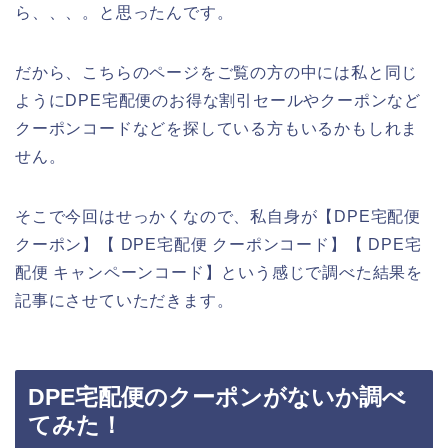
ら、、、。と思ったんです。
だから、こちらのページをご覧の方の中には私と同じ
ようにDPE宅配便のお得な割引セールやクーポンなど
クーポンコードなどを探している方もいるかもしれま
せん。
そこで今回はせっかくなので、私自身が【DPE宅配便
クーポン】【 DPE宅配便 クーポンコード】【 DPE宅
配便 キャンペーンコード】という感じで調べた結果を
記事にさせていただきます。
DPE宅配便のクーポンがないか調べ
てみた！