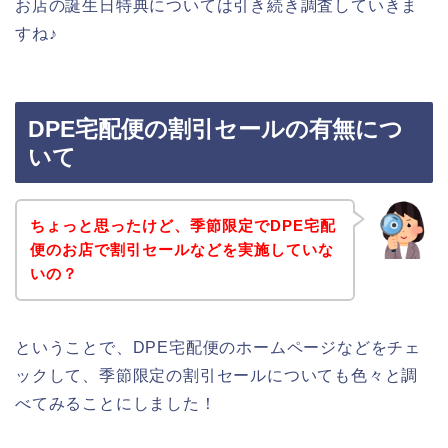
お店の誕生日特典については引き続き調査していきま
すね♪
DPE宅配便の割引セールの有無につ
いて
ちょっと思ったけど、季節限定でDPE宅配
便のお店で割引セールなどを実施していな
いの？
ということで、DPE宅配便のホームページなどをチェ
ックして、季節限定の割引セールについても色々と調
べてみることにしました！