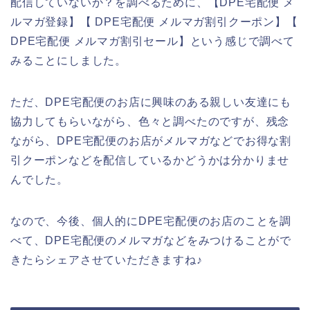
配信していないか？を調べるために、【DPE宅配便 メ
ルマガ登録】【 DPE宅配便 メルマガ割引クーポン】【
DPE宅配便 メルマガ割引セール】という感じで調べて
みることにしました。
ただ、DPE宅配便のお店に興味のある親しい友達にも
協力してもらいながら、色々と調べたのですが、残念
ながら、DPE宅配便のお店がメルマガなどでお得な割
引クーポンなどを配信しているかどうかは分かりませ
んでした。
なので、今後、個人的にDPE宅配便のお店のことを調
べて、DPE宅配便のメルマガなどをみつけることがで
きたらシェアさせていただきますね♪