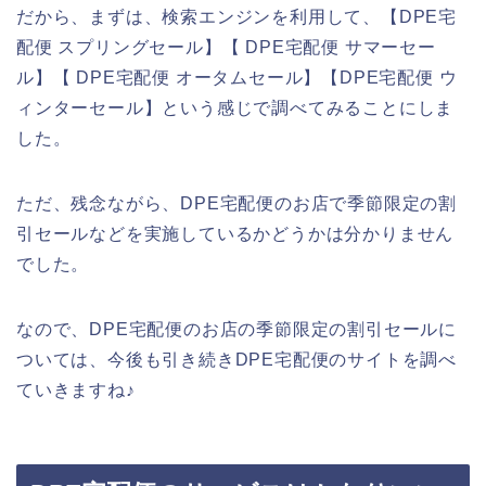
だから、まずは、検索エンジンを利用して、【DPE宅
配便 スプリングセール】【 DPE宅配便 サマーセー
ル】【 DPE宅配便 オータムセール】【DPE宅配便 ウ
ィンターセール】という感じで調べてみることにしま
した。
ただ、残念ながら、DPE宅配便のお店で季節限定の割
引セールなどを実施しているかどうかは分かりません
でした。
なので、DPE宅配便のお店の季節限定の割引セールに
ついては、今後も引き続きDPE宅配便のサイトを調べ
ていきますね♪