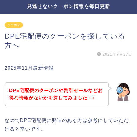
見逃せないクーポン情報を毎日更新
クーポン
DPE宅配便のクーポンを探している
方へ
2021年7月27日
2025年11月最新情報
DPE宅配便のクーポンや割引セールなどお
得な情報がないかを探してみました～♪
なのでDPE宅配便に興味のある方は参考にしていただ
けると幸いです。