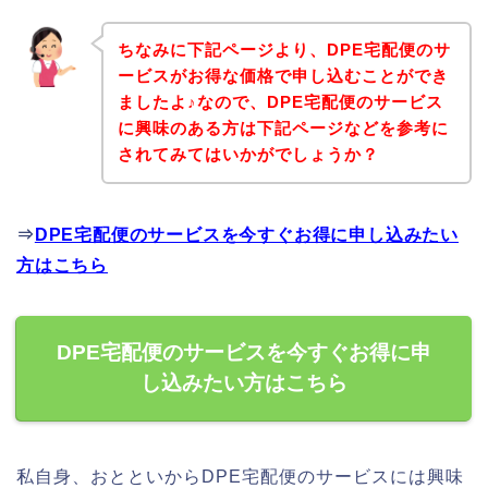
ちなみに下記ページより、DPE宅配便のサ
ービスがお得な価格で申し込むことができ
ましたよ♪なので、DPE宅配便のサービス
に興味のある方は下記ページなどを参考に
されてみてはいかがでしょうか？
⇒
DPE宅配便のサービスを今すぐお得に申し込みたい
方はこちら
DPE宅配便のサービスを今すぐお得に申
し込みたい方はこちら
私自身、おとといからDPE宅配便のサービスには興味