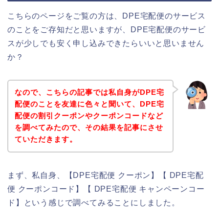
こちらのページをご覧の方は、DPE宅配便のサービス
のことをご存知だと思いますが、DPE宅配便のサービ
スが少しでも安く申し込みできたらいいと思いません
か？
なので、こちらの記事では私自身がDPE宅
配便のことを友達に色々と聞いて、DPE宅
配便の割引クーポンやクーポンコードなど
を調べてみたので、その結果を記事にさせ
ていただきます。
まず、私自身、【DPE宅配便 クーポン】【 DPE宅配
便 クーポンコード】【 DPE宅配便 キャンペーンコー
ド】という感じで調べてみることにしました。