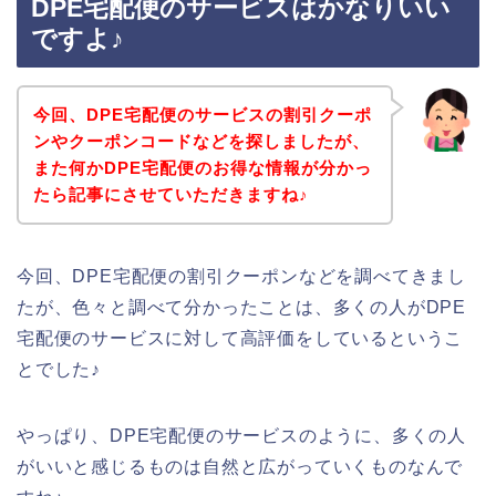
DPE宅配便のサービスはかなりいい
ですよ♪
今回、DPE宅配便のサービスの割引クーポ
ンやクーポンコードなどを探しましたが、
また何かDPE宅配便のお得な情報が分かっ
たら記事にさせていただきますね♪
今回、DPE宅配便の割引クーポンなどを調べてきまし
たが、色々と調べて分かったことは、多くの人がDPE
宅配便のサービスに対して高評価をしているというこ
とでした♪
やっぱり、DPE宅配便のサービスのように、多くの人
がいいと感じるものは自然と広がっていくものなんで