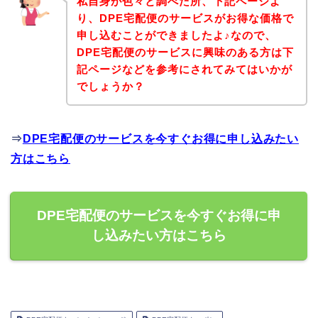
私自身が色々と調べた所、下記ページよ
り、DPE宅配便のサービスがお得な価格で
申し込むことができましたよ♪なので、
DPE宅配便のサービスに興味のある方は下
記ページなどを参考にされてみてはいかが
でしょうか？
⇒
DPE宅配便のサービスを今すぐお得に申し込みたい
方はこちら
DPE宅配便のサービスを今すぐお得に申
し込みたい方はこちら