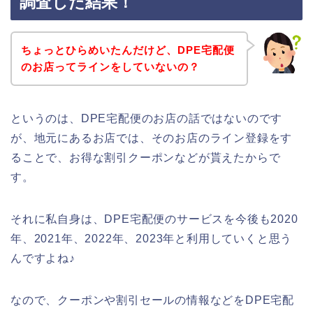
調査した結果！
ちょっとひらめいたんだけど、DPE宅配便
のお店ってラインをしていないの？
というのは、DPE宅配便のお店の話ではないのです
が、地元にあるお店では、そのお店のライン登録をす
ることで、お得な割引クーポンなどが貰えたからで
す。
それに私自身は、DPE宅配便のサービスを今後も2020
年、2021年、2022年、2023年と利用していくと思う
んですよね♪
なので、クーポンや割引セールの情報などをDPE宅配