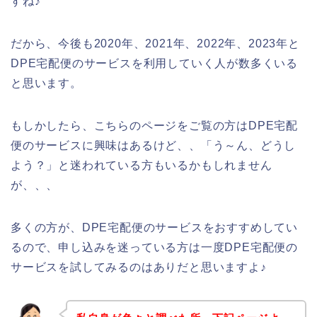
すね♪
だから、今後も2020年、2021年、2022年、2023年と
DPE宅配便のサービスを利用していく人が数多くいる
と思います。
もしかしたら、こちらのページをご覧の方はDPE宅配
便のサービスに興味はあるけど、、「う～ん、どうし
よう？」と迷われている方もいるかもしれません
が、、、
多くの方が、DPE宅配便のサービスをおすすめしてい
るので、申し込みを迷っている方は一度DPE宅配便の
サービスを試してみるのはありだと思いますよ♪