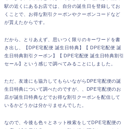
駅の近くにあるお店では、自分の誕生日を登録してお
くことで、お得な割引クーポンやクーポンコードなど
が貰えたからです。
だから、とりあえず、思いつく限りのキーワードを書
き出し、【DPE宅配便 誕生日特典】【 DPE宅配便 誕
生日特典割引クーポン】【 DPE宅配便 誕生日特典割引
セール】という感じで調べてみることにしました。
ただ、友達にも協力してもらいながらDPE宅配便の誕
生日特典について調べたのですが、、DPE宅配便のお
店が誕生日特典などでお得な割引クーポンを配信して
いるかどうかは分かりませんでした。
なので、今後も色々とネット検索をしてDPE宅配便の