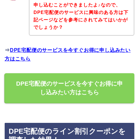
申し込むことができましたよ♪なので、
DPE宅配便のサービスに興味のある方は下
記ページなどを参考にされてみてはいかが
でしょうか？
⇒
DPE宅配便のサービスを今すぐお得に申し込みたい
方はこちら
DPE宅配便のサービスを今すぐお得に申
し込みたい方はこちら
DPE宅配便のライン割引クーポンを