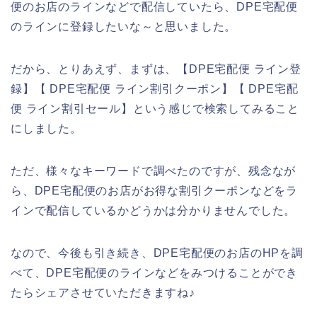
便のお店のラインなどで配信していたら、DPE宅配便
のラインに登録したいな～と思いました。
だから、とりあえず、まずは、【DPE宅配便 ライン登
録】【 DPE宅配便 ライン割引クーポン】【 DPE宅配
便 ライン割引セール】という感じで検索してみること
にしました。
ただ、様々なキーワードで調べたのですが、残念なが
ら、DPE宅配便のお店がお得な割引クーポンなどをラ
インで配信しているかどうかは分かりませんでした。
なので、今後も引き続き、DPE宅配便のお店のHPを調
べて、DPE宅配便のラインなどをみつけることができ
たらシェアさせていただきますね♪