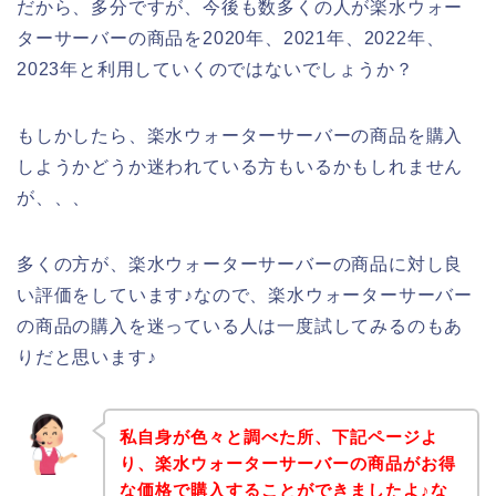
だから、多分ですが、今後も数多くの人が楽水ウォー
ターサーバーの商品を2020年、2021年、2022年、
2023年と利用していくのではないでしょうか？
もしかしたら、楽水ウォーターサーバーの商品を購入
しようかどうか迷われている方もいるかもしれません
が、、、
多くの方が、楽水ウォーターサーバーの商品に対し良
い評価をしています♪なので、楽水ウォーターサーバー
の商品の購入を迷っている人は一度試してみるのもあ
りだと思います♪
私自身が色々と調べた所、下記ページよ
り、楽水ウォーターサーバーの商品がお得
な価格で購入することができましたよ♪な