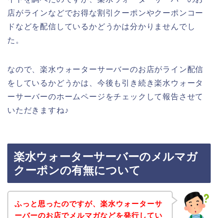
店がラインなどでお得な割引クーポンやクーポンコー
ドなどを配信しているかどうかは分かりませんでし
た。
なので、楽水ウォーターサーバーのお店がライン配信
をしているかどうかは、今後も引き続き楽水ウォータ
ーサーバーのホームページをチェックして報告させて
いただきますね♪
楽水ウォーターサーバーのメルマガ
クーポンの有無について
ふっと思ったのですが、楽水ウォーターサ
ーバーのお店でメルマガなどを発行してい