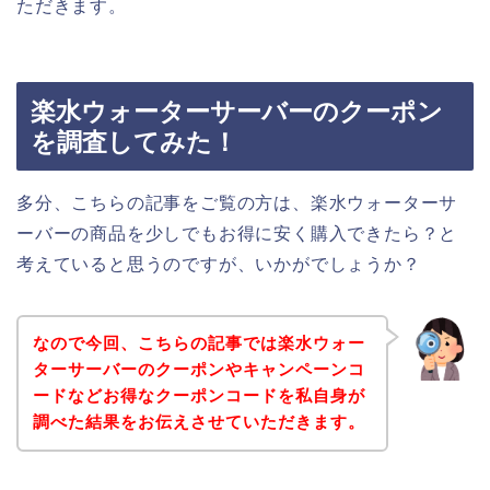
ただきます。
楽水ウォーターサーバーのクーポン
を調査してみた！
多分、こちらの記事をご覧の方は、楽水ウォーターサ
ーバーの商品を少しでもお得に安く購入できたら？と
考えていると思うのですが、いかがでしょうか？
なので今回、こちらの記事では楽水ウォー
ターサーバーのクーポンやキャンペーンコ
ードなどお得なクーポンコードを私自身が
調べた結果をお伝えさせていただきます。