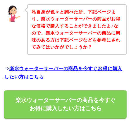
私自身が色々と調べた所、下記ページよ
り、楽水ウォーターサーバーの商品がお得
な価格で購入することができましたよ♪な
ので、楽水ウォーターサーバーの商品に興
味のある方は下記ページなどを参考にされ
てみてはいかがでしょうか？
⇒
楽水ウォーターサーバーの商品を今すぐお得に購入
したい方はこちら
楽水ウォーターサーバーの商品を今すぐ
お得に購入したい方はこちら