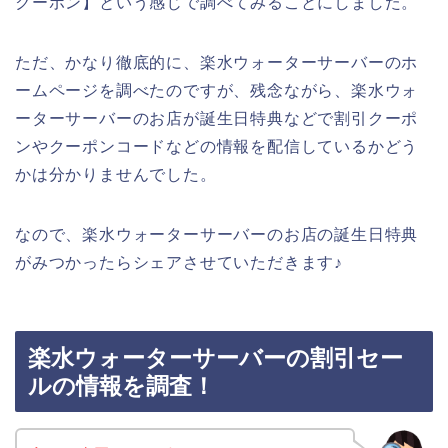
クーポン】という感じで調べてみることにしました。
ただ、かなり徹底的に、楽水ウォーターサーバーのホ
ームページを調べたのですが、残念ながら、楽水ウォ
ーターサーバーのお店が誕生日特典などで割引クーポ
ンやクーポンコードなどの情報を配信しているかどう
かは分かりませんでした。
なので、楽水ウォーターサーバーのお店の誕生日特典
がみつかったらシェアさせていただきます♪
楽水ウォーターサーバーの割引セー
ルの情報を調査！