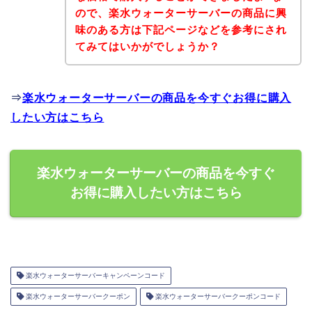
ので、楽水ウォーターサーバーの商品に興
味のある方は下記ページなどを参考にされ
てみてはいかがでしょうか？
⇒
楽水ウォーターサーバーの商品を今すぐお得に購入
したい方はこちら
楽水ウォーターサーバーの商品を今すぐ
お得に購入したい方はこちら
楽水ウォーターサーバーキャンペーンコード
楽水ウォーターサーバークーポン
楽水ウォーターサーバークーポンコード