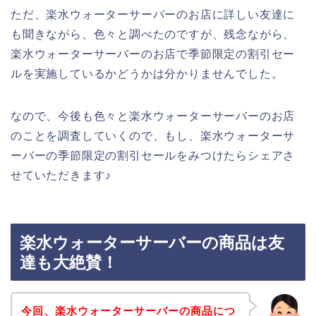
ただ、楽水ウォーターサーバーのお店に詳しい友達に
も聞きながら、色々と調べたのですが、残念ながら、
楽水ウォーターサーバーのお店で季節限定の割引セー
ルを実施しているかどうかは分かりませんでした。
なので、今後も色々と楽水ウォーターサーバーのお店
のことを調査していくので、もし、楽水ウォーターサ
ーバーの季節限定の割引セールをみつけたらシェアさ
せていただきます♪
楽水ウォーターサーバーの商品は友
達も大絶賛！
今回、楽水ウォーターサーバーの商品につ