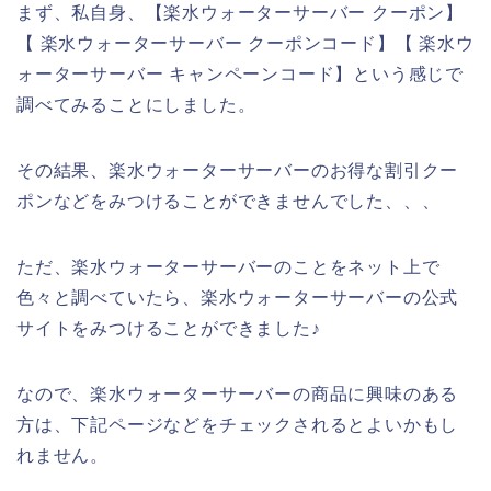
まず、私自身、【楽水ウォーターサーバー クーポン】
【 楽水ウォーターサーバー クーポンコード】【 楽水ウ
ォーターサーバー キャンペーンコード】という感じで
調べてみることにしました。
その結果、楽水ウォーターサーバーのお得な割引クー
ポンなどをみつけることができませんでした、、、
ただ、楽水ウォーターサーバーのことをネット上で
色々と調べていたら、楽水ウォーターサーバーの公式
サイトをみつけることができました♪
なので、楽水ウォーターサーバーの商品に興味のある
方は、下記ページなどをチェックされるとよいかもし
れません。