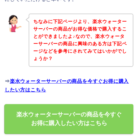
ちなみに下記ページより、楽水ウォーター
サーバーの商品がお得な価格で購入するこ
とができましたよ♪なので、楽水ウォータ
ーサーバーの商品に興味のある方は下記ペ
ージなどを参考にされてみてはいかがでし
ょうか？
⇒
楽水ウォーターサーバーの商品を今すぐお得に購入
したい方はこちら
楽水ウォーターサーバーの商品を今すぐ
お得に購入したい方はこちら