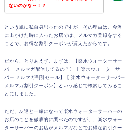
ないのかな～！？
という風に私自身思ったのですが、その理由は、金沢
に出かけた時に入ったお店では、メルマガ登録をする
ことで、お得な割引クーポンが貰えたからです。
だから、とりあえず、まずは、【楽水ウォーターサー
バー メルマガ配信してるの？】【 楽水ウォーターサー
バー メルマガ割引セール】【 楽水ウォーターサーバー
メルマガ割引クーポン】という感じで検索してみるこ
とにしました。
ただ、友達と一緒になって楽水ウォーターサーバーの
お店のことを徹底的に調べたのですが、、楽水ウォー
ターサーバーのお店がメルマガなどでお得な割引クー