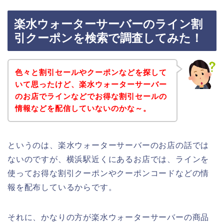
楽水ウォーターサーバーのライン割
引クーポンを検索で調査してみた！
色々と割引セールやクーポンなどを探して
いて思ったけど、楽水ウォーターサーバー
のお店でラインなどでお得な割引セールの
情報などを配信していないのかな～。
というのは、楽水ウォーターサーバーのお店の話では
ないのですが、横浜駅近くにあるお店では、ラインを
使ってお得な割引クーポンやクーポンコードなどの情
報を配布しているからです。
それに、かなりの方が楽水ウォーターサーバーの商品