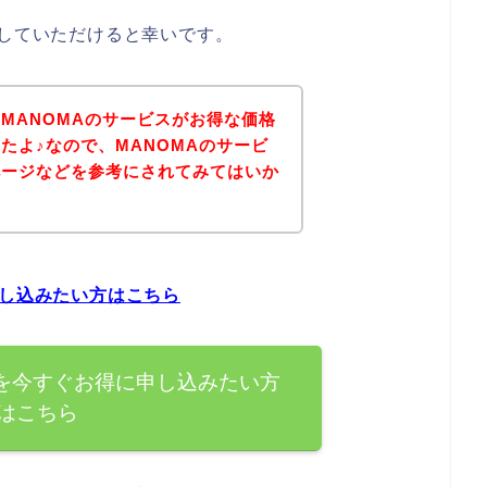
にしていただけると幸いです。
MANOMAのサービスがお得な価格
たよ♪なので、MANOMAのサービ
ページなどを参考にされてみてはいか
申し込みたい方はこちら
スを今すぐお得に申し込みたい方
はこちら