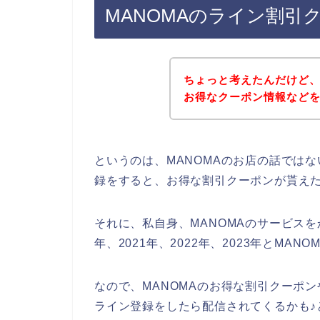
MANOMAのライン割引
ちょっと考えたんだけど、
お得なクーポン情報など
というのは、MANOMAのお店の話では
録をすると、お得な割引クーポンが貰え
それに、私自身、MANOMAのサービスを
年、2021年、2022年、2023年とM
なので、MANOMAのお得な割引クーポン
ライン登録をしたら配信されてくるかも♪