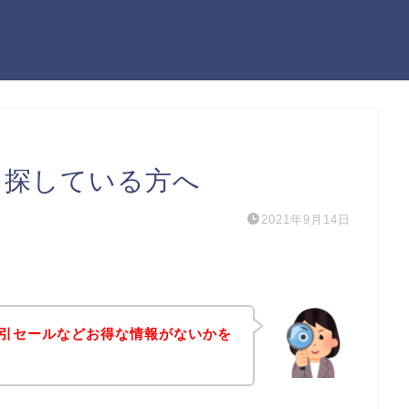
を探している方へ
2021年9月14日
割引セールなどお得な情報がないかを