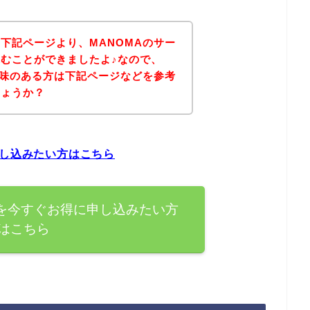
下記ページより、MANOMAのサー
むことができましたよ♪なので、
興味のある方は下記ページなどを参考
しょうか？
申し込みたい方はこちら
スを今すぐお得に申し込みたい方
はこちら