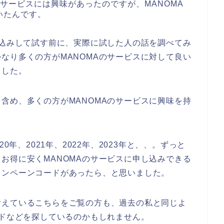
のサービスには興味があったのですが、MANOMA
いたんです。
し込みして試す前に、実際に試した人の話を調べてみ
なり多くの方がMANOMAのサービスに対して良い
ました。
含め、多くの方がMANOMAのサービスに興味を持
0年、2021年、2022年、2023年と、、。ずっと
お得に安くMANOMAのサービスに申し込みできる
ャンペーンコードがあったら、と思いました。
考えているこちらをご覧の方も、過去の私と同じよ
ードなどを探しているのかもしれません。