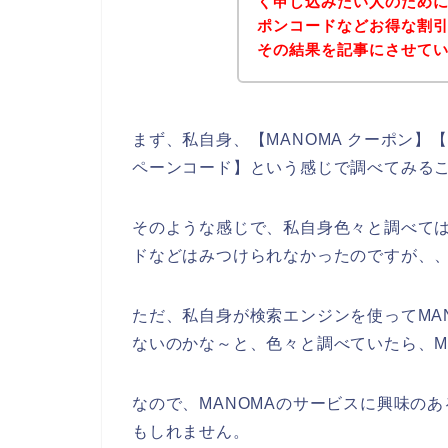
く申し込みたい人のために
ポンコードなどお得な割
その結果を記事にさせて
まず、私自身、【MANOMA クーポン】【 
ペーンコード】という感じで調べてみる
そのような感じで、私自身色々と調べては
ドなどはみつけられなかったのですが、
ただ、私自身が検索エンジンを使ってMA
ないのかな～と、色々と調べていたら、M
なので、MANOMAのサービスに興味の
もしれません。