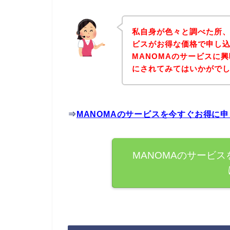
私自身が色々と調べた所、
ビスがお得な価格で申し込
MANOMAのサービスに
にされてみてはいかがで
⇒
MANOMAのサービスを今すぐお得に
MANOMAのサービ