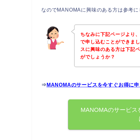
なのでMANOMAに興味のある方は参考
ちなみに下記ページより、
で申し込むことができまし
スに興味のある方は下記
がでしょうか？
⇒
MANOMAのサービスを今すぐお得に
MANOMAのサービ