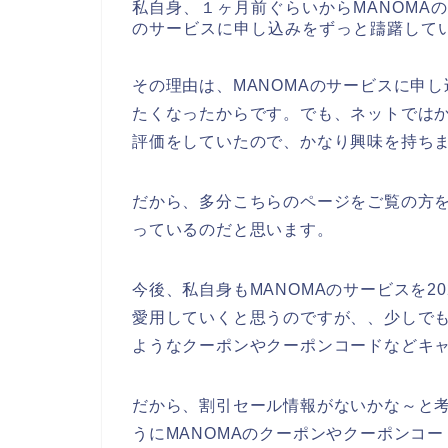
私自身、１ヶ月前ぐらいからMANOMA
のサービスに申し込みをずっと躊躇して
その理由は、MANOMAのサービスに申
たくなったからです。でも、ネットではか
評価をしていたので、かなり興味を持ち
だから、多分こちらのページをご覧の方を
っているのだと思います。
今後、私自身もMANOMAのサービスを202
愛用していくと思うのですが、、少しでも
ようなクーポンやクーポンコードなどキ
だから、割引セール情報がないかな～と
うにMANOMAのクーポンやクーポンコ