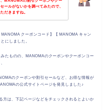
、MANOMAの割引クーポンやクー
引セールがないかを調べてみたので、
いただきますね。
MANOMA クーポンコード】【 MANOMA キャン
ことにしました。
みたものの、MANOMAのクーポンやクーポンコー
、、
NOMAのクーポンや割引セールなど、お得な情報が
ANOMAの公式サイトページを発見しました♪
ある方は、下記ページなどをチェックされるとよいか