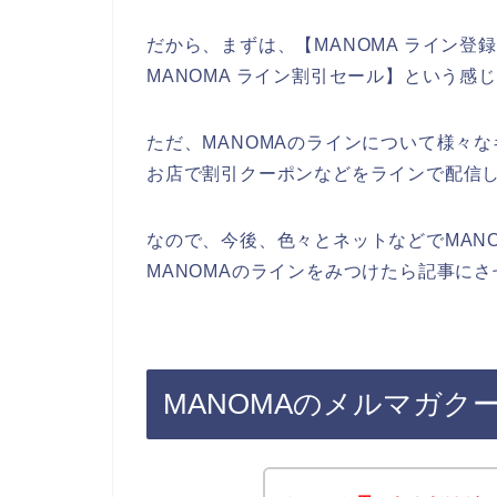
だから、まずは、【MANOMA ライン登録
MANOMA ライン割引セール】という感
ただ、MANOMAのラインについて様々な
お店で割引クーポンなどをラインで配信
なので、今後、色々とネットなどでMAN
MANOMAのラインをみつけたら記事にさ
MANOMAのメルマガク