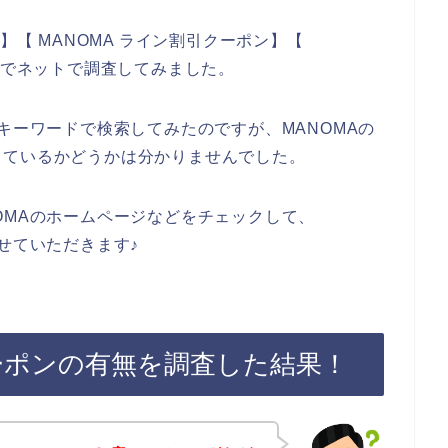
】【 MANOMA ライン割引クーポン】【
じでネットで調査してみました。
キーワードで検索してみたのですが、MANOMAの
しているかどうかは分かりませんでした。
OMAのホームページなどをチェックして、
せていただきます♪
ーポンの有無を調査した結果！