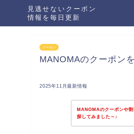
見逃せないクーポン
情報を毎日更新
クーポン
MANOMAのクーポン
2025年11月最新情報
MANOMAのクーポンや
探してみました～♪