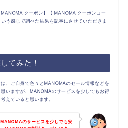
NOMA クーポン】【 MANOMA クーポンコー
】という感じで調べた結果を記事にさせていただきま
探してみた！
は、ご自身で色々とMANOMAのセール情報などを
思いますが、MANOMAのサービスを少しでもお得
、考えていると思います。
MANOMAのサービスを少しでも安