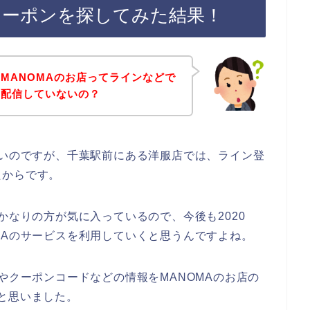
クーポンを探してみた結果！
MANOMAのお店ってラインなどで
を配信していないの？
ないのですが、千葉駅前にある洋服店では、ライン登
たからです。
かなりの方が気に入っているので、今後も2020
ANOMAのサービスを利用していくと思うんですよね。
やクーポンコードなどの情報をMANOMAのお店の
と思いました。