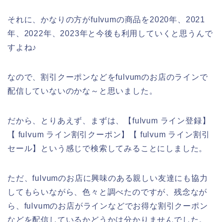
それに、かなりの方がfulvumの商品を2020年、2021
年、2022年、2023年と今後も利用していくと思うんで
すよね♪
なので、割引クーポンなどをfulvumのお店のラインで
配信していないのかな～と思いました。
だから、とりあえず、まずは、【fulvum ライン登録】
【 fulvum ライン割引クーポン】【 fulvum ライン割引
セール】という感じで検索してみることにしました。
ただ、fulvumのお店に興味のある親しい友達にも協力
してもらいながら、色々と調べたのですが、残念なが
ら、fulvumのお店がラインなどでお得な割引クーポン
などを配信しているかどうかは分かりませんでした。