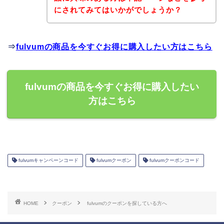
にされてみてはいかがでしょうか？
⇒
fulvumの商品を今すぐお得に購入したい方はこちら
fulvumの商品を今すぐお得に購入したい
方はこちら
fulvumキャンペーンコード
fulvumクーポン
fulvumクーポンコード
HOME
クーポン
fulvumのクーポンを探している方へ