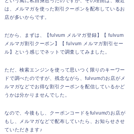
という風に私自身思ったのですが、その理由は、最近
は、メルマガを使った割引クーポンを配布しているお
店が多いからです。
だから、まずは、【fulvum メルマガ登録】【 fulvum
メルマガ割引クーポン】【 fulvum メルマガ割引セー
ル】という感じでネットで調査してみました。
ただ、検索エンジンを使って思いつく限りのキーワー
ドで調べたのですが、残念ながら、fulvumのお店がメ
ルマガなどでお得な割引クーポンを配信しているかど
うかは分かりませんでした。
なので、今後もし、クーポンコードをfulvumのお店が
もし、メルマガなどで配布していたら、お知らせさせ
ていただきます♪