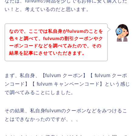
なたは、fulvumの商品を少しでもお得に安く購入した
い！と、考えているのだと思います。
なので、ここでは私自身がfulvumのことを
色々と調べて、fulvumの割引クーポンやク
ーポンコードなどを調べてみたので、その
結果を記事にさせていただきます。
まず、私自身、【fulvum クーポン】【 fulvum クーポ
ンコード】【 fulvum キャンペーンコード】という感じ
で調べてみることにしました。
その結果、私自身fulvumのクーポンなどをみつけるこ
とはできなかったのですが、、、