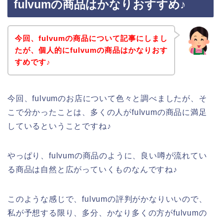
fulvumの商品はかなりおすすめ♪
今回、fulvumの商品について記事にしまし
たが、個人的にfulvumの商品はかなりおす
すめです♪
今回、fulvumのお店について色々と調べましたが、そ
こで分かったことは、多くの人がfulvumの商品に満足
しているということですね♪
やっぱり、fulvumの商品のように、良い噂が流れてい
る商品は自然と広がっていくものなんですね♪
このような感じで、fulvumの評判がかなりいいので、
私が予想する限り、多分、かなり多くの方がfulvumの