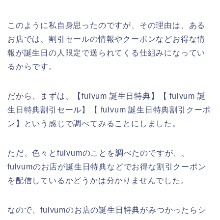
このように私自身思ったのですが、その理由は、ある
お店では、割引セールの情報やクーポンなどお得な情
報が誕生日の人限定で送られてくる仕組みになってい
るからです。
だから、まずは、【fulvum 誕生日特典】【 fulvum 誕
生日特典割引セール】【 fulvum 誕生日特典割引クーポ
ン】という感じで調べてみることにしました。
ただ、色々とfulvumのことを調べたのですが、、
fulvumのお店が誕生日特典などでお得な割引クーポン
を配信しているかどうかは分かりませんでした。
なので、fulvumのお店の誕生日特典がみつかったらシ