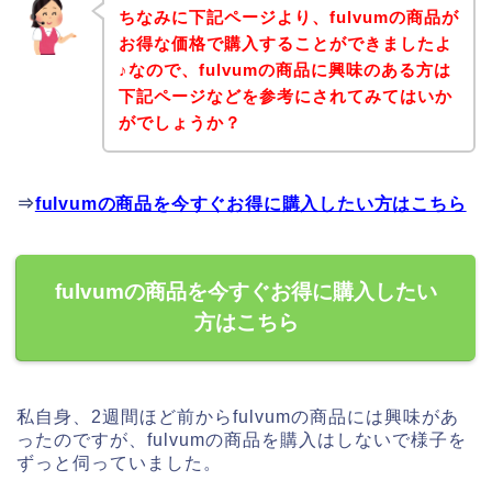
ちなみに下記ページより、fulvumの商品が
お得な価格で購入することができましたよ
♪なので、fulvumの商品に興味のある方は
下記ページなどを参考にされてみてはいか
がでしょうか？
⇒
fulvumの商品を今すぐお得に購入したい方はこちら
fulvumの商品を今すぐお得に購入したい
方はこちら
私自身、2週間ほど前からfulvumの商品には興味があ
ったのですが、fulvumの商品を購入はしないで様子を
ずっと伺っていました。