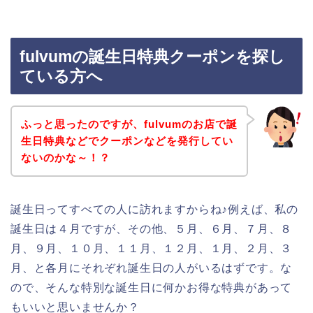
fulvumの誕生日特典クーポンを探し
ている方へ
ふっと思ったのですが、fulvumのお店で誕
生日特典などでクーポンなどを発行してい
ないのかな～！？
誕生日ってすべての人に訪れますからね♪例えば、私の
誕生日は４月ですが、その他、５月、６月、７月、８
月、９月、１０月、１１月、１２月、１月、２月、３
月、と各月にそれぞれ誕生日の人がいるはずです。な
ので、そんな特別な誕生日に何かお得な特典があって
もいいと思いませんか？