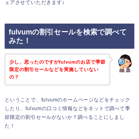
ェアさせていただきます♪
fulvumの割引セールを検索で調べて
みた！
少し、思ったのですがfulvumのお店で季節
限定の割引セールなどを実施していない
の？
ということで、fulvumのホームページなどをチェック
したり、fulvumの口コミ情報などをネットで調べて季
節限定の割引セールがないか？調べることにしまし
た！