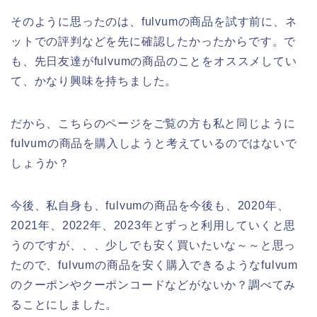
そのように思ったのは、fulvumの商品を試す前に、ネ
ットでの評判などを先に確認したかったからです。で
も、先日友達がfulvumの商品のことをオススメしてい
て、かなり興味を持ちました。
だから、こちらのページをご覧の方も私と同じように
fulvumの商品を購入しようと考えているのではないで
しょうか？
今後、私自身も、fulvumの商品を今後も、2020年、
2021年、2022年、2023年とずっと利用していくと思
うのですが、、、少しでも安く買いたいな～～と思っ
たので、fulvumの商品を安く購入できるようなfulvum
のクーポンやクーポンコードなどがないか？調べてみ
ることにしました。