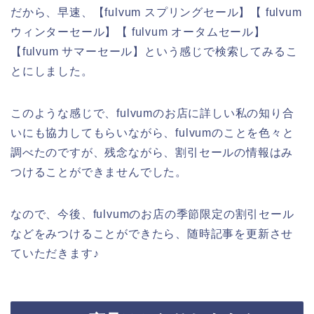
だから、早速、【fulvum スプリングセール】【 fulvum
ウィンターセール】【 fulvum オータムセール】
【fulvum サマーセール】という感じで検索してみるこ
とにしました。
このような感じで、fulvumのお店に詳しい私の知り合
いにも協力してもらいながら、fulvumのことを色々と
調べたのですが、残念ながら、割引セールの情報はみ
つけることができませんでした。
なので、今後、fulvumのお店の季節限定の割引セール
などをみつけることができたら、随時記事を更新させ
ていただきます♪