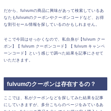
だから、fulvumの商品に興味があって検索しているあ
なたもfulvumのクーポンやクーポンコードなど、お得
な割引セール情報を探しているのかもしれません。
そこで今回はせっかくなので、私自身が【fulvum クー
ポン】【 fulvum クーポンコード】【 fulvum キャンペ
ーンコード】という感じで調べた結果を記事にさせて
いただきます。
fulvumのクーポンは存在するの？
ここでは、私がクーポンなどを探してみた結果を記事
にしていきますが、多分こちらのページをみているあ