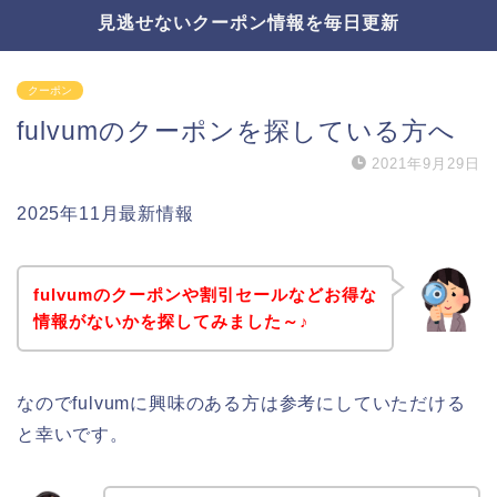
見逃せないクーポン情報を毎日更新
クーポン
fulvumのクーポンを探している方へ
2021年9月29日
2025年11月最新情報
fulvumのクーポンや割引セールなどお得な
情報がないかを探してみました～♪
なのでfulvumに興味のある方は参考にしていただける
と幸いです。