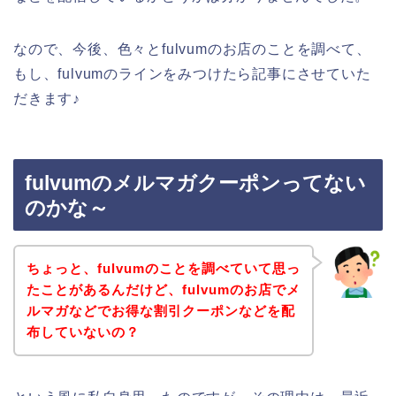
なので、今後、色々とfulvumのお店のことを調べて、
もし、fulvumのラインをみつけたら記事にさせていた
だきます♪
fulvumのメルマガクーポンってない
のかな～
ちょっと、fulvumのことを調べていて思っ
たことがあるんだけど、fulvumのお店でメ
ルマガなどでお得な割引クーポンなどを配
布していないの？