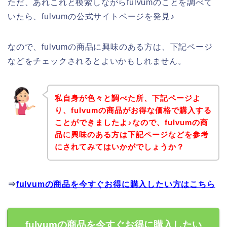
ただ、あれこれと模索しながらfulvumのことを調べて
いたら、fulvumの公式サイトページを発見♪
なので、fulvumの商品に興味のある方は、下記ページ
などをチェックされるとよいかもしれません。
私自身が色々と調べた所、下記ページよ
り、fulvumの商品がお得な価格で購入する
ことができましたよ♪なので、fulvumの商
品に興味のある方は下記ページなどを参考
にされてみてはいかがでしょうか？
⇒
fulvumの商品を今すぐお得に購入したい方はこちら
fulvumの商品を今すぐお得に購入したい