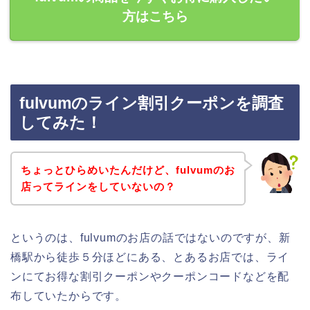
方はこちら
fulvumのライン割引クーポンを調査
してみた！
ちょっとひらめいたんだけど、fulvumのお
店ってラインをしていないの？
というのは、fulvumのお店の話ではないのですが、新
橋駅から徒歩５分ほどにある、とあるお店では、ライ
ンにてお得な割引クーポンやクーポンコードなどを配
布していたからです。