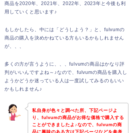
商品を2020年、2021年、2022年、2023年と今後も利
用していくと思います♪
もしかしたら、中には「どうしよう？」と、fulvumの
商品の購入を決めかねている方もいるかもしれません
が、、、
多くの方が言うように、、、fulvumの商品はかなり評
判がいいんですよね～♪なので、fulvumの商品を購入し
ようかどうか迷っている人は一度試してみるのもいい
かもしれません♪
私自身が色々と調べた所、下記ページよ
り、fulvumの商品がお得な価格で購入する
ことができましたよ♪なので、fulvumの商
品に興味のある方は下記ページなどを参考