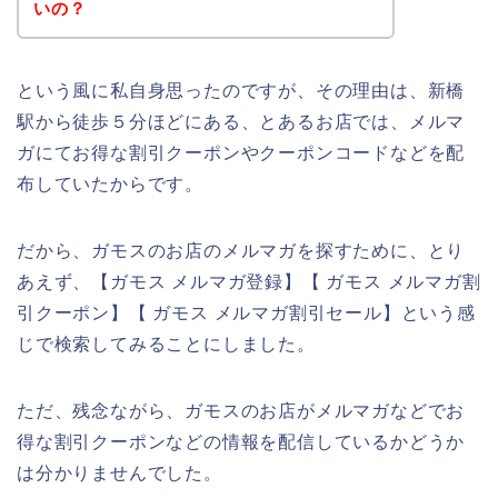
いの？
という風に私自身思ったのですが、その理由は、新橋
駅から徒歩５分ほどにある、とあるお店では、メルマ
ガにてお得な割引クーポンやクーポンコードなどを配
布していたからです。
だから、ガモスのお店のメルマガを探すために、とり
あえず、【ガモス メルマガ登録】【 ガモス メルマガ割
引クーポン】【 ガモス メルマガ割引セール】という感
じで検索してみることにしました。
ただ、残念ながら、ガモスのお店がメルマガなどでお
得な割引クーポンなどの情報を配信しているかどうか
は分かりませんでした。