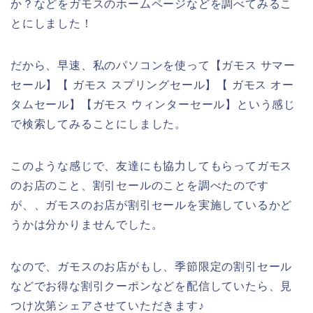
か？などをガモスのホームページなどを調べてみるこ
とにしました！
だから、早速、私のパソコンを使って【ガモス サマー
セール】【 ガモス スプリングセール】【 ガモス オー
タムセール】【ガモス ウィンターセール】という感じ
で検索してみることにしました。
このような感じで、友達にも協力してもらってガモス
のお店のこと、割引セールのことを調べたのです
が、、ガモスのお店が割引セールを実施しているかど
うかは分かりませんでした。
なので、ガモスのお店がもし、季節限定の割引セール
などでお得な割引クーポンなどを配信していたら、見
つけ次第シェアさせていただきます♪