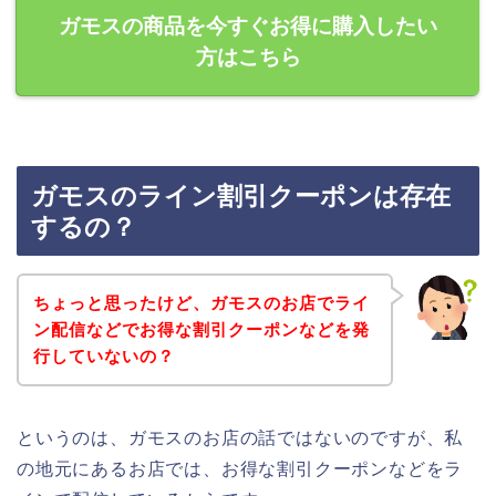
ガモスの商品を今すぐお得に購入したい
方はこちら
ガモスのライン割引クーポンは存在
するの？
ちょっと思ったけど、ガモスのお店でライ
ン配信などでお得な割引クーポンなどを発
行していないの？
というのは、ガモスのお店の話ではないのですが、私
の地元にあるお店では、お得な割引クーポンなどをラ