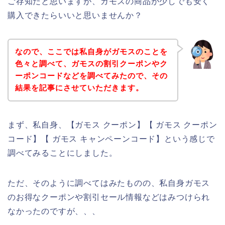
ご存知だと思いますが、ガモスの商品が少しでも安く
購入できたらいいと思いませんか？
なので、ここでは私自身がガモスのことを
色々と調べて、ガモスの割引クーポンやク
ーポンコードなどを調べてみたので、その
結果を記事にさせていただきます。
まず、私自身、【ガモス クーポン】【 ガモス クーポン
コード】【 ガモス キャンペーンコード】という感じで
調べてみることにしました。
ただ、そのように調べてはみたものの、私自身ガモス
のお得なクーポンや割引セール情報などはみつけられ
なかったのですが、、、