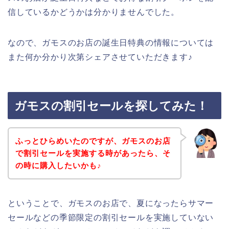
信しているかどうかは分かりませんでした。
なので、ガモスのお店の誕生日特典の情報については
また何か分かり次第シェアさせていただきます♪
ガモスの割引セールを探してみた！
ふっとひらめいたのですが、ガモスのお店
で割引セールを実施する時があったら、そ
の時に購入したいかも♪
ということで、ガモスのお店で、夏になったらサマー
セールなどの季節限定の割引セールを実施していない