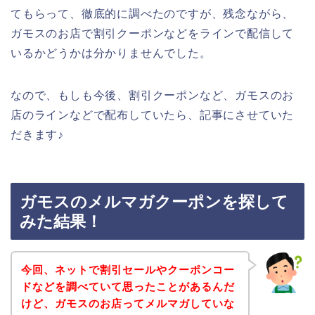
てもらって、徹底的に調べたのですが、残念ながら、
ガモスのお店で割引クーポンなどをラインで配信して
いるかどうかは分かりませんでした。
なので、もしも今後、割引クーポンなど、ガモスのお
店のラインなどで配布していたら、記事にさせていた
だきます♪
ガモスのメルマガクーポンを探して
みた結果！
今回、ネットで割引セールやクーポンコー
ドなどを調べていて思ったことがあるんだ
けど、ガモスのお店ってメルマガしていな