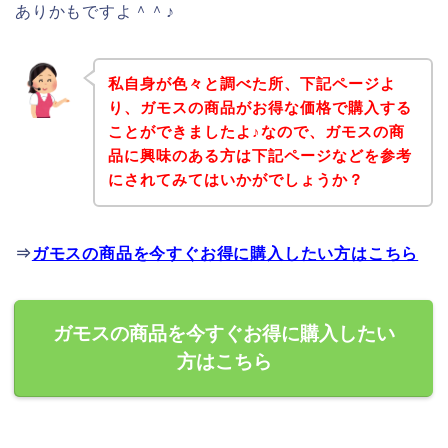
ありかもですよ＾＾♪
私自身が色々と調べた所、下記ページよ
り、ガモスの商品がお得な価格で購入する
ことができましたよ♪なので、ガモスの商
品に興味のある方は下記ページなどを参考
にされてみてはいかがでしょうか？
⇒
ガモスの商品を今すぐお得に購入したい方はこちら
ガモスの商品を今すぐお得に購入したい
方はこちら