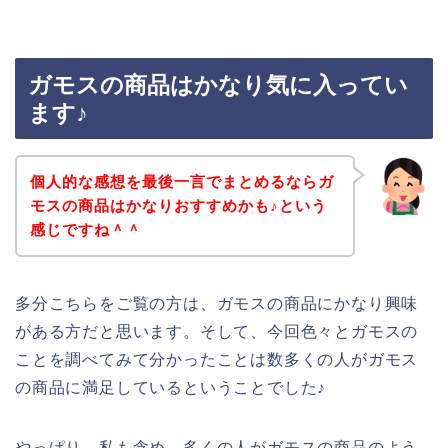
ガモスの商品はかなり気に入ってい
ます♪
個人的な感想を最後一言でまとめるならガ
モスの商品はかなりおすすめかも♪という
感じですね＾＾
多分こちらをご覧の方は、ガモスの商品にかなり興味
がある方だと思います。そして、今回色々とガモスの
ことを調べてみて分かったことは数多くの人がガモス
の商品に満足しているということでした♪
やっぱり、私も含め、多くの人がガモスの商品のよう