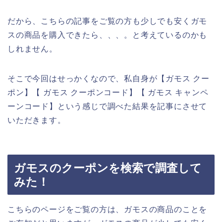
だから、こちらの記事をご覧の方も少しでも安くガモ
スの商品を購入できたら、、、。と考えているのかも
しれません。
そこで今回はせっかくなので、私自身が【ガモス クー
ポン】【 ガモス クーポンコード】【 ガモス キャンペ
ーンコード】という感じで調べた結果を記事にさせて
いただきます。
ガモスのクーポンを検索で調査して
みた！
こちらのページをご覧の方は、ガモスの商品のことを