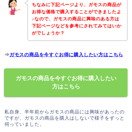
ちなみに下記ページより、ガモスの商品が
お得な価格で購入することができましたよ
♪なので、ガモスの商品に興味のある方は
下記ページなどを参考にされてみてはいか
がでしょうか？
⇒
ガモスの商品を今すぐお得に購入したい方はこちら
ガモスの商品を今すぐお得に購入したい
方はこちら
私自身、半年前からガモスの商品には興味があったの
ですが、ガモスの商品を購入はしないで様子をずっと
伺っていました。