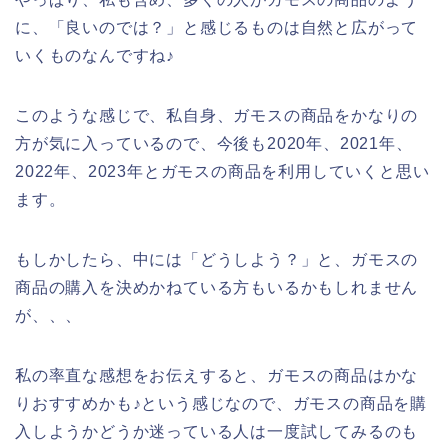
に、「良いのでは？」と感じるものは自然と広がって
いくものなんですね♪
このような感じで、私自身、ガモスの商品をかなりの
方が気に入っているので、今後も2020年、2021年、
2022年、2023年とガモスの商品を利用していくと思い
ます。
もしかしたら、中には「どうしよう？」と、ガモスの
商品の購入を決めかねている方もいるかもしれません
が、、、
私の率直な感想をお伝えすると、ガモスの商品はかな
りおすすめかも♪という感じなので、ガモスの商品を購
入しようかどうか迷っている人は一度試してみるのも