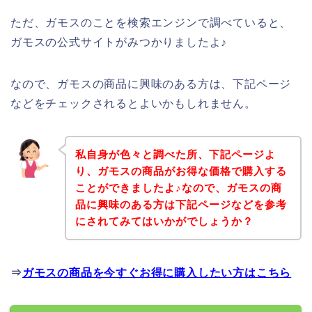
ただ、ガモスのことを検索エンジンで調べていると、
ガモスの公式サイトがみつかりましたよ♪
なので、ガモスの商品に興味のある方は、下記ページ
などをチェックされるとよいかもしれません。
私自身が色々と調べた所、下記ページよ
り、ガモスの商品がお得な価格で購入する
ことができましたよ♪なので、ガモスの商
品に興味のある方は下記ページなどを参考
にされてみてはいかがでしょうか？
⇒
ガモスの商品を今すぐお得に購入したい方はこちら