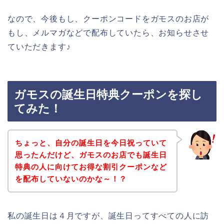
なので、今後もし、クーポンコードをガモスのお店が
もし、メルマガなどで配布していたら、お知らせさせ
ていただきます♪
ガモスの誕生日特典クーポンを探し
てみた！
ちょっと、自分の誕生日を今日祝っていて
思ったんだけど、ガモスのお店でも誕生日
特典の人に向けてお得な割引クーポンなど
を配布していないのかな～！？
私の誕生日は４月ですが、誕生日ってすべての人に訪