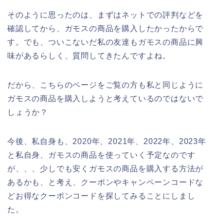
そのように思ったのは、まずはネットでの評判などを
確認してから、ガモスの商品を購入したかったからで
す。でも、ついこないだ私の友達もガモスの商品に興
味があるらしく、質問してきたんですよね。
だから、こちらのページをご覧の方も私と同じように
ガモスの商品を購入しようと考えているのではないで
しょうか？
今後、私自身も、2020年、2021年、2022年、2023年
と私自身、ガモスの商品を使っていく予定なのです
が、、、少しでも安くガモスの商品を購入する方法が
あるかも、と考え、クーポンやキャンペーンコードな
どお得なクーポンコードを探してみることにしまし
た。