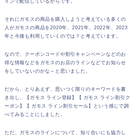
インで配信しているからです。
それにガモスの商品を購入しようと考えている多くの
人がガモスの商品を2020年、2021年、2022年、2023
年と今後も利用していくのでは？と考えています。
なので、クーポンコードや割引キャンペーンなどのお
得な情報などをガモスのお店のラインなどでお知らせ
をしていないのかな～と思いました。
だから、とりあえず、思いつく限りのキーワードを書
き出し、【ガモス ライン登録】【 ガモス ライン割引ク
ーポン】【 ガモス ライン割引セール】という感じで調
べてみることにしました。
ただ、ガモスのラインについて、知り合いにも協力し