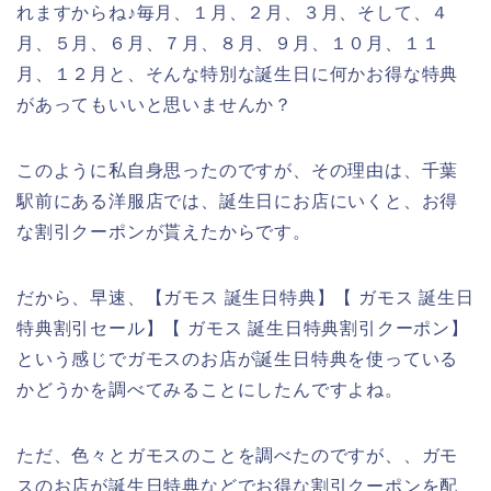
れますからね♪毎月、１月、２月、３月、そして、４
月、５月、６月、７月、８月、９月、１０月、１１
月、１２月と、そんな特別な誕生日に何かお得な特典
があってもいいと思いませんか？
このように私自身思ったのですが、その理由は、千葉
駅前にある洋服店では、誕生日にお店にいくと、お得
な割引クーポンが貰えたからです。
だから、早速、【ガモス 誕生日特典】【 ガモス 誕生日
特典割引セール】【 ガモス 誕生日特典割引クーポン】
という感じでガモスのお店が誕生日特典を使っている
かどうかを調べてみることにしたんですよね。
ただ、色々とガモスのことを調べたのですが、、ガモ
スのお店が誕生日特典などでお得な割引クーポンを配