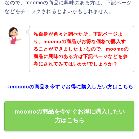
なので、moomoの商品に興味のある方は、下記ページ
などをチェックされるとよいかもしれません。
私自身が色々と調べた所、下記ページよ
り、moomoの商品がお得な価格で購入す
ることができましたよ♪なので、moomoの
商品に興味のある方は下記ページなどを参
考にされてみてはいかがでしょうか？
⇒
moomoの商品を今すぐお得に購入したい方はこちら
moomoの商品を今すぐお得に購入したい
方はこちら