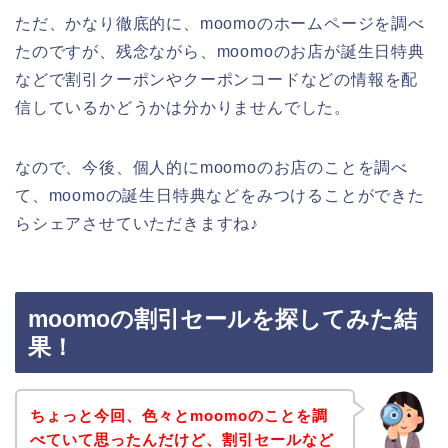
ただ、かなり徹底的に、moomoのホームページを調べ
たのですが、残念ながら、moomoのお店が誕生日特典
などで割引クーポンやクーポンコードなどの情報を配
信しているかどうかは分かりませんでした。
なので、今後、個人的にmoomoのお店のことを調べ
て、moomoの誕生日特典などをみつけることができた
らシェアさせていただきますね♪
moomoの割引セールを探してみた結
果！
ちょっと今回、色々とmoomoのことを調
べていて思ったんだけど、割引セールなど