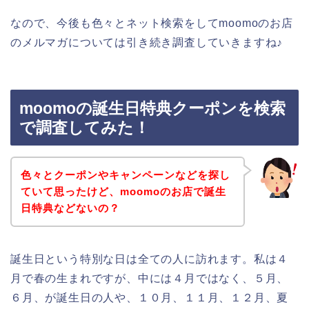
なので、今後も色々とネット検索をしてmoomoのお店
のメルマガについては引き続き調査していきますね♪
moomoの誕生日特典クーポンを検索
で調査してみた！
色々とクーポンやキャンペーンなどを探し
ていて思ったけど、moomoのお店で誕生
日特典などないの？
誕生日という特別な日は全ての人に訪れます。私は４
月で春の生まれですが、中には４月ではなく、５月、
６月、が誕生日の人や、１０月、１１月、１２月、夏