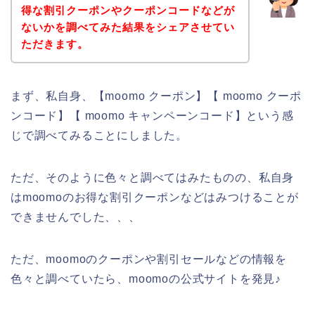
得な割引クーポンやクーポンコードなどが
ないかを調べてみた結果をシェアさせてい
ただきます。
まず、私自身、【moomo クーポン】【 moomo クーポ
ンコード】【 moomo キャンペーンコード】という感
じで調べてみることにしました。
ただ、そのように色々と調べてはみたものの、私自身
はmoomoのお得な割引クーポンなどはみつけることが
できませんでした、、、
ただ、moomoのクーポンや割引セールなどの情報を
色々と調べていたら、moomoの公式サイトを発見♪