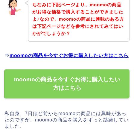
ちなみに下記ページより、moomoの商品
がお得な価格で購入することができました
よ♪なので、moomoの商品に興味のある方
は下記ページなどを参考にされてみてはい
かがでしょうか？
⇒
moomoの商品を今すぐお得に購入したい方はこちら
moomoの商品を今すぐお得に購入したい
方はこちら
私自身、7日ほど前からmoomoの商品には興味があっ
たのですが、moomoの商品を購入をずっと躊躇してい
ました。