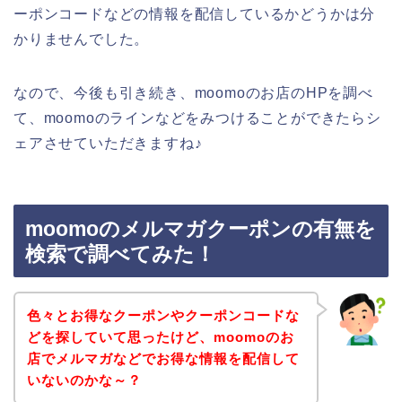
ーポンコードなどの情報を配信しているかどうかは分
かりませんでした。
なので、今後も引き続き、moomoのお店のHPを調べ
て、moomoのラインなどをみつけることができたらシ
ェアさせていただきますね♪
moomoのメルマガクーポンの有無を
検索で調べてみた！
色々とお得なクーポンやクーポンコードな
どを探していて思ったけど、moomoのお
店でメルマガなどでお得な情報を配信して
いないのかな～？