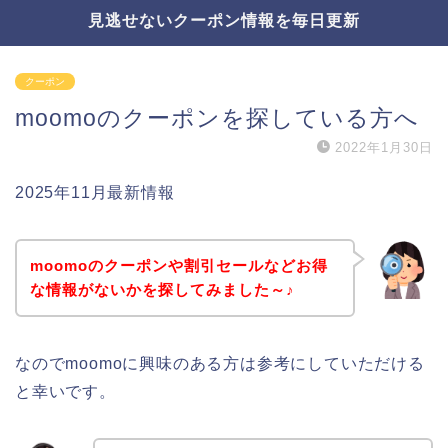
見逃せないクーポン情報を毎日更新
クーポン
moomoのクーポンを探している方へ
2022年1月30日
2025年11月最新情報
moomoのクーポンや割引セールなどお得
な情報がないかを探してみました～♪
なのでmoomoに興味のある方は参考にしていただける
と幸いです。