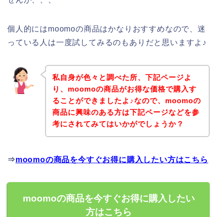
個人的にはmoomoの商品はかなりおすすめなので、迷
っている人は一度試してみるのもありだと思いますよ♪
私自身が色々と調べた所、下記ページよ
り、moomoの商品がお得な価格で購入す
ることができましたよ♪なので、moomoの
商品に興味のある方は下記ページなどを参
考にされてみてはいかがでしょうか？
⇒
moomoの商品を今すぐお得に購入したい方はこちら
moomoの商品を今すぐお得に購入したい
方はこちら