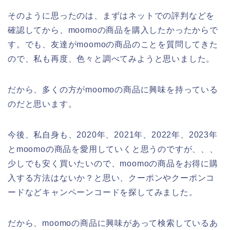
そのように思ったのは、まずはネットでの評判などを
確認してから、moomoの商品を購入したかったからで
す。でも、友達がmoomoの商品のことを質問してきた
ので、私も再度、色々と調べてみようと思いました。
だから、多くの方がmoomoの商品に興味を持っている
のだと思います。
今後、私自身も、2020年、2021年、2022年、2023年
とmoomoの商品を愛用していくと思うのですが、、、
少しでも安く買いたいので、moomoの商品をお得に購
入する方法はないか？と思い、クーポンやクーポンコ
ードなどキャンペーンコードを探してみました。
だから、moomoの商品に興味があって検索しているあ