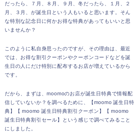
だったら、７月、８月、９月、冬だったら、１月、２
月、３月、が誕生日という人もいると思います。そん
な特別な記念日に何かお得な特典があってもいいと思
いませんか？
このように私自身思ったのですが、その理由は、最近
では、お得な割引クーポンやクーポンコードなどを誕
生日の人にだけ特別に配布するお店が増えているから
です。
だから、まずは、moomoのお店が誕生日特典で情報配
信していないか？を調べるために、【moomo 誕生日特
典】【 moomo 誕生日特典割引クーポン】【 moomo
誕生日特典割引セール】という感じで調べてみること
にしました。