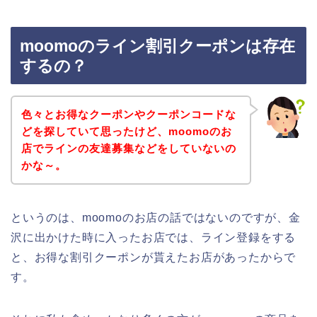
moomoのライン割引クーポンは存在
するの？
色々とお得なクーポンやクーポンコードな
どを探していて思ったけど、moomoのお
店でラインの友達募集などをしていないの
かな～。
というのは、moomoのお店の話ではないのですが、金
沢に出かけた時に入ったお店では、ライン登録をする
と、お得な割引クーポンが貰えたお店があったからで
す。