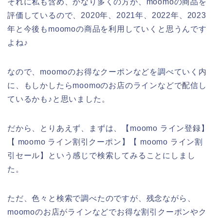
それに私も含め、かなり多くの方が、moomoの商品を
評価しているので、2020年、2021年、2022年、2023
年と今後もmoomoの商品を利用していくと思うんです
よね♪
なので、moomoのお得なクーポンなどを調べていく内
に、もしかしたらmoomoのお店のラインなどで配信し
ているかも♪と思いました。
だから、とりあえず、まずは、【moomo ライン登録】
【 moomo ライン割引クーポン】【 moomo ライン割
引セール】という感じで検索してみることにしまし
た。
ただ、色々と検索で調べたのですが、残念ながら、
moomoのお店がラインなどでお得な割引クーポンやク