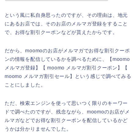
という風に私自身思ったのですが、その理由は、地元
にあるお店では、そのお店のメルマガ登録をすること
で、お得な割引クーポンなどが貰えたからです。
だから、moomoのお店がメルマガでお得な割引クーポ
ンの情報を配信しているかを調べるために、【moomo
メルマガ登録】【 moomo メルマガ割引クーポン】【
moomo メルマガ割引セール】という感じで調べてみる
ことにしました。
ただ、検索エンジンを使って思いつく限りのキーワー
ドで調べたのですが、残念ながら、moomoのお店がメ
ルマガなどでお得な割引クーポンを配信しているかど
うかは分かりませんでした。