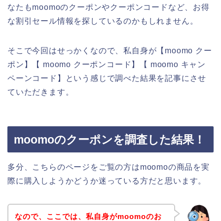
なたもmoomoのクーポンやクーポンコードなど、お得
な割引セール情報を探しているのかもしれません。
そこで今回はせっかくなので、私自身が【moomo クー
ポン】【 moomo クーポンコード】【 moomo キャン
ペーンコード】という感じで調べた結果を記事にさせ
ていただきます。
moomoのクーポンを調査した結果！
多分、こちらのページをご覧の方はmoomoの商品を実
際に購入しようかどうか迷っている方だと思います。
なので、ここでは、私自身がmoomoのお