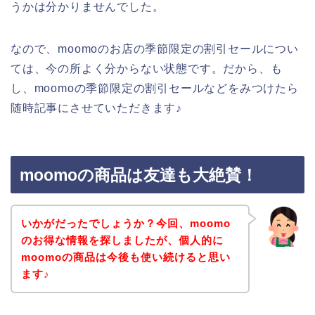
うかは分かりませんでした。
なので、moomoのお店の季節限定の割引セールについ
ては、今の所よく分からない状態です。だから、も
し、moomoの季節限定の割引セールなどをみつけたら
随時記事にさせていただきます♪
moomoの商品は友達も大絶賛！
いかがだったでしょうか？今回、moomo
のお得な情報を探しましたが、個人的に
moomoの商品は今後も使い続けると思い
ます♪