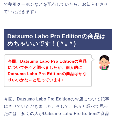
で割引クーポンなどを配布していたら、お知らせさせ
ていただきます♪
Datsumo Labo Pro Editionの商品は
めちゃいいです！(＾｡＾)
今回、Datsumo Labo Pro Editionの商品
について色々と調べましたが、個人的に
Datsumo Labo Pro Editionの商品はかな
りいいかな～と思っています♪
今回、Datsumo Labo Pro Editionのお店について記事
にさせていただきました。そして、色々と調べて思っ
たのは、多くの人がDatsumo Labo Pro Editionの商品