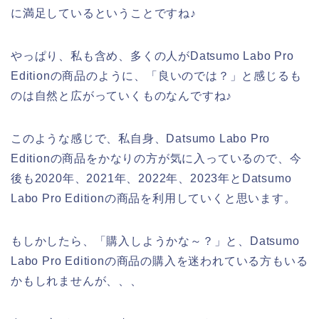
に満足しているということですね♪
やっぱり、私も含め、多くの人がDatsumo Labo Pro
Editionの商品のように、「良いのでは？」と感じるも
のは自然と広がっていくものなんですね♪
このような感じで、私自身、Datsumo Labo Pro
Editionの商品をかなりの方が気に入っているので、今
後も2020年、2021年、2022年、2023年とDatsumo
Labo Pro Editionの商品を利用していくと思います。
もしかしたら、「購入しようかな～？」と、Datsumo
Labo Pro Editionの商品の購入を迷われている方もいる
かもしれませんが、、、