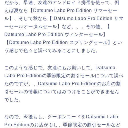
だから、早速、友達のアンドロイド携帯を使って、例
えば夏なら【Datsumo Labo Pro Edition サマーセー
ル】、そして秋なら【 Datsumo Labo Pro Edition サマ
ーセールオータムセール】など、、。その他、【
Datsumo Labo Pro Edition ウィンターセール】
【Datsumo Labo Pro Edition スプリングセール】とい
う感じで色々と調べてみることにしました。
このような感じで、友達にもお願いして、Datsumo
Labo Pro Editionの季節限定の割引セールについて調べ
たのですが、、Datsumo Labo Pro Editionのお店の割
引セールの情報についてはみつけることができません
でした。
なので、今後もし、クーポンコードをDatsumo Labo
Pro Editionのお店がもし、季節限定の割引セールなど