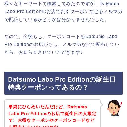
様々なキーワードで検索してみたのですが、Datsumo
Labo Pro Editionのお店で割引クーポンなどをメルマガ
で配信しているかどうかは分かりませんでした。
なので、今後もし、クーポンコードをDatsumo Labo
Pro Editionのお店がもし、メルマガなどで配布してい
たら、お知らせさせていただきます♪
Datsumo Labo Pro Editionの誕生日
特典クーポンってあるの？
単純にひらめいたんだけど、Datsumo
Labo Pro Editionのお店で誕生日の人限定
で、お得なクーポンやクーポンコードなど