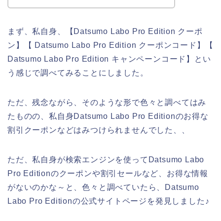
まず、私自身、【Datsumo Labo Pro Edition クーポ
ン】【 Datsumo Labo Pro Edition クーポンコード】【
Datsumo Labo Pro Edition キャンペーンコード】とい
う感じで調べてみることにしました。
ただ、残念ながら、そのような形で色々と調べてはみ
たものの、私自身Datsumo Labo Pro Editionのお得な
割引クーポンなどはみつけられませんでした、、
ただ、私自身が検索エンジンを使ってDatsumo Labo
Pro Editionのクーポンや割引セールなど、お得な情報
がないのかな～と、色々と調べていたら、Datsumo
Labo Pro Editionの公式サイトページを発見しました♪