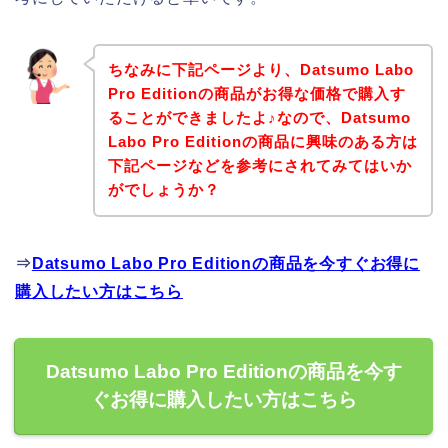
ちなみに下記ページより、Datsumo Labo
Pro Editionの商品がお得な価格で購入す
ることができましたよ♪なので、Datsumo
Labo Pro Editionの商品に興味のある方は
下記ページなどを参考にされてみてはいか
がでしょうか？
⇒
Datsumo Labo Pro Editionの商品を今すぐお得に
購入したい方はこちら
Datsumo Labo Pro Editionの商品を今す
ぐお得に購入したい方はこちら