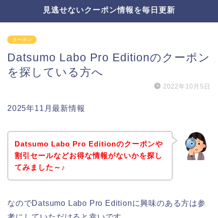
見逃せないクーポン情報を毎日更新
クーポン
Datsumo Labo Pro Editionのクーポン
を探している方へ
2022年10月5日
2025年11月最新情報
Datsumo Labo Pro Editionのクーポンや
割引セールなどお得な情報がないかを探し
てみました～♪
なのでDatsumo Labo Pro Editionに興味のある方は参
考にしていただけると幸いです。