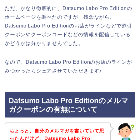
ただ、かなり徹底的に、Datsumo Labo Pro Editionの
ホームページを調べたのですが、残念ながら、
Datsumo Labo Pro Editionのお店がラインなどで割引
クーポンやクーポンコードなどの情報を配信している
かどうかは分かりませんでした。
なので、Datsumo Labo Pro Editionのお店のラインが
みつかったらシェアさせていただきます♪
Datsumo Labo Pro Editionのメルマ
ガクーポンの有無について
ちょっと、自分のメルマガを書いていて思
ったんだけど、Datsumo Labo Pro