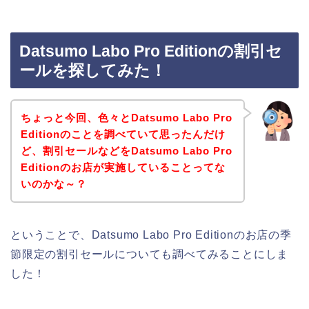
Datsumo Labo Pro Editionの割引セ
ールを探してみた！
ちょっと今回、色々とDatsumo Labo Pro
Editionのことを調べていて思ったんだけ
ど、割引セールなどをDatsumo Labo Pro
Editionのお店が実施していることってな
いのかな～？
ということで、Datsumo Labo Pro Editionのお店の季
節限定の割引セールについても調べてみることにしま
した！