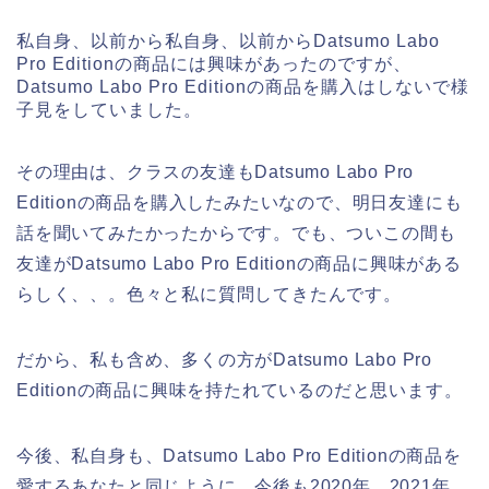
私自身、以前から私自身、以前からDatsumo Labo
Pro Editionの商品には興味があったのですが、
Datsumo Labo Pro Editionの商品を購入はしないで様
子見をしていました。
その理由は、クラスの友達もDatsumo Labo Pro
Editionの商品を購入したみたいなので、明日友達にも
話を聞いてみたかったからです。でも、ついこの間も
友達がDatsumo Labo Pro Editionの商品に興味がある
らしく、、。色々と私に質問してきたんです。
だから、私も含め、多くの方がDatsumo Labo Pro
Editionの商品に興味を持たれているのだと思います。
今後、私自身も、Datsumo Labo Pro Editionの商品を
愛するあなたと同じように、今後も2020年、2021年、