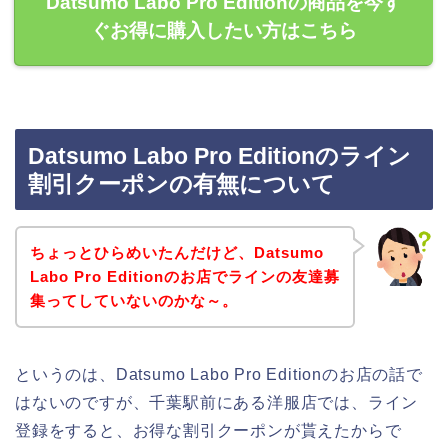
Datsumo Labo Pro Editionの商品を今す
ぐお得に購入したい方はこちら
Datsumo Labo Pro Editionのライン
割引クーポンの有無について
ちょっとひらめいたんだけど、Datsumo
Labo Pro Editionのお店でラインの友達募
集ってしていないのかな～。
というのは、Datsumo Labo Pro Editionのお店の話で
はないのですが、千葉駅前にある洋服店では、ライン
登録をすると、お得な割引クーポンが貰えたからで