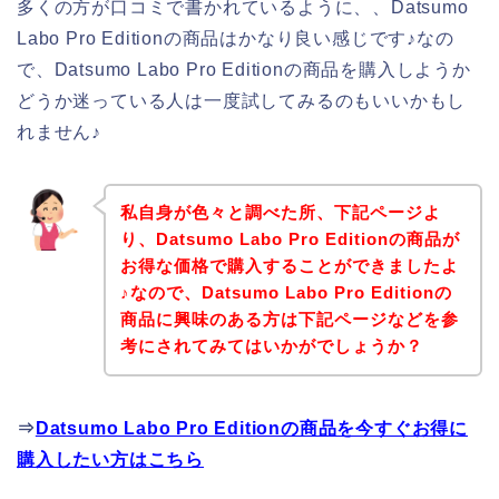
多くの方が口コミで書かれているように、、Datsumo
Labo Pro Editionの商品はかなり良い感じです♪なの
で、Datsumo Labo Pro Editionの商品を購入しようか
どうか迷っている人は一度試してみるのもいいかもし
れません♪
私自身が色々と調べた所、下記ページよ
り、Datsumo Labo Pro Editionの商品が
お得な価格で購入することができましたよ
♪なので、Datsumo Labo Pro Editionの
商品に興味のある方は下記ページなどを参
考にされてみてはいかがでしょうか？
⇒
Datsumo Labo Pro Editionの商品を今すぐお得に
購入したい方はこちら