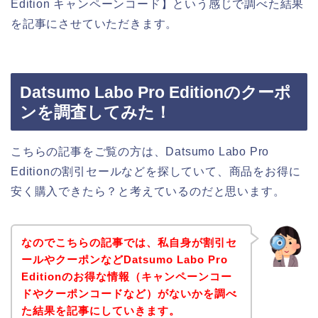
Edition キャンペーンコード】という感じで調べた結果
を記事にさせていただきます。
Datsumo Labo Pro Editionのクーポ
ンを調査してみた！
こちらの記事をご覧の方は、Datsumo Labo Pro
Editionの割引セールなどを探していて、商品をお得に
安く購入できたら？と考えているのだと思います。
なのでこちらの記事では、私自身が割引セ
ールやクーポンなどDatsumo Labo Pro
Editionのお得な情報（キャンペーンコー
ドやクーポンコードなど）がないかを調べ
た結果を記事にしていきます。