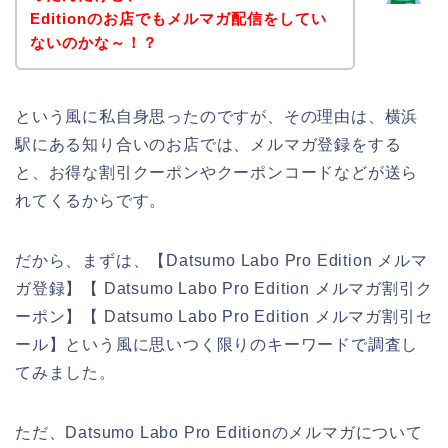
Editionのお店でもメルマガ配信をしてい
ないのかな～！？
という風に私自身思ったのですが、その理由は、横浜
駅にある知り合いのお店では、メルマガ登録をする
と、お得な割引クーポンやクーポンコードなどが送ら
れてくるからです。
だから、まずは、【Datsumo Labo Pro Edition メルマ
ガ登録】【 Datsumo Labo Pro Edition メルマガ割引ク
ーポン】【 Datsumo Labo Pro Edition メルマガ割引セ
ール】という風に思いつく限りのキーワードで調査し
てみました。
ただ、Datsumo Labo Pro Editionのメルマガについて