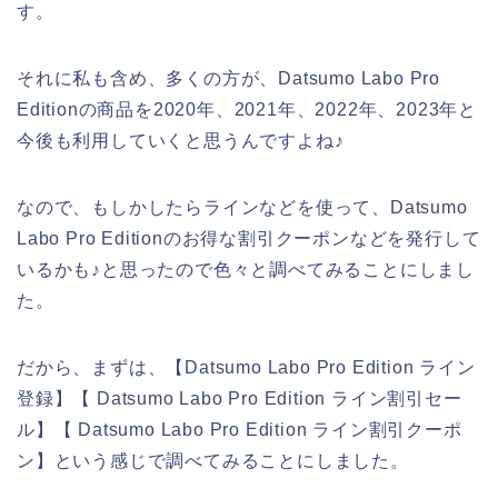
す。
それに私も含め、多くの方が、Datsumo Labo Pro
Editionの商品を2020年、2021年、2022年、2023年と
今後も利用していくと思うんですよね♪
なので、もしかしたらラインなどを使って、Datsumo
Labo Pro Editionのお得な割引クーポンなどを発行して
いるかも♪と思ったので色々と調べてみることにしまし
た。
だから、まずは、【Datsumo Labo Pro Edition ライン
登録】【 Datsumo Labo Pro Edition ライン割引セー
ル】【 Datsumo Labo Pro Edition ライン割引クーポ
ン】という感じで調べてみることにしました。