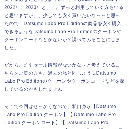
2022年、2023年と、、。ずっと利用していく方もいる
と思いますが、、少しでも安く買いたいな～～と思っ
たので、Datsumo Labo Pro Editionの商品を安く購入
できるようなDatsumo Labo Pro Editionのクーポンや
クーポンコードなどがないか？調べてみることにしま
した。
だから、割引セール情報がないかな～と考えているこ
ちらをご覧の方も、過去の私と同じようにDatsumo
Labo Pro Editionのクーポンやクーポンコードなどを探
しているのかもしれません。
そこで今回はせっかくなので、私自身が【Datsumo
Labo Pro Edition クーポン】【 Datsumo Labo Pro
Edition クーポンコード】【 Datsumo Labo Pro