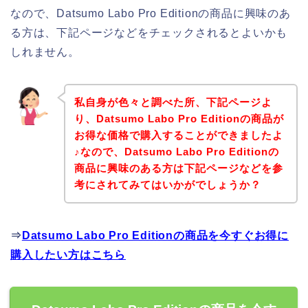
なので、Datsumo Labo Pro Editionの商品に興味のあ
る方は、下記ページなどをチェックされるとよいかも
しれません。
私自身が色々と調べた所、下記ページよ
り、Datsumo Labo Pro Editionの商品が
お得な価格で購入することができましたよ
♪なので、Datsumo Labo Pro Editionの
商品に興味のある方は下記ページなどを参
考にされてみてはいかがでしょうか？
⇒
Datsumo Labo Pro Editionの商品を今すぐお得に
購入したい方はこちら