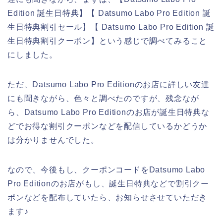
Edition 誕生日特典】【 Datsumo Labo Pro Edition 誕
生日特典割引セール】【 Datsumo Labo Pro Edition 誕
生日特典割引クーポン】という感じで調べてみること
にしました。
ただ、Datsumo Labo Pro Editionのお店に詳しい友達
にも聞きながら、色々と調べたのですが、残念なが
ら、Datsumo Labo Pro Editionのお店が誕生日特典な
どでお得な割引クーポンなどを配信しているかどうか
は分かりませんでした。
なので、今後もし、クーポンコードをDatsumo Labo
Pro Editionのお店がもし、誕生日特典などで割引クー
ポンなどを配布していたら、お知らせさせていただき
ます♪