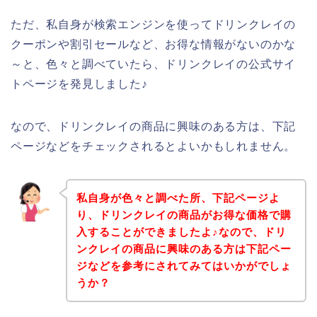
ただ、私自身が検索エンジンを使ってドリンクレイの
クーポンや割引セールなど、お得な情報がないのかな
～と、色々と調べていたら、ドリンクレイの公式サイ
トページを発見しました♪
なので、ドリンクレイの商品に興味のある方は、下記
ページなどをチェックされるとよいかもしれません。
私自身が色々と調べた所、下記ページよ
り、ドリンクレイの商品がお得な価格で購
入することができましたよ♪なので、ドリ
ンクレイの商品に興味のある方は下記ペー
ジなどを参考にされてみてはいかがでしょ
うか？