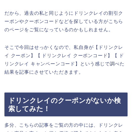
だから、過去の私と同じようにドリンクレイの割引ク
ーポンやクーポンコードなどを探している方がこちら
のページをご覧になっているのかもしれません。
そこで今回はせっかくなので、私自身が【ドリンクレ
イ クーポン】【 ドリンクレイ クーポンコード】【 ド
リンクレイ キャンペーンコード】という感じで調べた
結果を記事にさせていただきます。
ドリンクレイのクーポンがないか検
索してみた！
多分、こちらの記事をご覧の方の中には、ドリンクレ