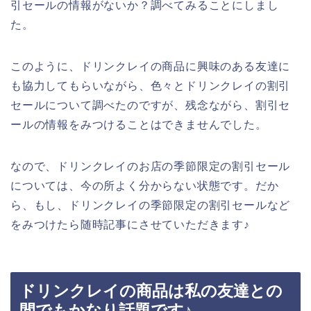
引セールの情報がないか？調べてみることにしまし
た。
このように、ドリンクレイの商品に興味のある友達に
も協力してもらいながら、色々とドリンクレイの割引
セールについて調べたのですが、残念ながら、割引セ
ールの情報をみつけることはできませんでした。
なので、ドリンクレイのお店の季節限定の割引セール
については、今の所よく分からない状態です。だか
ら、もし、ドリンクレイの季節限定の割引セールなど
をみつけたら随時記事にさせていただきます♪
ドリンクレイの商品は私の友達との
間でもかなり話題です♪