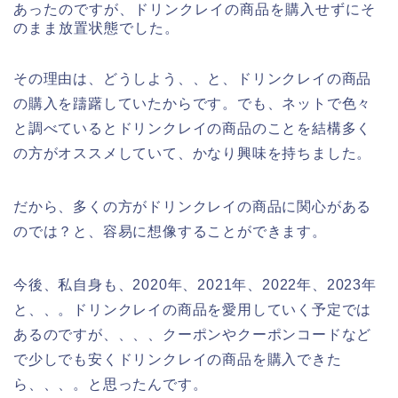
あったのですが、ドリンクレイの商品を購入せずにそ
のまま放置状態でした。
その理由は、どうしよう、、と、ドリンクレイの商品
の購入を躊躇していたからです。でも、ネットで色々
と調べているとドリンクレイの商品のことを結構多く
の方がオススメしていて、かなり興味を持ちました。
だから、多くの方がドリンクレイの商品に関心がある
のでは？と、容易に想像することができます。
今後、私自身も、2020年、2021年、2022年、2023年
と、、。ドリンクレイの商品を愛用していく予定では
あるのですが、、、、クーポンやクーポンコードなど
で少しでも安くドリンクレイの商品を購入できた
ら、、、。と思ったんです。