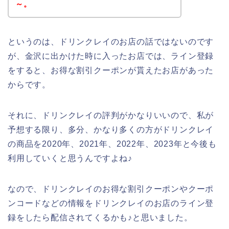
～。
というのは、ドリンクレイのお店の話ではないのです
が、金沢に出かけた時に入ったお店では、ライン登録
をすると、お得な割引クーポンが貰えたお店があった
からです。
それに、ドリンクレイの評判がかなりいいので、私が
予想する限り、多分、かなり多くの方がドリンクレイ
の商品を2020年、2021年、2022年、2023年と今後も
利用していくと思うんですよね♪
なので、ドリンクレイのお得な割引クーポンやクーポ
ンコードなどの情報をドリンクレイのお店のライン登
録をしたら配信されてくるかも♪と思いました。