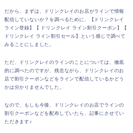
だから、まずは、ドリンクレイのお店がラインで情報
配信していないか？を調べるために、【ドリンクレイ
ライン登録】【 ドリンクレイ ライン割引クーポン】【
ドリンクレイ ライン割引セール】という感じで調べて
みることにしました。
ただ、ドリンクレイのラインのことについては、徹底
的に調べたのですが、残念ながら、ドリンクレイのお
店で割引クーポンなどをラインで配信しているかどう
かは分かりませんでした。
なので、もしも今後、ドリンクレイのお店でラインの
割引クーポンなどを配布していたら、記事にさせてい
ただきます♪