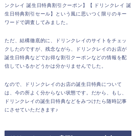
ンクレイ 誕生日特典割引クーポン】【 ドリンクレイ 誕
生日特典割引セール】という風に思いつく限りのキー
ワードで調査してみました。
ただ、結構徹底的に、ドリンクレイのサイトをチェッ
クしたのですが、残念ながら、ドリンクレイのお店が
誕生日特典などでお得な割引クーポンなどの情報を配
信しているかどうかは分かりませんでした。
なので、ドリンクレイのお店の誕生日特典について
は、今の所よく分からない状態です。だから、もし、
ドリンクレイの誕生日特典などをみつけたら随時記事
にさせていただきます♪