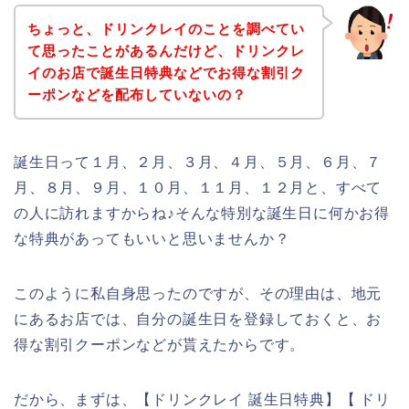
ちょっと、ドリンクレイのことを調べてい
て思ったことがあるんだけど、ドリンクレ
イのお店で誕生日特典などでお得な割引ク
ーポンなどを配布していないの？
誕生日って１月、２月、３月、４月、５月、６月、７
月、８月、９月、１０月、１１月、１２月と、すべて
の人に訪れますからね♪そんな特別な誕生日に何かお得
な特典があってもいいと思いませんか？
このように私自身思ったのですが、その理由は、地元
にあるお店では、自分の誕生日を登録しておくと、お
得な割引クーポンなどが貰えたからです。
だから、まずは、【ドリンクレイ 誕生日特典】【 ドリ