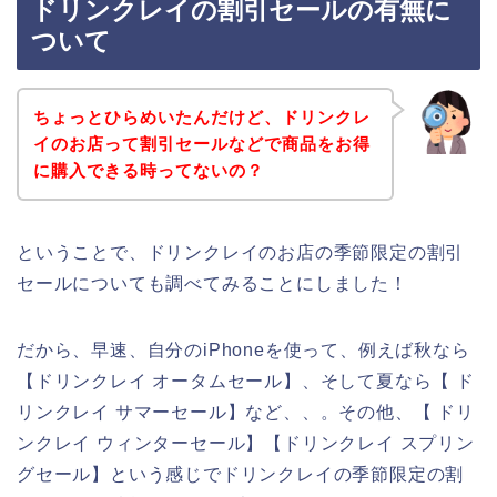
ドリンクレイの割引セールの有無に
ついて
ちょっとひらめいたんだけど、ドリンクレ
イのお店って割引セールなどで商品をお得
に購入できる時ってないの？
ということで、ドリンクレイのお店の季節限定の割引
セールについても調べてみることにしました！
だから、早速、自分のiPhoneを使って、例えば秋なら
【ドリンクレイ オータムセール】、そして夏なら【 ド
リンクレイ サマーセール】など、、。その他、【 ドリ
ンクレイ ウィンターセール】【ドリンクレイ スプリン
グセール】という感じでドリンクレイの季節限定の割