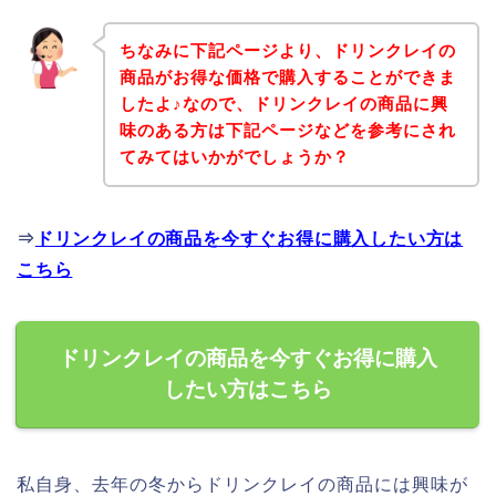
ちなみに下記ページより、ドリンクレイの
商品がお得な価格で購入することができま
したよ♪なので、ドリンクレイの商品に興
味のある方は下記ページなどを参考にされ
てみてはいかがでしょうか？
⇒
ドリンクレイの商品を今すぐお得に購入したい方は
こちら
ドリンクレイの商品を今すぐお得に購入
したい方はこちら
私自身、去年の冬からドリンクレイの商品には興味が