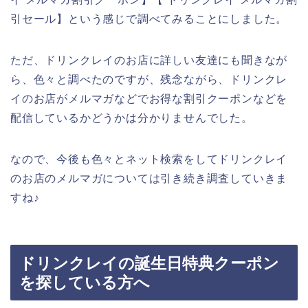
引セール】という感じで調べてみることにしました。
ただ、ドリンクレイのお店に詳しい友達にも聞きなが
ら、色々と調べたのですが、残念ながら、ドリンクレ
イのお店がメルマガなどでお得な割引クーポンなどを
配信しているかどうかは分かりませんでした。
なので、今後も色々とネット検索をしてドリンクレイ
のお店のメルマガについては引き続き調査していきま
すね♪
ドリンクレイの誕生日特典クーポン
を探している方へ