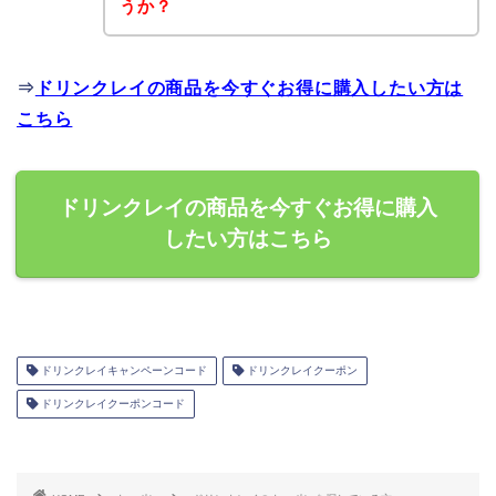
うか？
⇒
ドリンクレイの商品を今すぐお得に購入したい方は
こちら
ドリンクレイの商品を今すぐお得に購入
したい方はこちら
ドリンクレイキャンペーンコード
ドリンクレイクーポン
ドリンクレイクーポンコード