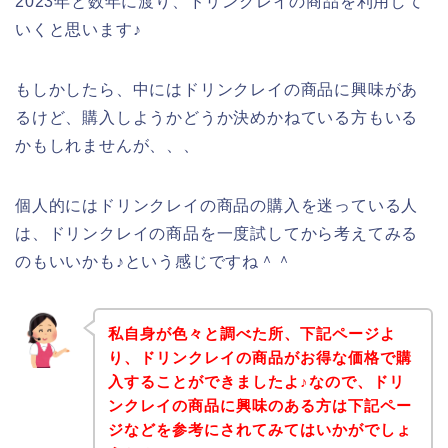
2023年と数年に渡り、ドリンクレイの商品を利用して
いくと思います♪
もしかしたら、中にはドリンクレイの商品に興味があ
るけど、購入しようかどうか決めかねている方もいる
かもしれませんが、、、
個人的にはドリンクレイの商品の購入を迷っている人
は、ドリンクレイの商品を一度試してから考えてみる
のもいいかも♪という感じですね＾＾
私自身が色々と調べた所、下記ページよ
り、ドリンクレイの商品がお得な価格で購
入することができましたよ♪なので、ドリ
ンクレイの商品に興味のある方は下記ペー
ジなどを参考にされてみてはいかがでしょ