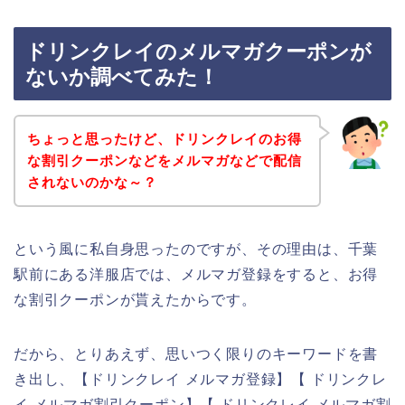
ドリンクレイのメルマガクーポンが
ないか調べてみた！
ちょっと思ったけど、ドリンクレイのお得
な割引クーポンなどをメルマガなどで配信
されないのかな～？
という風に私自身思ったのですが、その理由は、千葉
駅前にある洋服店では、メルマガ登録をすると、お得
な割引クーポンが貰えたからです。
だから、とりあえず、思いつく限りのキーワードを書
き出し、【ドリンクレイ メルマガ登録】【 ドリンクレ
イ メルマガ割引クーポン】【 ドリンクレイ メルマガ割