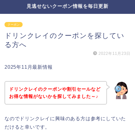
見逃せないクーポン情報を毎日更新
クーポン
ドリンクレイのクーポンを探してい
る方へ
2022年11月23日
2025年11月最新情報
ドリンクレイのクーポンや割引セールなど
お得な情報がないかを探してみました～♪
なのでドリンクレイに興味のある方は参考にしていた
だけると幸いです。