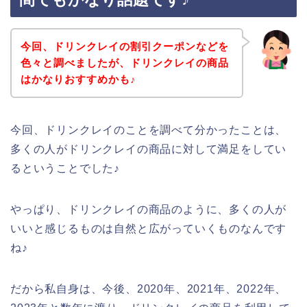
今回、ドリンクレイの割引クーポンなどを
色々と調べましたが、ドリンクレイの商品
はかなりおすすめかも♪
今回、ドリンクレイのことを調べて分かったことは、
多くの人がドリンクレイの商品に対して満足をしてい
るということでした♪
やっぱり、ドリンクレイの商品のように、多くの人が
いいと感じるものは自然と広がっていくものなんです
ね♪
だから私自身は、今後、2020年、2021年、2022年、