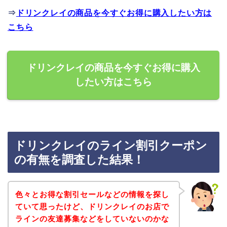
⇒
ドリンクレイの商品を今すぐお得に購入したい方は
こちら
ドリンクレイの商品を今すぐお得に購入
したい方はこちら
ドリンクレイのライン割引クーポン
の有無を調査した結果！
色々とお得な割引セールなどの情報を探し
ていて思ったけど、ドリンクレイのお店で
ラインの友達募集などをしていないのかな