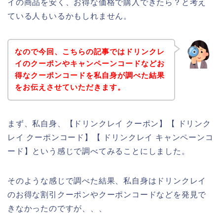
イの商品を安く、お得な価格で購入できたら？と考え
ている人もいるかもしれません。
なので今回、こちらの記事ではドリンクレ
イのクーポンやキャンペーンコードなどお
得なクーポンコードを私自身が調べた結果
をお伝えさせていただきます。
まず、私自身、【ドリンクレイ クーポン】【 ドリンク
レイ クーポンコード】【 ドリンクレイ キャンペーンコ
ード】という感じで調べてみることにしました。
そのような感じで調べた結果、私自身はドリンクレイ
のお得な割引クーポンやクーポンコードなどを発見で
きなかったのですが、、、