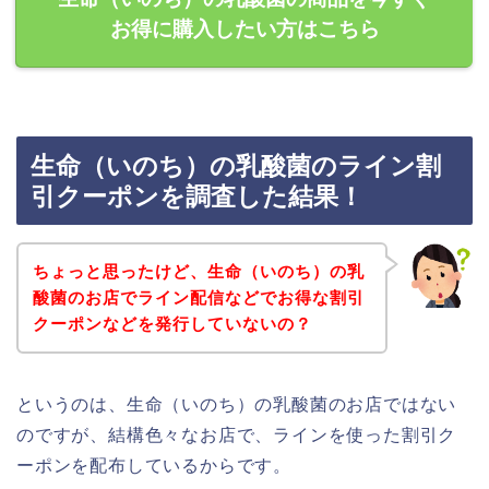
お得に購入したい方はこちら
生命（いのち）の乳酸菌のライン割
引クーポンを調査した結果！
ちょっと思ったけど、生命（いのち）の乳
酸菌のお店でライン配信などでお得な割引
クーポンなどを発行していないの？
というのは、生命（いのち）の乳酸菌のお店ではない
のですが、結構色々なお店で、ラインを使った割引ク
ーポンを配布しているからです。