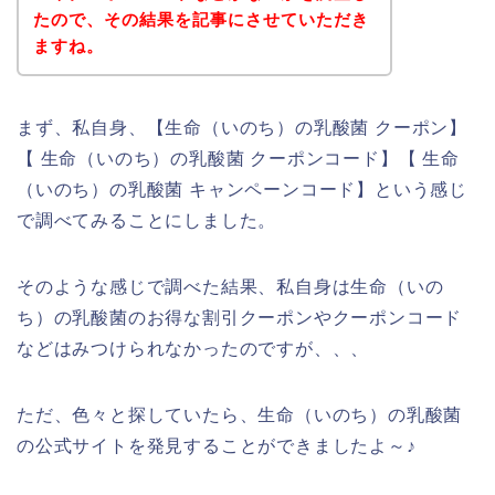
たので、その結果を記事にさせていただき
ますね。
まず、私自身、【生命（いのち）の乳酸菌 クーポン】
【 生命（いのち）の乳酸菌 クーポンコード】【 生命
（いのち）の乳酸菌 キャンペーンコード】という感じ
で調べてみることにしました。
そのような感じで調べた結果、私自身は生命（いの
ち）の乳酸菌のお得な割引クーポンやクーポンコード
などはみつけられなかったのですが、、、
ただ、色々と探していたら、生命（いのち）の乳酸菌
の公式サイトを発見することができましたよ～♪