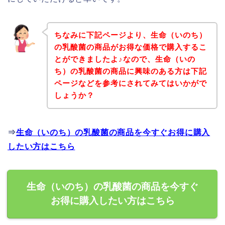
ちなみに下記ページより、生命（いのち）
の乳酸菌の商品がお得な価格で購入するこ
とができましたよ♪なので、生命（いの
ち）の乳酸菌の商品に興味のある方は下記
ページなどを参考にされてみてはいかがで
しょうか？
⇒
生命（いのち）の乳酸菌の商品を今すぐお得に購入
したい方はこちら
生命（いのち）の乳酸菌の商品を今すぐ
お得に購入したい方はこちら