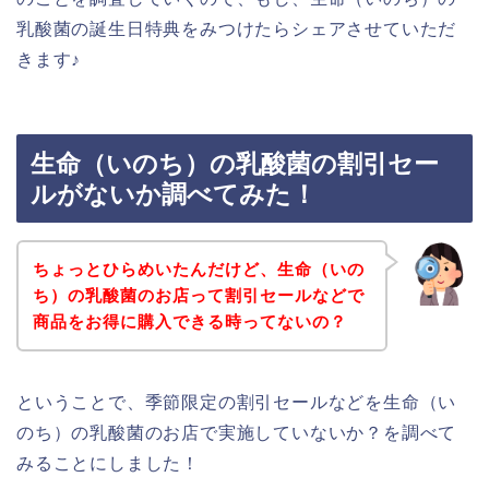
乳酸菌の誕生日特典をみつけたらシェアさせていただ
きます♪
生命（いのち）の乳酸菌の割引セー
ルがないか調べてみた！
ちょっとひらめいたんだけど、生命（いの
ち）の乳酸菌のお店って割引セールなどで
商品をお得に購入できる時ってないの？
ということで、季節限定の割引セールなどを生命（い
のち）の乳酸菌のお店で実施していないか？を調べて
みることにしました！