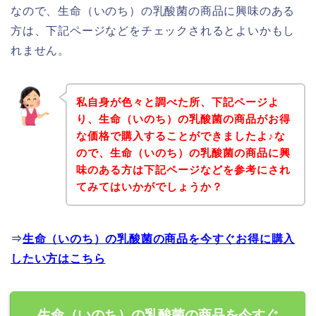
なので、生命（いのち）の乳酸菌の商品に興味のある
方は、下記ページなどをチェックされるとよいかもし
れません。
私自身が色々と調べた所、下記ページよ
り、生命（いのち）の乳酸菌の商品がお得
な価格で購入することができましたよ♪な
ので、生命（いのち）の乳酸菌の商品に興
味のある方は下記ページなどを参考にされ
てみてはいかがでしょうか？
⇒
生命（いのち）の乳酸菌の商品を今すぐお得に購入
したい方はこちら
生命（いのち）の乳酸菌の商品を今すぐ