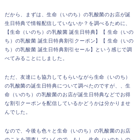
だから、まずは、生命（いのち）の乳酸菌のお店が誕
生日特典で情報配信していないか？を調べるために、
【生命（いのち）の乳酸菌 誕生日特典】【 生命（いの
ち）の乳酸菌 誕生日特典割引クーポン】【 生命（いの
ち）の乳酸菌 誕生日特典割引セール】という感じで調
べてみることにしました。
ただ、友達にも協力してもらいながら生命（いのち）
の乳酸菌の誕生日特典について調べたのですが、、生
命（いのち）の乳酸菌のお店が誕生日特典などでお得
な割引クーポンを配信しているかどうかは分かりませ
んでした。
なので、今後も色々と生命（いのち）の乳酸菌のお店
のことを調査していくので、もし、生命（いのち）の