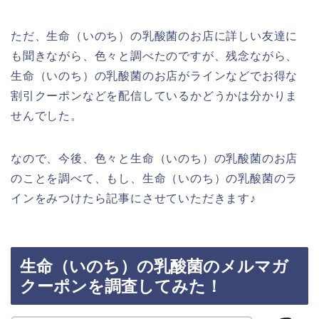
ただ、生命（いのち）の乳酸菌のお店に詳しい友達に
も聞きながら、色々と調べたのですが、残念ながら、
生命（いのち）の乳酸菌のお店がラインなどでお得な
割引クーポンなどを配信しているかどうかは分かりま
せんでした。
なので、今後、色々と生命（いのち）の乳酸菌のお店
のことを調べて、もし、生命（いのち）の乳酸菌のラ
インをみつけたら記事にさせていただきます♪
生命（いのち）の乳酸菌のメルマガ
クーポンを調査してみた！