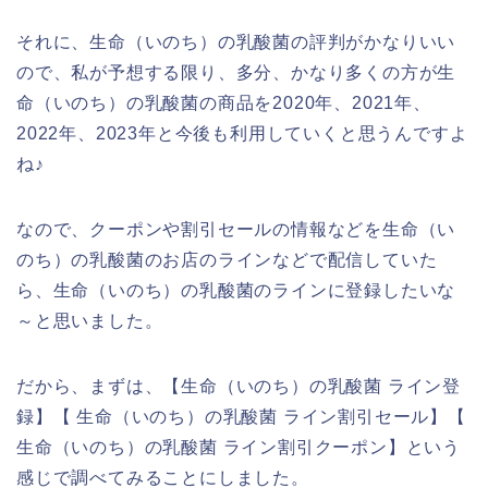
それに、生命（いのち）の乳酸菌の評判がかなりいい
ので、私が予想する限り、多分、かなり多くの方が生
命（いのち）の乳酸菌の商品を2020年、2021年、
2022年、2023年と今後も利用していくと思うんですよ
ね♪
なので、クーポンや割引セールの情報などを生命（い
のち）の乳酸菌のお店のラインなどで配信していた
ら、生命（いのち）の乳酸菌のラインに登録したいな
～と思いました。
だから、まずは、【生命（いのち）の乳酸菌 ライン登
録】【 生命（いのち）の乳酸菌 ライン割引セール】【
生命（いのち）の乳酸菌 ライン割引クーポン】という
感じで調べてみることにしました。