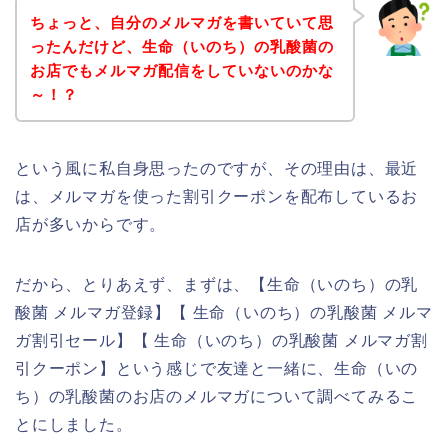
ちょっと、自分のメルマガを書いていて思
ったんだけど、生命（いのち）の乳酸菌の
お店でもメルマガ配信をしていないのかな
～！？
という風に私自身思ったのですが、その理由は、最近
は、メルマガを使った割引クーポンを配布しているお
店が多いからです。
だから、とりあえず、まずは、【生命（いのち）の乳
酸菌 メルマガ登録】【 生命（いのち）の乳酸菌 メルマ
ガ割引セール】【 生命（いのち）の乳酸菌 メルマガ割
引クーポン】という感じで友達と一緒に、生命（いの
ち）の乳酸菌のお店のメルマガについて調べてみるこ
とにしました。