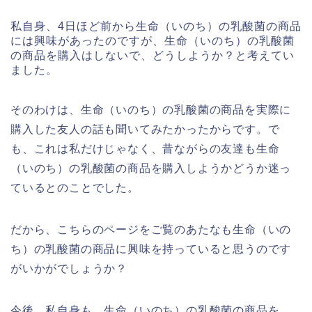
私自身、4日ほど前から生命（いのち）の乳酸菌の商品
には興味があったのですが、生命（いのち）の乳酸菌
の商品を購入はしないで、どうしようか？と考えてい
ました。
そのわけは、生命（いのち）の乳酸菌の商品を実際に
購入した友人の話も聞いてみたかったからです。で
も、これは私だけじゃなく、昔ながらの友達も生命
（いのち）の乳酸菌の商品を購入しようかどうか迷っ
ているとのことでした。
だから、こちらのページをご覧のあたなも生命（いの
ち）の乳酸菌の商品に興味を持っていると思うのです
がいかがでしょうか？
今後、私自身も、生命（いのち）の乳酸菌の商品を