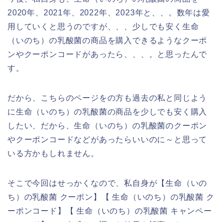
2020年、2021年、2022年、2023年と、、。数年は愛
用していくと思うのですが、、、少しでも安く生命
（いのち）の乳酸菌の商品を購入できるようなクーポ
ンやクーポンコードがあったら、、、。と思ったんで
す。
だから、こちらのページをの方も過去の私と同じよう
に生命（いのち）の乳酸菌の商品を少しでも安く購入
したい、だから、生命（いのち）の乳酸菌のクーポン
やクーポンコードなどがあったらいいのに～と思って
いる方かもしれません。
そこで今回はせっかくなので、私自身が【生命（いの
ち）の乳酸菌 クーポン】【 生命（いのち）の乳酸菌 ク
ーポンコード】【 生命（いのち）の乳酸菌 キャンペー