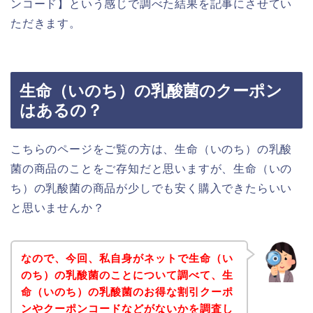
ンコード】という感じで調べた結果を記事にさせてい
ただきます。
生命（いのち）の乳酸菌のクーポン
はあるの？
こちらのページをご覧の方は、生命（いのち）の乳酸
菌の商品のことをご存知だと思いますが、生命（いの
ち）の乳酸菌の商品が少しでも安く購入できたらいい
と思いませんか？
なので、今回、私自身がネットで生命（い
のち）の乳酸菌のことについて調べて、生
命（いのち）の乳酸菌のお得な割引クーポ
ンやクーポンコードなどがないかを調査し