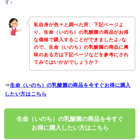
す♪
私自身が色々と調べた所、下記ページよ
り、生命（いのち）の乳酸菌の商品がお得
な価格で購入することができましたよ♪な
ので、生命（いのち）の乳酸菌の商品に興
味のある方は下記ページなどを参考にされ
てみてはいかがでしょうか？
⇒
生命（いのち）の乳酸菌の商品を今すぐお得に購入
したい方はこちら
生命（いのち）の乳酸菌の商品を今すぐ
お得に購入したい方はこちら