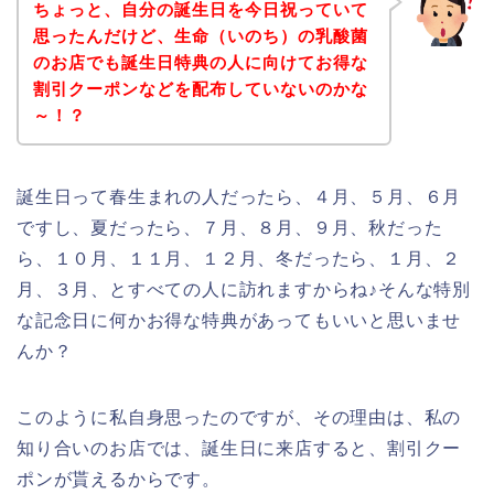
ちょっと、自分の誕生日を今日祝っていて
思ったんだけど、生命（いのち）の乳酸菌
のお店でも誕生日特典の人に向けてお得な
割引クーポンなどを配布していないのかな
～！？
誕生日って春生まれの人だったら、４月、５月、６月
ですし、夏だったら、７月、８月、９月、秋だった
ら、１０月、１１月、１２月、冬だったら、１月、２
月、３月、とすべての人に訪れますからね♪そんな特別
な記念日に何かお得な特典があってもいいと思いませ
んか？
このように私自身思ったのですが、その理由は、私の
知り合いのお店では、誕生日に来店すると、割引クー
ポンが貰えるからです。