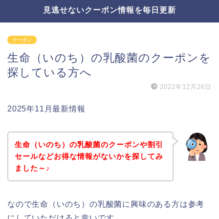
見逃せないクーポン情報を毎日更新
クーポン
生命（いのち）の乳酸菌のクーポンを
探している方へ
2022年12月26日
2025年11月最新情報
生命（いのち）の乳酸菌のクーポンや割引
セールなどお得な情報がないかを探してみ
ました～♪
なので生命（いのち）の乳酸菌に興味のある方は参考
にしていただけると幸いです。