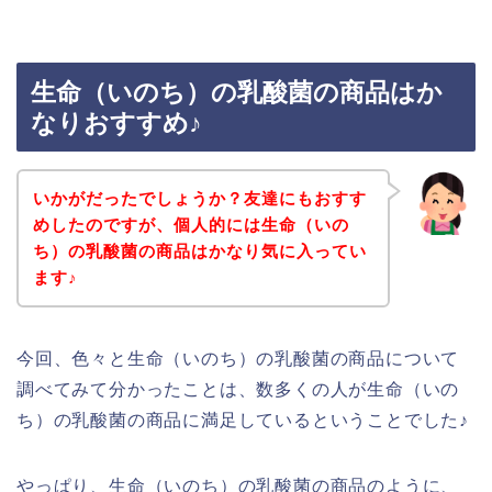
生命（いのち）の乳酸菌の商品はか
なりおすすめ♪
いかがだったでしょうか？友達にもおすす
めしたのですが、個人的には生命（いの
ち）の乳酸菌の商品はかなり気に入ってい
ます♪
今回、色々と生命（いのち）の乳酸菌の商品について
調べてみて分かったことは、数多くの人が生命（いの
ち）の乳酸菌の商品に満足しているということでした♪
やっぱり、生命（いのち）の乳酸菌の商品のように、