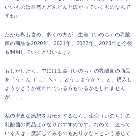
いいものは自然とどんどんと広がっていくものなんで
すね♪
だから私も含め、多くの方が、生命（いのち）の乳酸
菌の商品を2020年、2021年、2022年、2023年と今後
も利用していくと思います♪
もしかしたら、中には生命（いのち）の乳酸菌の商品
を「う～ん（´＿｀＼）、どうしようか？」と、購入し
ようかどうか迷われている方もいるかもしれません
が、、、
私の率直な感想をお伝えするなら、生命（いのち）の
乳酸菌の商品はかなりおすすめです。なので、迷って
いる人は一度試してみるのもありかな～という感じで