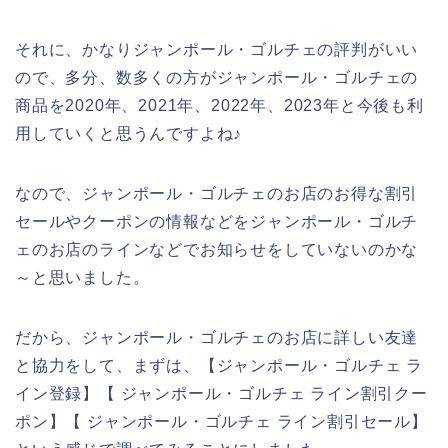
それに、かなりジャンポール・ゴルチェの評判がいい
ので、多分、数多くの方がジャンポール・ゴルチェの
商品を2020年、2021年、2022年、2023年と今後も利
用していくと思うんですよね♪
なので、ジャンポール・ゴルチェのお店のお得な割引
セールやクーポンの情報などをジャンポール・ゴルチ
ェのお店のラインなどでお知らせをしていないのかな
～と思いました。
だから、ジャンポール・ゴルチェのお店に詳しい友達
と協力をして、まずは、【ジャンポール・ゴルチェ ラ
イン登録】【 ジャンポール・ゴルチェ ライン割引クー
ポン】【 ジャンポール・ゴルチェ ライン割引セール】