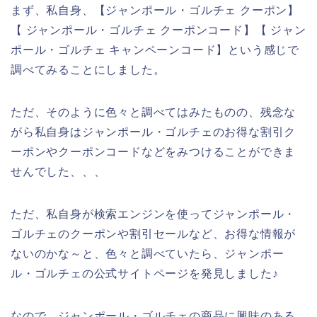
まず、私自身、【ジャンポール・ゴルチェ クーポン】
【 ジャンポール・ゴルチェ クーポンコード】【 ジャン
ポール・ゴルチェ キャンペーンコード】という感じで
調べてみることにしました。
ただ、そのように色々と調べてはみたものの、残念な
がら私自身はジャンポール・ゴルチェのお得な割引ク
ーポンやクーポンコードなどをみつけることができま
せんでした、、、
ただ、私自身が検索エンジンを使ってジャンポール・
ゴルチェのクーポンや割引セールなど、お得な情報が
ないのかな～と、色々と調べていたら、ジャンポー
ル・ゴルチェの公式サイトページを発見しました♪
なので、ジャンポール・ゴルチェの商品に興味のある