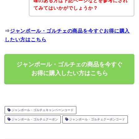
味のある方は下記ページなどを参考にされ
てみてはいかがでしょうか？
⇒
ジャンポール・ゴルチェの商品を今すぐお得に購入
したい方はこちら
ジャンポール・ゴルチェの商品を今すぐ
お得に購入したい方はこちら
ジャンポール・ゴルチェキャンペーンコード
ジャンポール・ゴルチェクーポン
ジャンポール・ゴルチェクーポンコード