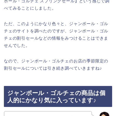
ポール・ゴルチェ スプリングセール】という感じで調
べてみることにしました。
ただ、このようにかなり色々と、ジャンポール・ゴル
チェのサイトを調べたのですが、ジャンポール・ゴル
チェの割引セールなどの情報をみつけることはできま
せんでした。
なので、ジャンポール・ゴルチェのお店の季節限定の
割引セールについては引き続き調べていきますね♪
ジャンポール・ゴルチェの商品は個
人的にかなり気に入っています♪