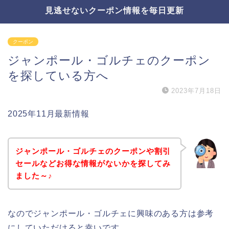
見逃せないクーポン情報を毎日更新
クーポン
ジャンポール・ゴルチェのクーポン
を探している方へ
2023年7月18日
2025年11月最新情報
ジャンポール・ゴルチェのクーポンや割引
セールなどお得な情報がないかを探してみ
ました～♪
なのでジャンポール・ゴルチェに興味のある方は参考
にしていただけると幸いです。