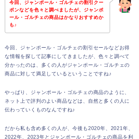
今回、ジャンポール・ゴルチェの割引クー
ポンなどを色々と調べましたが、ジャンポ
ール・ゴルチェの商品はかなりおすすめか
も♪
今回、ジャンポール・ゴルチェの割引セールなどお得
な情報を探して記事にしてきましたが、色々と調べて
分かったのは、多くの人がジャンポール・ゴルチェの
商品に対して満足しているということですね♪
やっぱり、ジャンポール・ゴルチェの商品のように、
ネット上で評判のよい商品などは、自然と多くの人に
伝わっていくものなんですね♪
だから私も含め多くの人が、今後も2020年、2021年、
2022年、2023年とジャンポール・ゴルチェの商品を利