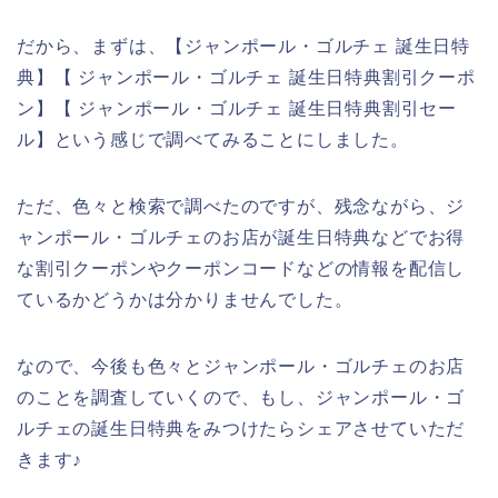
だから、まずは、【ジャンポール・ゴルチェ 誕生日特
典】【 ジャンポール・ゴルチェ 誕生日特典割引クーポ
ン】【 ジャンポール・ゴルチェ 誕生日特典割引セー
ル】という感じで調べてみることにしました。
ただ、色々と検索で調べたのですが、残念ながら、ジ
ャンポール・ゴルチェのお店が誕生日特典などでお得
な割引クーポンやクーポンコードなどの情報を配信し
ているかどうかは分かりませんでした。
なので、今後も色々とジャンポール・ゴルチェのお店
のことを調査していくので、もし、ジャンポール・ゴ
ルチェの誕生日特典をみつけたらシェアさせていただ
きます♪