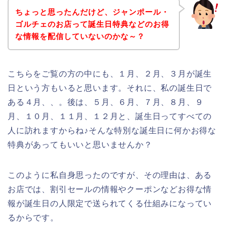
ちょっと思ったんだけど、ジャンポール・
ゴルチェのお店って誕生日特典などのお得
な情報を配信していないのかな～？
こちらをご覧の方の中にも、１月、２月、３月が誕生
日という方もいると思います。それに、私の誕生日で
ある４月、、。後は、５月、６月、７月、８月、９
月、１０月、１１月、１２月と、誕生日ってすべての
人に訪れますからね♪そんな特別な誕生日に何かお得な
特典があってもいいと思いませんか？
このように私自身思ったのですが、その理由は、ある
お店では、割引セールの情報やクーポンなどお得な情
報が誕生日の人限定で送られてくる仕組みになってい
るからです。