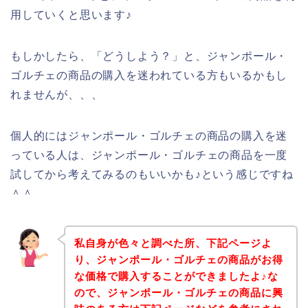
用していくと思います♪
もしかしたら、「どうしよう？」と、ジャンポール・
ゴルチェの商品の購入を迷われている方もいるかもし
れませんが、、、
個人的にはジャンポール・ゴルチェの商品の購入を迷
っている人は、ジャンポール・ゴルチェの商品を一度
試してから考えてみるのもいいかも♪という感じですね
＾＾
私自身が色々と調べた所、下記ページよ
り、ジャンポール・ゴルチェの商品がお得
な価格で購入することができましたよ♪な
ので、ジャンポール・ゴルチェの商品に興