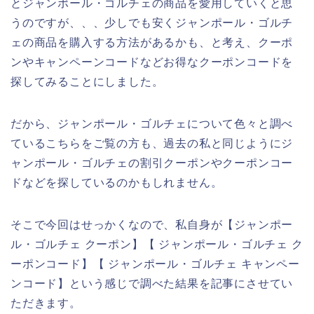
とジャンポール・ゴルチェの商品を愛用していくと思
うのですが、、、少しでも安くジャンポール・ゴルチ
ェの商品を購入する方法があるかも、と考え、クーポ
ンやキャンペーンコードなどお得なクーポンコードを
探してみることにしました。
だから、ジャンポール・ゴルチェについて色々と調べ
ているこちらをご覧の方も、過去の私と同じようにジ
ャンポール・ゴルチェの割引クーポンやクーポンコー
ドなどを探しているのかもしれません。
そこで今回はせっかくなので、私自身が【ジャンポー
ル・ゴルチェ クーポン】【 ジャンポール・ゴルチェ ク
ーポンコード】【 ジャンポール・ゴルチェ キャンペー
ンコード】という感じで調べた結果を記事にさせてい
ただきます。