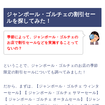
ジャンポール・ゴルチェの割引セー
ルを探してみた！
季節によって、ジャンポール・ゴルチェの
お店で割引セールなどを実施することって
ないの？
ということで、ジャンポール・ゴルチェのお店の季節
限定の割引セールについても調べてみました！
だから、まずは、【ジャンポール・ゴルチェ ウィンタ
ーセール】【 ジャンポール・ゴルチェ サマーセール】
【 ジャンポール・ゴルチェ オータムセール】【ジャン