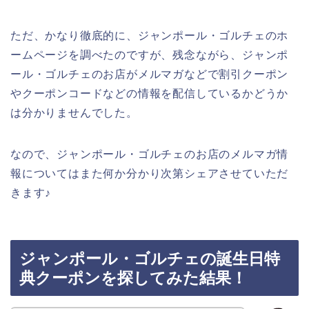
ただ、かなり徹底的に、ジャンポール・ゴルチェのホ
ームページを調べたのですが、残念ながら、ジャンポ
ール・ゴルチェのお店がメルマガなどで割引クーポン
やクーポンコードなどの情報を配信しているかどうか
は分かりませんでした。
なので、ジャンポール・ゴルチェのお店のメルマガ情
報についてはまた何か分かり次第シェアさせていただ
きます♪
ジャンポール・ゴルチェの誕生日特
典クーポンを探してみた結果！