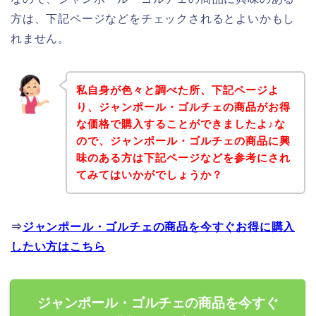
方は、下記ページなどをチェックされるとよいかもし
れません。
私自身が色々と調べた所、下記ページよ
り、ジャンポール・ゴルチェの商品がお得
な価格で購入することができましたよ♪な
ので、ジャンポール・ゴルチェの商品に興
味のある方は下記ページなどを参考にされ
てみてはいかがでしょうか？
⇒
ジャンポール・ゴルチェの商品を今すぐお得に購入
したい方はこちら
ジャンポール・ゴルチェの商品を今すぐ