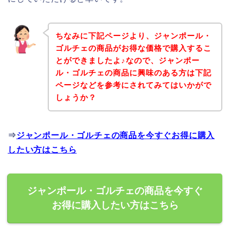
ちなみに下記ページより、ジャンポール・
ゴルチェの商品がお得な価格で購入するこ
とができましたよ♪なので、ジャンポー
ル・ゴルチェの商品に興味のある方は下記
ページなどを参考にされてみてはいかがで
しょうか？
⇒
ジャンポール・ゴルチェの商品を今すぐお得に購入
したい方はこちら
ジャンポール・ゴルチェの商品を今すぐ
お得に購入したい方はこちら