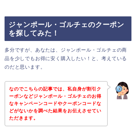
ジャンポール・ゴルチェのクーポン
を探してみた！
多分ですが、あなたは、ジャンポール・ゴルチェの商
品を少しでもお得に安く購入したい！と、考えている
のだと思います。
なのでこちらの記事では、私自身が割引ク
ーポンなどジャンポール・ゴルチェのお得
なキャンペーンコードやクーポンコードな
どがないかを調べた結果をお伝えさせてい
ただきます。