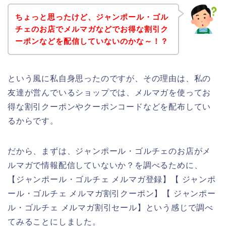
ちょっと思ったけど、ジャンポール・ゴル
チェのお店でメルマガなどでお得な割引ク
ーポンなどを配信していないのかな～！？
という風に私自身思ったのですが、その理由は、私の
友達が営んでいるショップでは、メルマガを使ってお
得な割引クーポンやクーポンコードなどを配布してい
るからです。
だから、まずは、ジャンポール・ゴルチェのお店がメ
ルマガで情報配信していないか？を調べるために、
【ジャンポール・ゴルチェ メルマガ登録】【 ジャンポ
ール・ゴルチェ メルマガ割引クーポン】【 ジャンポー
ル・ゴルチェ メルマガ割引セール】という感じで調べ
てみることにしました。