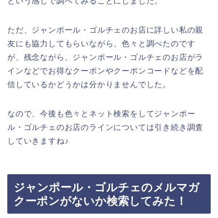
という感じで調べてみることにしました。
ただ、ジャンポール・ゴルチェのお店に詳しい私の親
友にも協力してもらいながら、色々と調べたのです
が、残念ながら、ジャンポール・ゴルチェのお店がラ
インなどでお得なクーポンやクーポンコードなどを配
信しているかどうかは分かりませんでした。
なので、今後も色々とネット検索をしてジャンポー
ル・ゴルチェのお店のラインについては引き続き調査
していきますね♪
ジャンポール・ゴルチェのメルマガ
クーポンがないか検索してみた！