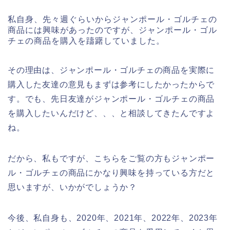
私自身、先々週ぐらいからジャンポール・ゴルチェの
商品には興味があったのですが、ジャンポール・ゴル
チェの商品を購入を躊躇していました。
その理由は、ジャンポール・ゴルチェの商品を実際に
購入した友達の意見もまずは参考にしたかったからで
す。でも、先日友達がジャンポール・ゴルチェの商品
を購入したいんだけど、、、と相談してきたんですよ
ね。
だから、私もですが、こちらをご覧の方もジャンポー
ル・ゴルチェの商品にかなり興味を持っている方だと
思いますが、いかがでしょうか？
今後、私自身も、2020年、2021年、2022年、2023年