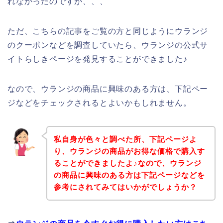
れなかったのですが、、、
ただ、こちらの記事をご覧の方と同じようにウランジ
のクーポンなどを調査していたら、ウランジの公式サ
イトらしきページを発見することができました♪
なので、ウランジの商品に興味のある方は、下記ペー
ジなどをチェックされるとよいかもしれません。
私自身が色々と調べた所、下記ページよ
り、ウランジの商品がお得な価格で購入す
ることができましたよ♪なので、ウランジ
の商品に興味のある方は下記ページなどを
参考にされてみてはいかがでしょうか？