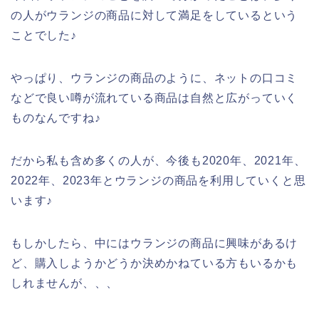
の人がウランジの商品に対して満足をしているという
ことでした♪
やっぱり、ウランジの商品のように、ネットの口コミ
などで良い噂が流れている商品は自然と広がっていく
ものなんですね♪
だから私も含め多くの人が、今後も2020年、2021年、
2022年、2023年とウランジの商品を利用していくと思
います♪
もしかしたら、中にはウランジの商品に興味があるけ
ど、購入しようかどうか決めかねている方もいるかも
しれませんが、、、