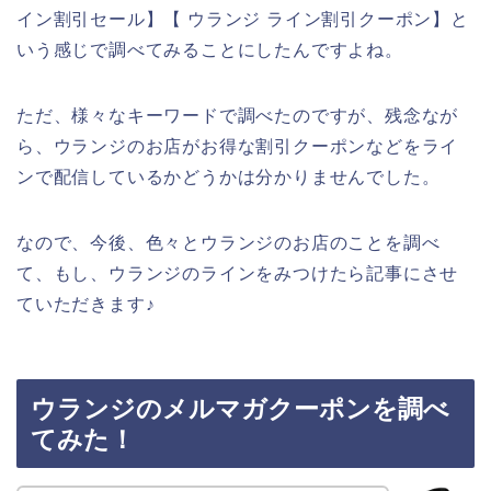
イン割引セール】【 ウランジ ライン割引クーポン】と
いう感じで調べてみることにしたんですよね。
ただ、様々なキーワードで調べたのですが、残念なが
ら、ウランジのお店がお得な割引クーポンなどをライ
ンで配信しているかどうかは分かりませんでした。
なので、今後、色々とウランジのお店のことを調べ
て、もし、ウランジのラインをみつけたら記事にさせ
ていただきます♪
ウランジのメルマガクーポンを調べ
てみた！