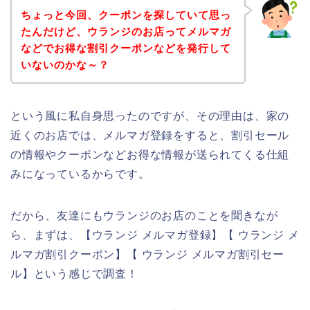
ちょっと今回、クーポンを探していて思っ
たんだけど、ウランジのお店ってメルマガ
などでお得な割引クーポンなどを発行して
いないのかな～？
という風に私自身思ったのですが、その理由は、家の
近くのお店では、メルマガ登録をすると、割引セール
の情報やクーポンなどお得な情報が送られてくる仕組
みになっているからです。
だから、友達にもウランジのお店のことを聞きなが
ら、まずは、【ウランジ メルマガ登録】【 ウランジ メ
ルマガ割引クーポン】【 ウランジ メルマガ割引セー
ル】という感じで調査！