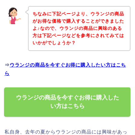
ちなみに下記ページより、ウランジの商品
がお得な価格で購入することができました
よ♪なので、ウランジの商品に興味のある
方は下記ページなどを参考にされてみては
いかがでしょうか？
⇒
ウランジの商品を今すぐお得に購入したい方はこち
ら
ウランジの商品を今すぐお得に購入した
い方はこちら
私自身、去年の夏からウランジの商品には興味があっ