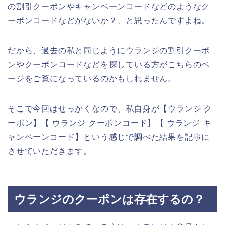
の割引クーポンやキャンペーンコードなどのようなク
ーポンコードなどがないか？、と思ったんですよね。
だから、過去の私と同じようにウランジの割引クーポ
ンやクーポンコードなどを探している方がこちらのペ
ージをご覧になっているのかもしれません。
そこで今回はせっかくなので、私自身が【ウランジ ク
ーポン】【 ウランジ クーポンコード】【 ウランジ キ
ャンペーンコード】という感じで調べた結果を記事に
させていただきます。
ウランジのクーポンは存在するの？