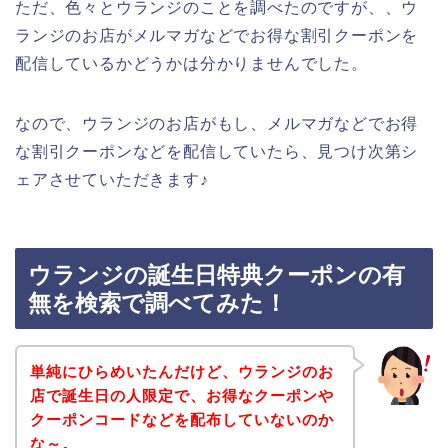
ただ、色々とウランジのことを調べたのですが、、ウ
ランジのお店がメルマガなどでお得な割引クーポンを
配信しているかどうかは分かりませんでした。
なので、ウランジのお店がもし、メルマガなどでお得
な割引クーポンなどを配信していたら、見つけ次第シ
ェアさせていただきます♪
ウランジの誕生日特典クーポンの有
無を検索で調べてみた！
単純にひらめいたんだけど、ウランジのお
店で誕生日の人限定で、お得なクーポンや
クーポンコードなどを配布していないのか
な～。