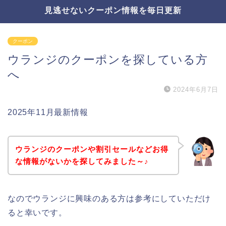
見逃せないクーポン情報を毎日更新
クーポン
ウランジのクーポンを探している方
へ
2024年6月7日
2025年11月最新情報
ウランジのクーポンや割引セールなどお得
な情報がないかを探してみました～♪
なのでウランジに興味のある方は参考にしていただけ
ると幸いです。