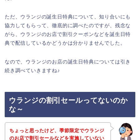
ただ、ウランジの誕生日特典について、知り合いにも
協力してもらって、徹底的に調べたのですが、残念な
がら、ウランジのお店で割引クーポンなどを誕生日特
典で配信しているかどうかは分かりませんでした。
なので、ウランジのお店の誕生日特典については引き
続き調べていきますね♪
ウランジの割引セールってないのか
な～
ちょっと思ったけど、季節限定でウランジ
のお店で割引セールなどを実施していない