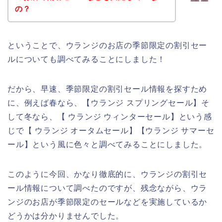
の？
ということで、ウランジのお店の季節限定の割引セー
ルについても調べてみることにしました！
だから、早速、季節限定の割引セール情報を探すため
に、例えば春なら、【ウランジ スプリングセール】そ
して冬なら、【 ウランジ ウィンターセール】という感
じで【 ウランジ オータムセール】【ウランジ サマーセ
ール】という風に色々と調べてみることにしました。
このように今回、かなり徹底的に、ウランジの割引セ
ール情報について調べたのですが、残念ながら、ウラ
ンジのお店が季節限定のセールなどを実施しているか
どうかは分かりませんでした。