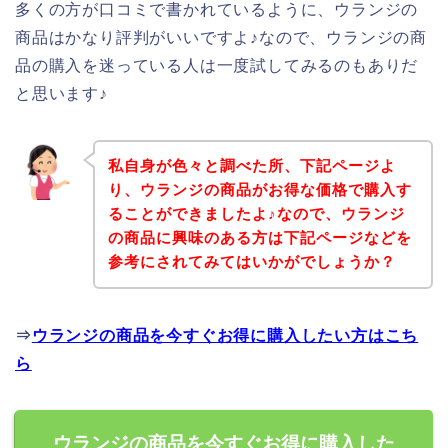
多くの方が口コミで書かれているように、ウランジの
商品はかなり評判がいいですよ♪なので、ウランジの商
品の購入を迷っている人は一度試してみるのもありだ
と思います♪
私自身が色々と調べた所、下記ページよ
り、ウランジの商品がお得な価格で購入す
ることができましたよ♪なので、ウランジ
の商品に興味のある方は下記ページなどを
参考にされてみてはいかがでしょうか？
⇒
ウランジの商品を今すぐお得に購入したい方はこち
ら
ウランジの商品を今すぐお得に購入した