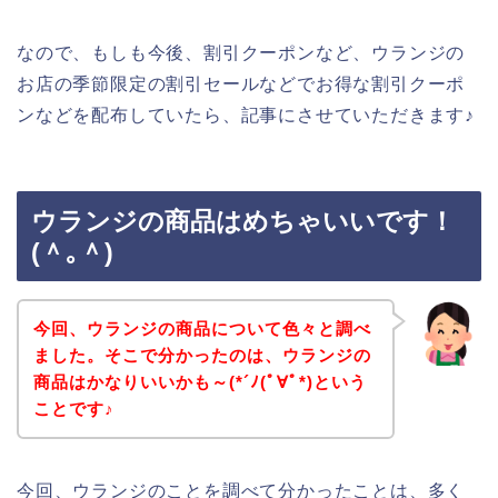
なので、もしも今後、割引クーポンなど、ウランジの
お店の季節限定の割引セールなどでお得な割引クーポ
ンなどを配布していたら、記事にさせていただきます♪
ウランジの商品はめちゃいいです！
(＾｡＾)
今回、ウランジの商品について色々と調べ
ました。そこで分かったのは、ウランジの
商品はかなりいいかも～(*´ﾉ(ﾟ∀ﾟ*)という
ことです♪
今回、ウランジのことを調べて分かったことは、多く