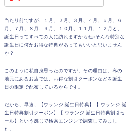
当たり前ですが、１月、２月、３月、４月、５月、６
月、７月、８月、９月、１０月、１１月、１２月と、
誕生日ってすべての人に訪れますからね♪そんな特別な
誕生日に何かお得な特典があってもいいと思いません
か？
このように私自身思ったのですが、その理由は、私の
地元にあるお店では、お得な割引クーポンなどを誕生
日の限定で配布しているからです。
だから、早速、【ウランジ 誕生日特典】【 ウランジ 誕
生日特典割引クーポン】【 ウランジ 誕生日特典割引セ
ール】という感じで検索エンジンで調査してみまし
た。