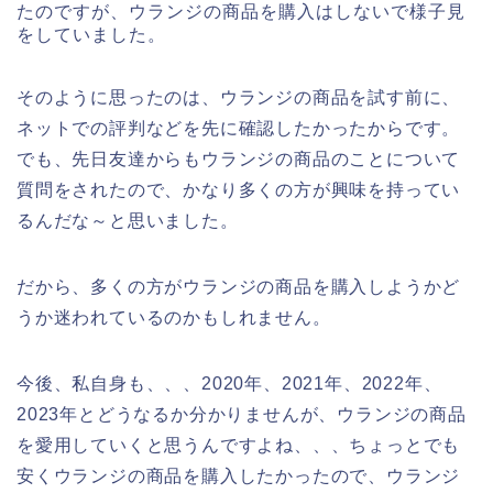
たのですが、ウランジの商品を購入はしないで様子見
をしていました。
そのように思ったのは、ウランジの商品を試す前に、
ネットでの評判などを先に確認したかったからです。
でも、先日友達からもウランジの商品のことについて
質問をされたので、かなり多くの方が興味を持ってい
るんだな～と思いました。
だから、多くの方がウランジの商品を購入しようかど
うか迷われているのかもしれません。
今後、私自身も、、、2020年、2021年、2022年、
2023年とどうなるか分かりませんが、ウランジの商品
を愛用していくと思うんですよね、、、ちょっとでも
安くウランジの商品を購入したかったので、ウランジ