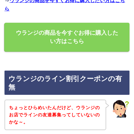
⇒
ウランジの商品を今すぐお得に購入したい方はこち
ら
ウランジの商品を今すぐお得に購入した
い方はこちら
ウランジのライン割引クーポンの有
無
ちょっとひらめいたんだけど、ウランジの
お店でラインの友達募集ってしていないの
かな～。