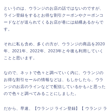
というのは、ウランジのお店の話ではないのですが、
ライン登録をするとお得な割引クーポンやクーポンコ
ードなどが送られてくるお店が巷には結構あるからで
す。
それに私も含め、多くの方が、ウランジの商品を2020
年、2021年、2022年、2023年と今後も利用していく
ことと思います。
なので、ネットで色々と調べていく内に、ウランジの
お得な割引セールの情報などは、もしかしたら、ウラ
ンジのお店のラインなどで配信しているかも♪と思った
ので色々と調べてみることにしました。
だから、早速、【ウランジ ライン登録】【 ウランジ ラ