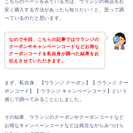
こちらのページをみている方は、ウランジの商品をお
安く購入する方法があったら知りたい！と、思って調
べているのだと思います。
なので今回、こちらの記事ではウランジの
クーポンやキャンペーンコードなどお得な
クーポンコードを私自身が調べた結果をお
伝えさせていただきます。
まず、私自身、【ウランジ クーポン】【 ウランジ クー
ポンコード】【 ウランジ キャンペーンコード】という
感じで調べてみることにしました。
その結果、ウランジのクーポンやクーポンコードなど
お得なキャンペーンコードなどは残念ながらみつけら