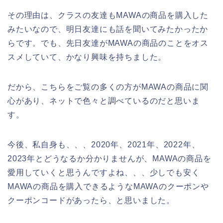
その理由は、クラスの友達もMAWAの商品を購入した
みたいなので、明日友達にも話を聞いてみたかったか
らです。でも、先日友達がMAWAの商品のことをオス
スメしていて、かなり興味を持ちました。
だから、こちらをご覧の多くの方がMAWAの商品に関
心があり、ネットで色々と調べているのだと思いま
す。
今後、私自身も、、、2020年、2021年、2022年、
2023年とどうなるか分かりませんが、MAWAの商品を
愛用していくと思うんですよね、、、少しでも安く
MAWAの商品を購入できるようなMAWAのクーポンや
クーポンコードがあったら、と思いました。