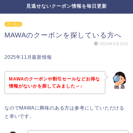
見逃せないクーポン情報を毎日更新
クーポン
MAWAのクーポンを探している方へ
2024年6月10日
2025年11月最新情報
MAWAのクーポンや割引セールなどお得な
情報がないかを探してみました～♪
なのでMAWAに興味のある方は参考にしていただける
と幸いです。