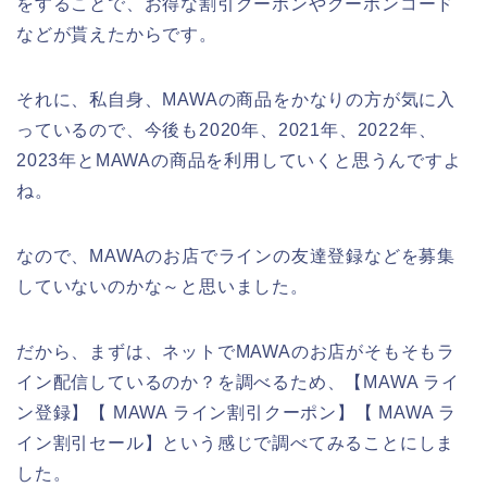
をすることで、お得な割引クーポンやクーポンコード
などが貰えたからです。
それに、私自身、MAWAの商品をかなりの方が気に入
っているので、今後も2020年、2021年、2022年、
2023年とMAWAの商品を利用していくと思うんですよ
ね。
なので、MAWAのお店でラインの友達登録などを募集
していないのかな～と思いました。
だから、まずは、ネットでMAWAのお店がそもそもラ
イン配信しているのか？を調べるため、【MAWA ライ
ン登録】【 MAWA ライン割引クーポン】【 MAWA ラ
イン割引セール】という感じで調べてみることにしま
した。