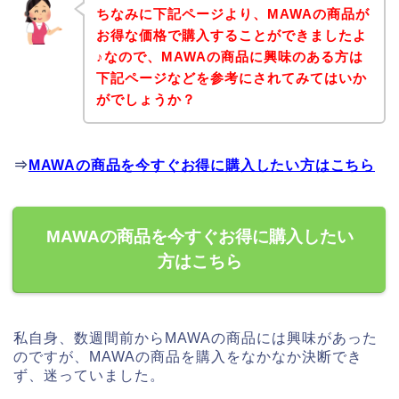
ちなみに下記ページより、MAWAの商品が
お得な価格で購入することができましたよ
♪なので、MAWAの商品に興味のある方は
下記ページなどを参考にされてみてはいか
がでしょうか？
⇒
MAWAの商品を今すぐお得に購入したい方はこちら
MAWAの商品を今すぐお得に購入したい
方はこちら
私自身、数週間前からMAWAの商品には興味があった
のですが、MAWAの商品を購入をなかなか決断でき
ず、迷っていました。