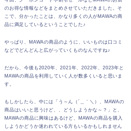
のお得な情報などをまとめさせていただきました。そ
こで、分かったことは、かなり多くの人がMAWAの商
品に満足しているということでした♪
やっぱり、MAWAの商品のように、いいものは口コミ
などでどんどんと広がっていくものなんですね♪
だから、今後も2020年、2021年、2022年、2023年と
MAWAの商品を利用していく人が数多くいると思いま
す。
もしかしたら、中には「う～ん（´＿｀＼）、MAWAの
商品はいいと思うけど、、どうしようかな～？」と、
MAWAの商品に興味はあるけど、MAWAの商品を購入
しようかどうか迷われている方もいるかもしれません