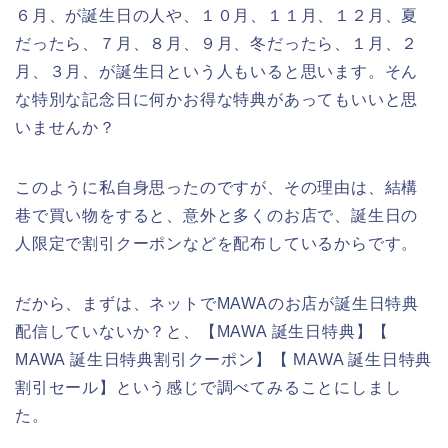
６月、が誕生日の人や、１０月、１１月、１２月、夏
だったら、７月、８月、９月、冬だったら、１月、２
月、３月、が誕生日という人もいると思います。そん
な特別な記念日に何かお得な特典があってもいいと思
いませんか？
このように私自身思ったのですが、その理由は、結構
巷で買い物をすると、意外と多くのお店で、誕生日の
人限定で割引クーポンなどを配布しているからです。
だから、まずは、ネットでMAWAのお店が誕生日特典
配信していないか？と、【MAWA 誕生日特典】【
MAWA 誕生日特典割引クーポン】【 MAWA 誕生日特典
割引セール】という感じで調べてみることにしまし
た。