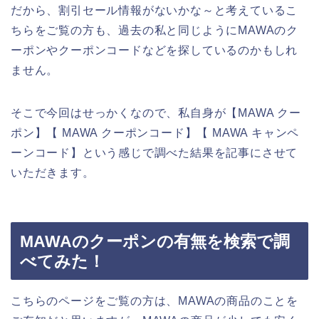
だから、割引セール情報がないかな～と考えているこ
ちらをご覧の方も、過去の私と同じようにMAWAのク
ーポンやクーポンコードなどを探しているのかもしれ
ません。
そこで今回はせっかくなので、私自身が【MAWA クー
ポン】【 MAWA クーポンコード】【 MAWA キャンペ
ーンコード】という感じで調べた結果を記事にさせて
いただきます。
MAWAのクーポンの有無を検索で調
べてみた！
こちらのページをご覧の方は、MAWAの商品のことを