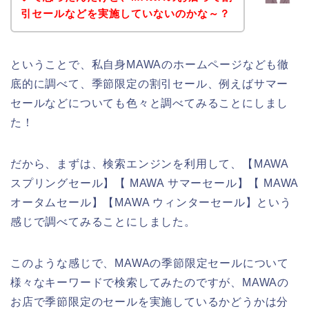
引セールなどを実施していないのかな～？
ということで、私自身MAWAのホームページなども徹
底的に調べて、季節限定の割引セール、例えばサマー
セールなどについても色々と調べてみることにしまし
た！
だから、まずは、検索エンジンを利用して、【MAWA
スプリングセール】【 MAWA サマーセール】【 MAWA
オータムセール】【MAWA ウィンターセール】という
感じで調べてみることにしました。
このような感じで、MAWAの季節限定セールについて
様々なキーワードで検索してみたのですが、MAWAの
お店で季節限定のセールを実施しているかどうかは分