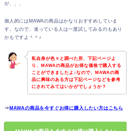
が、、、
個人的にはMAWAの商品はかなりおすすめしていま
す。なので、迷っている人は一度試してみるのもあり
かもですよ＾＾♪
私自身が色々と調べた所、下記ページよ
り、MAWAの商品がお得な価格で購入する
ことができましたよ♪なので、MAWAの商
品に興味のある方は下記ページなどを参考
にされてみてはいかがでしょうか？
⇒
MAWAの商品を今すぐお得に購入したい方はこちら