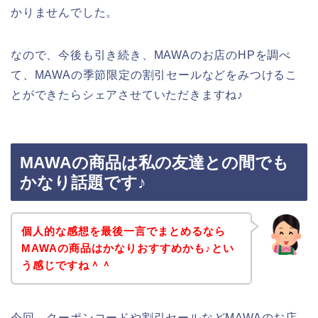
かりませんでした。
なので、今後も引き続き、MAWAのお店のHPを調べ
て、MAWAの季節限定の割引セールなどをみつけるこ
とができたらシェアさせていただきますね♪
MAWAの商品は私の友達との間でも
かなり話題です♪
個人的な感想を最後一言でまとめるなら
MAWAの商品はかなりおすすめかも♪とい
う感じですね＾＾
今回、クーポンコードや割引セールなどMAWAのお店