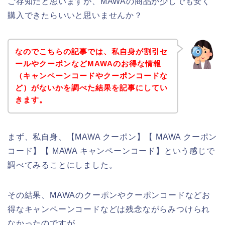
ご存知だと思いますが、MAWAの商品が少しでも安く
購入できたらいいと思いませんか？
なのでこちらの記事では、私自身が割引セ
ールやクーポンなどMAWAのお得な情報
（キャンペーンコードやクーポンコードな
ど）がないかを調べた結果を記事にしてい
きます。
まず、私自身、【MAWA クーポン】【 MAWA クーポン
コード】【 MAWA キャンペーンコード】という感じで
調べてみることにしました。
その結果、MAWAのクーポンやクーポンコードなどお
得なキャンペーンコードなどは残念ながらみつけられ
なかったのですが、、、