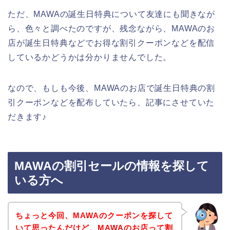
ただ、MAWAの誕生日特典について友達にも聞きなが
ら、色々と調べたのですが、残念ながら、MAWAのお
店が誕生日特典などでお得な割引クーポンなどを配信
しているかどうかは分かりませんでした。
なので、もしも今後、MAWAのお店で誕生日特典の割
引クーポンなどを配布していたら、記事にさせていた
だきます♪
MAWAの割引セールの情報を探して
いる方へ
ちょっと今回、MAWAのクーポンを探して
いて思ったんだけど、MAWAのお店って割