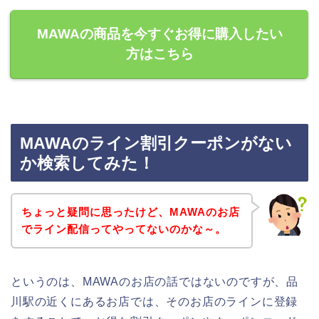
MAWAの商品を今すぐお得に購入したい
方はこちら
MAWAのライン割引クーポンがない
か検索してみた！
ちょっと疑問に思ったけど、MAWAのお店
でライン配信ってやってないのかな～。
というのは、MAWAのお店の話ではないのですが、品
川駅の近くにあるお店では、そのお店のラインに登録