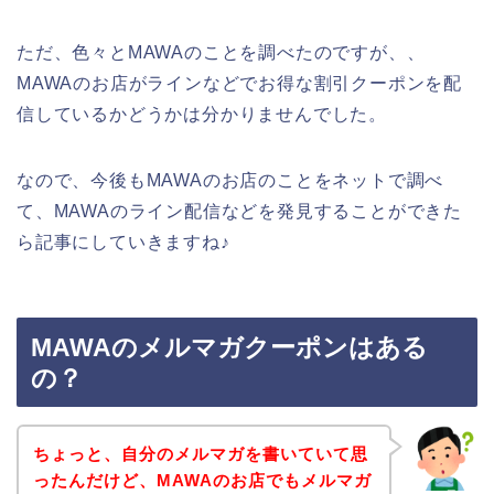
ただ、色々とMAWAのことを調べたのですが、、
MAWAのお店がラインなどでお得な割引クーポンを配
信しているかどうかは分かりませんでした。
なので、今後もMAWAのお店のことをネットで調べ
て、MAWAのライン配信などを発見することができた
ら記事にしていきますね♪
MAWAのメルマガクーポンはある
の？
ちょっと、自分のメルマガを書いていて思
ったんだけど、MAWAのお店でもメルマガ