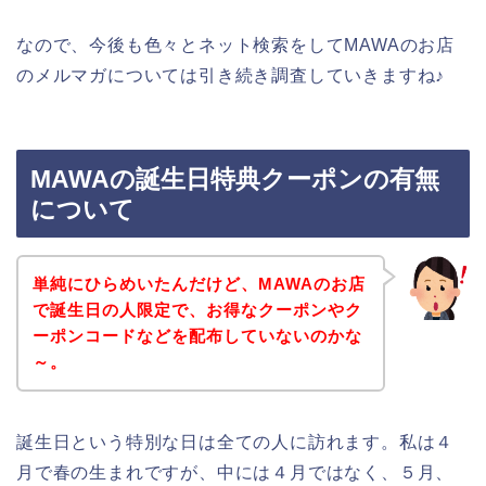
なので、今後も色々とネット検索をしてMAWAのお店
のメルマガについては引き続き調査していきますね♪
MAWAの誕生日特典クーポンの有無
について
単純にひらめいたんだけど、MAWAのお店
で誕生日の人限定で、お得なクーポンやク
ーポンコードなどを配布していないのかな
～。
誕生日という特別な日は全ての人に訪れます。私は４
月で春の生まれですが、中には４月ではなく、５月、