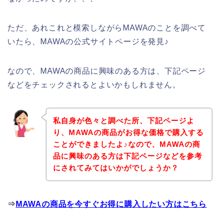
ただ、あれこれと模索しながらMAWAのことを調べて
いたら、MAWAの公式サイトページを発見♪
なので、MAWAの商品に興味のある方は、下記ページ
などをチェックされるとよいかもしれません。
私自身が色々と調べた所、下記ページよ
り、MAWAの商品がお得な価格で購入する
ことができましたよ♪なので、MAWAの商
品に興味のある方は下記ページなどを参考
にされてみてはいかがでしょうか？
⇒
MAWAの商品を今すぐお得に購入したい方はこちら