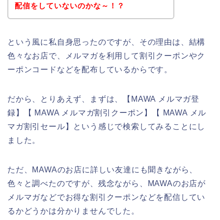
配信をしていないのかな～！？
という風に私自身思ったのですが、その理由は、結構
色々なお店で、メルマガを利用して割引クーポンやク
ーポンコードなどを配布しているからです。
だから、とりあえず、まずは、【MAWA メルマガ登
録】【 MAWA メルマガ割引クーポン】【 MAWA メル
マガ割引セール】という感じで検索してみることにし
ました。
ただ、MAWAのお店に詳しい友達にも聞きながら、
色々と調べたのですが、残念ながら、MAWAのお店が
メルマガなどでお得な割引クーポンなどを配信してい
るかどうかは分かりませんでした。