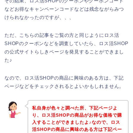
その結果、ロス活SHOPのクーポンやクーポンコード
などお得なキャンペーンコードなどは残念ながらみつ
けられなかったのですが、、、
ただ、こちらの記事をご覧の方と同じようにロス活
SHOPのクーポンなどを調査していたら、ロス活SHOP
の公式サイトらしきページを発見することができまし
た♪
なので、ロス活SHOPの商品に興味のある方は、下記
ページなどをチェックされるとよいかもしれません。
私自身が色々と調べた所、下記ページよ
り、ロス活SHOPの商品がお得な価格で購
入することができましたよ♪なので、ロス
活SHOPの商品に興味のある方は下記ペー