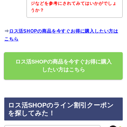
ジなどを参考にされてみてはいかがでしょ
うか？
⇒
ロス活SHOPの商品を今すぐお得に購入したい方は
こちら
ロス活SHOPの商品を今すぐお得に購入
したい方はこちら
ロス活SHOPのライン割引クーポン
を探してみた！