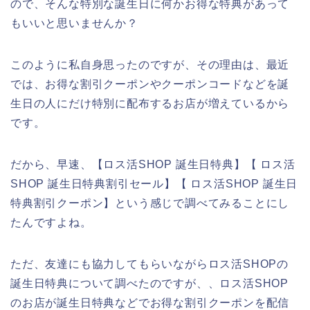
ので、そんな特別な誕生日に何かお得な特典があって
もいいと思いませんか？
このように私自身思ったのですが、その理由は、最近
では、お得な割引クーポンやクーポンコードなどを誕
生日の人にだけ特別に配布するお店が増えているから
です。
だから、早速、【ロス活SHOP 誕生日特典】【 ロス活
SHOP 誕生日特典割引セール】【 ロス活SHOP 誕生日
特典割引クーポン】という感じで調べてみることにし
たんですよね。
ただ、友達にも協力してもらいながらロス活SHOPの
誕生日特典について調べたのですが、、ロス活SHOP
のお店が誕生日特典などでお得な割引クーポンを配信