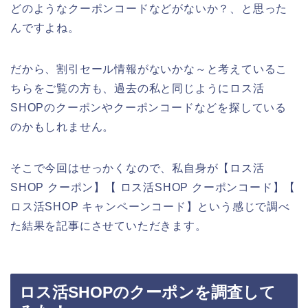
どのようなクーポンコードなどがないか？、と思った
んですよね。
だから、割引セール情報がないかな～と考えているこ
ちらをご覧の方も、過去の私と同じようにロス活
SHOPのクーポンやクーポンコードなどを探している
のかもしれません。
そこで今回はせっかくなので、私自身が【ロス活
SHOP クーポン】【 ロス活SHOP クーポンコード】【
ロス活SHOP キャンペーンコード】という感じで調べ
た結果を記事にさせていただきます。
ロス活SHOPのクーポンを調査して