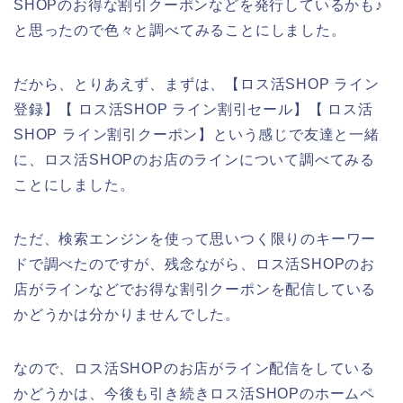
SHOPのお得な割引クーポンなどを発行しているかも♪
と思ったので色々と調べてみることにしました。
だから、とりあえず、まずは、【ロス活SHOP ライン
登録】【 ロス活SHOP ライン割引セール】【 ロス活
SHOP ライン割引クーポン】という感じで友達と一緒
に、ロス活SHOPのお店のラインについて調べてみる
ことにしました。
ただ、検索エンジンを使って思いつく限りのキーワー
ドで調べたのですが、残念ながら、ロス活SHOPのお
店がラインなどでお得な割引クーポンを配信している
かどうかは分かりませんでした。
なので、ロス活SHOPのお店がライン配信をしている
かどうかは、今後も引き続きロス活SHOPのホームペ