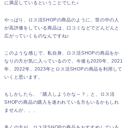
に満足しているということでした♪
やっぱり、ロス活SHOPの商品のように、世の中の人
が高評価をしている商品は、口コミなどでどんどんと
広がっていくものなんですね♪
このような感じで、私自身、ロス活SHOPの商品をか
なりの方が気に入っているので、今後も2020年、2021
年、2022年、2023年とロス活SHOPの商品を利用して
いくと思います。
もしかしたら、「購入しようかな～？」と、ロス活
SHOPの商品の購入を迷われている方もいるかもしれ
ませんが、、、
多くの方が、ロス活SHOPの商品をおすすめしている