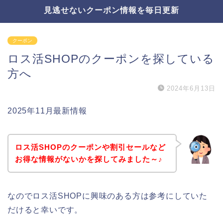
見逃せないクーポン情報を毎日更新
クーポン
ロス活SHOPのクーポンを探している
方へ
2024年6月13日
2025年11月最新情報
ロス活SHOPのクーポンや割引セールなど
お得な情報がないかを探してみました～♪
なのでロス活SHOPに興味のある方は参考にしていた
だけると幸いです。