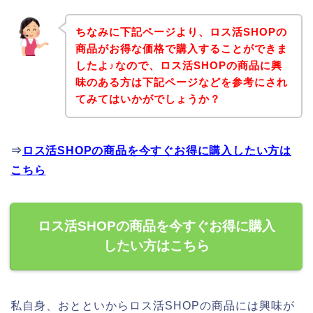
ちなみに下記ページより、ロス活SHOPの
商品がお得な価格で購入することができま
したよ♪なので、ロス活SHOPの商品に興
味のある方は下記ページなどを参考にされ
てみてはいかがでしょうか？
⇒
ロス活SHOPの商品を今すぐお得に購入したい方は
こちら
ロス活SHOPの商品を今すぐお得に購入
したい方はこちら
私自身、おとといからロス活SHOPの商品には興味が