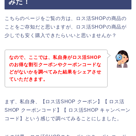
みた！
こちらのページをご覧の方は、ロス活SHOPの商品の
ことをご存知だと思いますが、ロス活SHOPの商品が
少しでも安く購入できたらいいと思いませんか？
なので、ここでは、私自身がロス活SHOP
のお得な割引クーポンやクーポンコードな
どがないかを調べてみた結果をシェアさせ
ていただきます。
まず、私自身、【ロス活SHOP クーポン】【 ロス活
SHOP クーポンコード】【 ロス活SHOP キャンペーン
コード】という感じで調べてみることにしました。