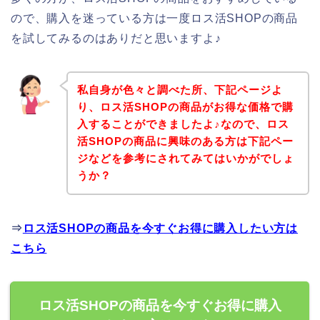
ので、購入を迷っている方は一度ロス活SHOPの商品
を試してみるのはありだと思いますよ♪
私自身が色々と調べた所、下記ページよ
り、ロス活SHOPの商品がお得な価格で購
入することができましたよ♪なので、ロス
活SHOPの商品に興味のある方は下記ペー
ジなどを参考にされてみてはいかがでしょ
うか？
⇒
ロス活SHOPの商品を今すぐお得に購入したい方は
こちら
ロス活SHOPの商品を今すぐお得に購入