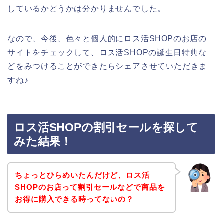
しているかどうかは分かりませんでした。
なので、今後、色々と個人的にロス活SHOPのお店の
サイトをチェックして、ロス活SHOPの誕生日特典な
どをみつけることができたらシェアさせていただきま
すね♪
ロス活SHOPの割引セールを探して
みた結果！
ちょっとひらめいたんだけど、ロス活
SHOPのお店って割引セールなどで商品を
お得に購入できる時ってないの？