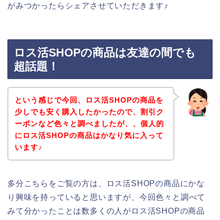
がみつかったらシェアさせていただきます♪
ロス活SHOPの商品は友達の間でも
超話題！
という感じで今回、ロス活SHOPの商品を
少しでも安く購入したかったので、割引ク
ーポンなど色々と調べましたが、、個人的
にロス活SHOPの商品はかなり気に入って
います♪
多分こちらをご覧の方は、ロス活SHOPの商品にかな
り興味を持っていると思いますが、今回色々と調べて
みて分かったことは数多くの人がロス活SHOPの商品