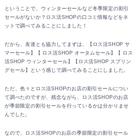
ということで、ウィンターセールなど冬季限定の割引
セールがないか？ロス活SHOPの口コミ情報などをネ
ットで調べてみることにしました！
だから、友達とも協力してまずは、【ロス活SHOP サ
マーセール】【 ロス活SHOP オータムセール】【 ロス
活SHOP ウィンターセール】【ロス活SHOP スプリン
グセール】という感じで調べてみることにしました。
ただ、色々とロス活SHOPのお店の割引セールについ
て調べたのですが、残念ながら、ロス活SHOPのお店
が季節限定の割引セールを行っているかは分かりませ
んでした。
なので、ロス活SHOPのお店の季節限定の割引セール