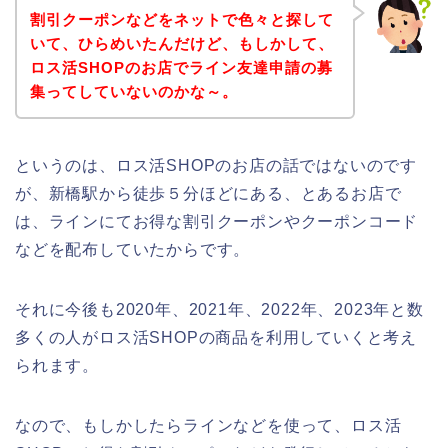
割引クーポンなどをネットで色々と探して
いて、ひらめいたんだけど、もしかして、
ロス活SHOPのお店でライン友達申請の募
集ってしていないのかな～。
というのは、ロス活SHOPのお店の話ではないのです
が、新橋駅から徒歩５分ほどにある、とあるお店で
は、ラインにてお得な割引クーポンやクーポンコード
などを配布していたからです。
それに今後も2020年、2021年、2022年、2023年と数
多くの人がロス活SHOPの商品を利用していくと考え
られます。
なので、もしかしたらラインなどを使って、ロス活