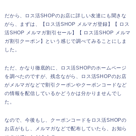
だから、ロス活SHOPのお店に詳しい友達にも聞きな
がら、まずは、【ロス活SHOP メルマガ登録】【 ロス
活SHOP メルマガ割引セール】【 ロス活SHOP メルマ
ガ割引クーポン】という感じで調べてみることにしま
した。
ただ、かなり徹底的に、ロス活SHOPのホームページ
を調べたのですが、残念ながら、ロス活SHOPのお店
がメルマガなどで割引クーポンやクーポンコードなど
の情報を配信しているかどうかは分かりませんでし
た。
なので、今後もし、クーポンコードをロス活SHOPの
お店がもし、メルマガなどで配布していたら、お知ら