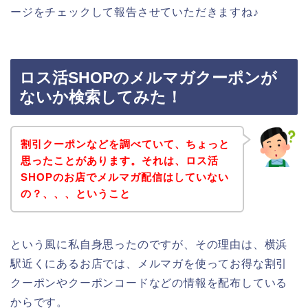
ージをチェックして報告させていただきますね♪
ロス活SHOPのメルマガクーポンが
ないか検索してみた！
割引クーポンなどを調べていて、ちょっと
思ったことがあります。それは、ロス活
SHOPのお店でメルマガ配信はしていない
の？、、、ということ
という風に私自身思ったのですが、その理由は、横浜
駅近くにあるお店では、メルマガを使ってお得な割引
クーポンやクーポンコードなどの情報を配布している
からです。