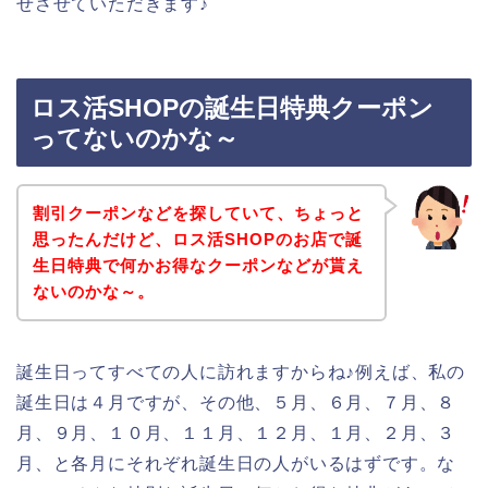
せさせていただきます♪
ロス活SHOPの誕生日特典クーポン
ってないのかな～
割引クーポンなどを探していて、ちょっと
思ったんだけど、ロス活SHOPのお店で誕
生日特典で何かお得なクーポンなどが貰え
ないのかな～。
誕生日ってすべての人に訪れますからね♪例えば、私の
誕生日は４月ですが、その他、５月、６月、７月、８
月、９月、１０月、１１月、１２月、１月、２月、３
月、と各月にそれぞれ誕生日の人がいるはずです。な