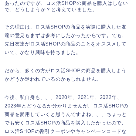
あったのですが、ロス活SHOPの商品を購入はしない
で、どうしようか？と考えていました。
その理由は、ロス活SHOPの商品を実際に購入した友
達の意見もまずは参考にしたかったからです。でも、
先日友達がロス活SHOPの商品のことをオススメして
いて、かなり興味を持ちました。
だから、多くの方がロス活SHOPの商品を購入しよう
かどうか迷われているのかもしれません。
今後、私自身も、、、2020年、2021年、2022年、
2023年とどうなるか分かりませんが、ロス活SHOPの
商品を愛用していくと思うんですよね、、、ちょっと
でも安くロス活SHOPの商品を購入したかったので、
ロス活SHOPの割引クーポンやキャンペーンコードな