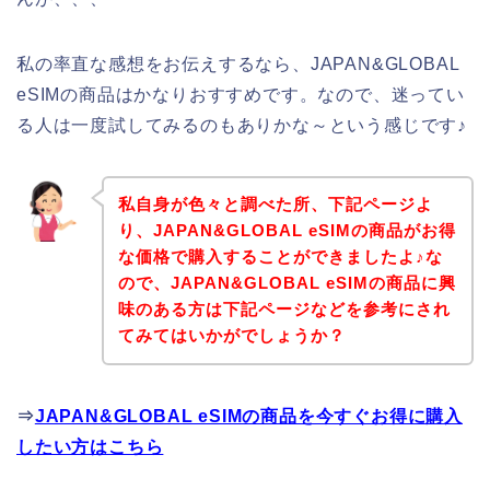
私の率直な感想をお伝えするなら、JAPAN&GLOBAL
eSIMの商品はかなりおすすめです。なので、迷ってい
る人は一度試してみるのもありかな～という感じです♪
私自身が色々と調べた所、下記ページよ
り、JAPAN&GLOBAL eSIMの商品がお得
な価格で購入することができましたよ♪な
ので、JAPAN&GLOBAL eSIMの商品に興
味のある方は下記ページなどを参考にされ
てみてはいかがでしょうか？
⇒
JAPAN&GLOBAL eSIMの商品を今すぐお得に購入
したい方はこちら