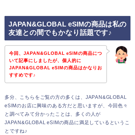
JAPAN&GLOBAL eSIMの商品は私の
友達との間でもかなり話題です♪
今回、JAPAN&GLOBAL eSIMの商品につ
いて記事にしましたが、個人的に
JAPAN&GLOBAL eSIMの商品はかなりお
すすめです♪
多分、こちらをご覧の方の多くは、JAPAN&GLOBAL
eSIMのお店に興味のある方だと思いますが、今回色々
と調べてみて分かったことは、多くの人が
JAPAN&GLOBAL eSIMの商品に満足しているというこ
とですね♪