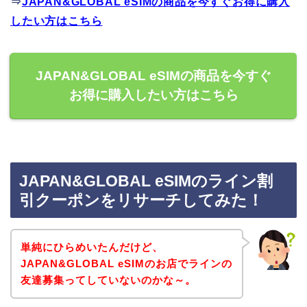
⇒
JAPAN&GLOBAL eSIMの商品を今すぐお得に購入
したい方はこちら
JAPAN&GLOBAL eSIMの商品を今すぐ
お得に購入したい方はこちら
JAPAN&GLOBAL eSIMのライン割
引クーポンをリサーチしてみた！
単純にひらめいたんだけど、
JAPAN&GLOBAL eSIMのお店でラインの
友達募集ってしていないのかな～。