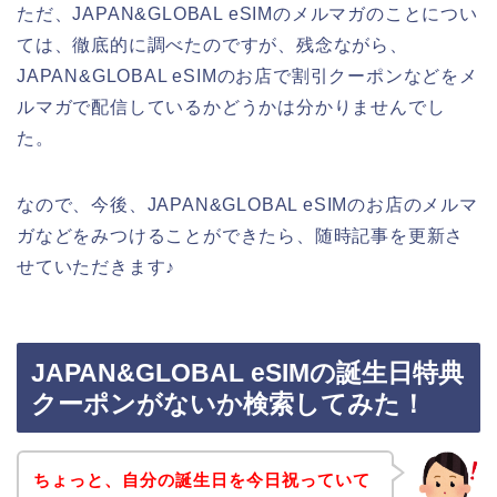
ただ、JAPAN&GLOBAL eSIMのメルマガのことについ
ては、徹底的に調べたのですが、残念ながら、
JAPAN&GLOBAL eSIMのお店で割引クーポンなどをメ
ルマガで配信しているかどうかは分かりませんでし
た。
なので、今後、JAPAN&GLOBAL eSIMのお店のメルマ
ガなどをみつけることができたら、随時記事を更新さ
せていただきます♪
JAPAN&GLOBAL eSIMの誕生日特典
クーポンがないか検索してみた！
ちょっと、自分の誕生日を今日祝っていて