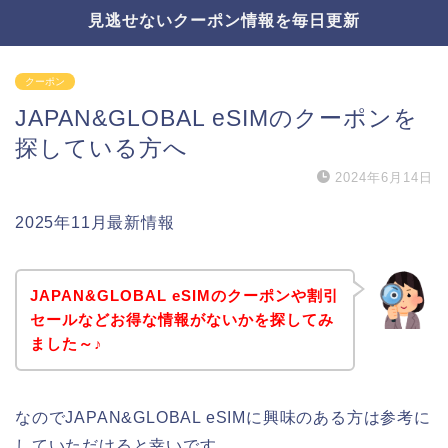
見逃せないクーポン情報を毎日更新
クーポン
JAPAN&GLOBAL eSIMのクーポンを
探している方へ
2024年6月14日
2025年11月最新情報
JAPAN&GLOBAL eSIMのクーポンや割引
セールなどお得な情報がないかを探してみ
ました～♪
なのでJAPAN&GLOBAL eSIMに興味のある方は参考に
していただけると幸いです。