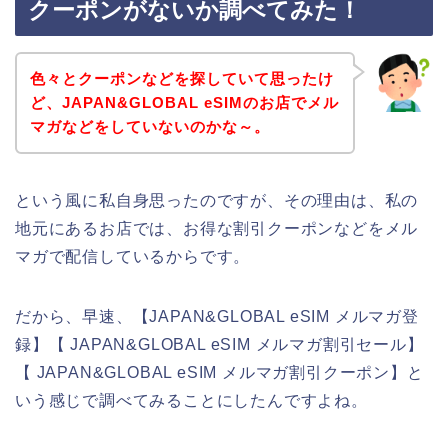
クーポンがないか調べてみた！
色々とクーポンなどを探していて思ったけ
ど、JAPAN&GLOBAL eSIMのお店でメル
マガなどをしていないのかな～。
という風に私自身思ったのですが、その理由は、私の
地元にあるお店では、お得な割引クーポンなどをメル
マガで配信しているからです。
だから、早速、【JAPAN&GLOBAL eSIM メルマガ登
録】【 JAPAN&GLOBAL eSIM メルマガ割引セール】
【 JAPAN&GLOBAL eSIM メルマガ割引クーポン】と
いう感じで調べてみることにしたんですよね。