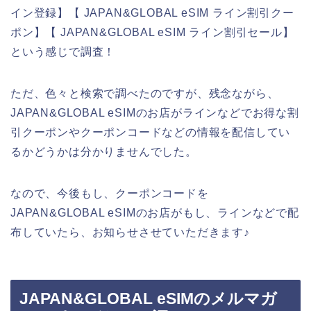
イン登録】【 JAPAN&GLOBAL eSIM ライン割引クー
ポン】【 JAPAN&GLOBAL eSIM ライン割引セール】
という感じで調査！
ただ、色々と検索で調べたのですが、残念ながら、
JAPAN&GLOBAL eSIMのお店がラインなどでお得な割
引クーポンやクーポンコードなどの情報を配信してい
るかどうかは分かりませんでした。
なので、今後もし、クーポンコードを
JAPAN&GLOBAL eSIMのお店がもし、ラインなどで配
布していたら、お知らせさせていただきます♪
JAPAN&GLOBAL eSIMのメルマガ