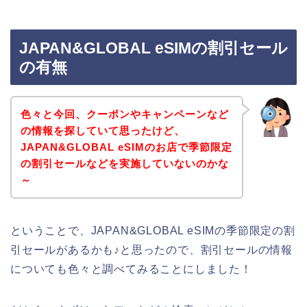
JAPAN&GLOBAL eSIMの割引セール
の有無
色々と今回、クーポンやキャンペーンなど
の情報を探していて思ったけど、
JAPAN&GLOBAL eSIMのお店で季節限定
の割引セールなどを実施していないのかな
～
ということで、JAPAN&GLOBAL eSIMの季節限定の割
引セールがあるかも♪と思ったので、割引セールの情報
についても色々と調べてみることにしました！