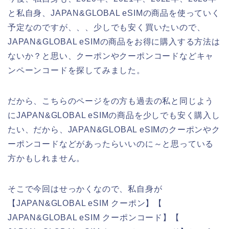
と私自身、JAPAN&GLOBAL eSIMの商品を使っていく
予定なのですが、、、少しでも安く買いたいので、
JAPAN&GLOBAL eSIMの商品をお得に購入する方法は
ないか？と思い、クーポンやクーポンコードなどキャ
ンペーンコードを探してみました。
だから、こちらのページをの方も過去の私と同じよう
にJAPAN&GLOBAL eSIMの商品を少しでも安く購入し
たい、だから、JAPAN&GLOBAL eSIMのクーポンやク
ーポンコードなどがあったらいいのに～と思っている
方かもしれません。
そこで今回はせっかくなので、私自身が
【JAPAN&GLOBAL eSIM クーポン】【
JAPAN&GLOBAL eSIM クーポンコード】【