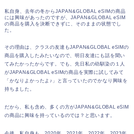
私自身、去年の冬からJAPAN&GLOBAL eSIMの商品
には興味があったのですが、JAPAN&GLOBAL eSIM
の商品を購入を決断できずに、そのままの状態でし
た。
その理由は、クラスの友達もJAPAN&GLOBAL eSIMの
商品を購入したみたいなので、明日友達にも話を聞い
てみたかったからです。でも、先日私の幼馴染の１人
がJAPAN&GLOBAL eSIMの商品を実際に試してみて
「かなりよかったよ♪」と言っていたのでかなり興味を
持ちました。
だから、私も含め、多くの方がJAPAN&GLOBAL eSIM
の商品に興味を持っているのでは？と思います。
今後、私自身も、2020年、2021年、2022年、2023年