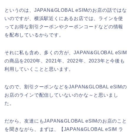
というのは、JAPAN&GLOBAL eSIMのお店の話ではな
いのですが、横浜駅近くにあるお店では、ラインを使
ってお得な割引クーポンやクーポンコードなどの情報
を配布しているからです。
それに私も含め、多くの方が、JAPAN&GLOBAL eSIM
の商品を2020年、2021年、2022年、2023年と今後も
利用していくことと思います。
なので、割引クーポンなどをJAPAN&GLOBAL eSIMの
お店のラインで配信していないのかな～と思いまし
た。
だから、友達にもJAPAN&GLOBAL eSIMのお店のこと
を聞きながら、まずは、【JAPAN&GLOBAL eSIM ラ