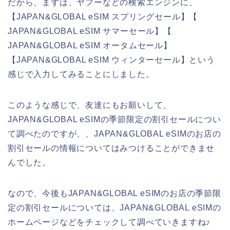
だから、まずは、ヤフーなどの検索エンジンに、
【JAPAN&GLOBAL eSIM スプリングセール】【
JAPAN&GLOBAL eSIM サマーセール】【
JAPAN&GLOBAL eSIM オータムセール】
【JAPAN&GLOBAL eSIM ウィンターセール】という
感じで入力してみることにしました。
このような感じで、友達にもお願いして、
JAPAN&GLOBAL eSIMの季節限定の割引セールについ
て調べたのですが、、JAPAN&GLOBAL eSIMのお店の
割引セールの情報についてはみつけることができませ
んでした。
なので、今後もJAPAN&GLOBAL eSIMのお店の季節限
定の割引セールについては、JAPAN&GLOBAL eSIMの
ホームページなどをチェックして調べていきますね♪