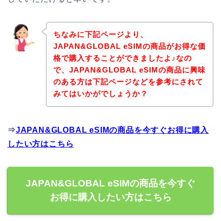
ちなみに下記ページより、
JAPAN&GLOBAL eSIMの商品がお得な価
格で購入することができましたよ♪なの
で、JAPAN&GLOBAL eSIMの商品に興味
のある方は下記ページなどを参考にされて
みてはいかがでしょうか？
⇒
JAPAN&GLOBAL eSIMの商品を今すぐお得に購入
したい方はこちら
JAPAN&GLOBAL eSIMの商品を今すぐ
お得に購入したい方はこちら