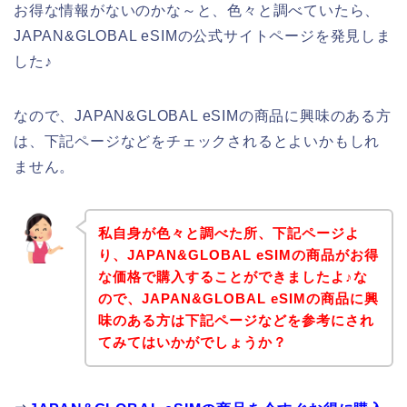
お得な情報がないのかな～と、色々と調べていたら、
JAPAN&GLOBAL eSIMの公式サイトページを発見しま
した♪
なので、JAPAN&GLOBAL eSIMの商品に興味のある方
は、下記ページなどをチェックされるとよいかもしれ
ません。
私自身が色々と調べた所、下記ページよ
り、JAPAN&GLOBAL eSIMの商品がお得
な価格で購入することができましたよ♪な
ので、JAPAN&GLOBAL eSIMの商品に興
味のある方は下記ページなどを参考にされ
てみてはいかがでしょうか？