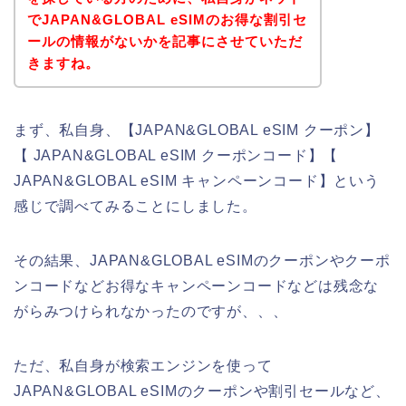
でJAPAN&GLOBAL eSIMのお得な割引セ
ールの情報がないかを記事にさせていただ
きますね。
まず、私自身、【JAPAN&GLOBAL eSIM クーポン】
【 JAPAN&GLOBAL eSIM クーポンコード】【
JAPAN&GLOBAL eSIM キャンペーンコード】という
感じで調べてみることにしました。
その結果、JAPAN&GLOBAL eSIMのクーポンやクーポ
ンコードなどお得なキャンペーンコードなどは残念な
がらみつけられなかったのですが、、、
ただ、私自身が検索エンジンを使って
JAPAN&GLOBAL eSIMのクーポンや割引セールなど、