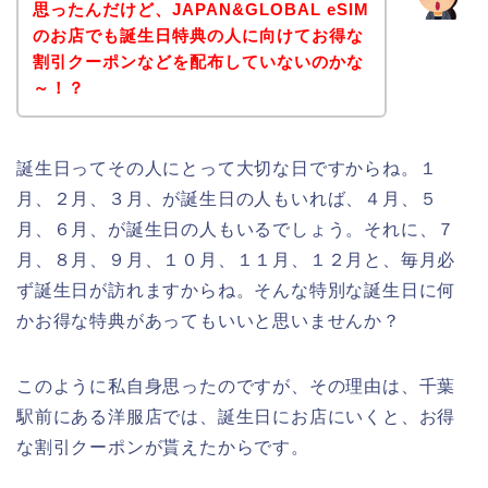
思ったんだけど、JAPAN&GLOBAL eSIM
のお店でも誕生日特典の人に向けてお得な
割引クーポンなどを配布していないのかな
～！？
誕生日ってその人にとって大切な日ですからね。１
月、２月、３月、が誕生日の人もいれば、４月、５
月、６月、が誕生日の人もいるでしょう。それに、７
月、８月、９月、１０月、１１月、１２月と、毎月必
ず誕生日が訪れますからね。そんな特別な誕生日に何
かお得な特典があってもいいと思いませんか？
このように私自身思ったのですが、その理由は、千葉
駅前にある洋服店では、誕生日にお店にいくと、お得
な割引クーポンが貰えたからです。