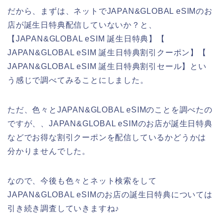
だから、まずは、ネットでJAPAN&GLOBAL eSIMのお
店が誕生日特典配信していないか？と、
【JAPAN&GLOBAL eSIM 誕生日特典】【
JAPAN&GLOBAL eSIM 誕生日特典割引クーポン】【
JAPAN&GLOBAL eSIM 誕生日特典割引セール】とい
う感じで調べてみることにしました。
ただ、色々とJAPAN&GLOBAL eSIMのことを調べたの
ですが、、JAPAN&GLOBAL eSIMのお店が誕生日特典
などでお得な割引クーポンを配信しているかどうかは
分かりませんでした。
なので、今後も色々とネット検索をして
JAPAN&GLOBAL eSIMのお店の誕生日特典については
引き続き調査していきますね♪