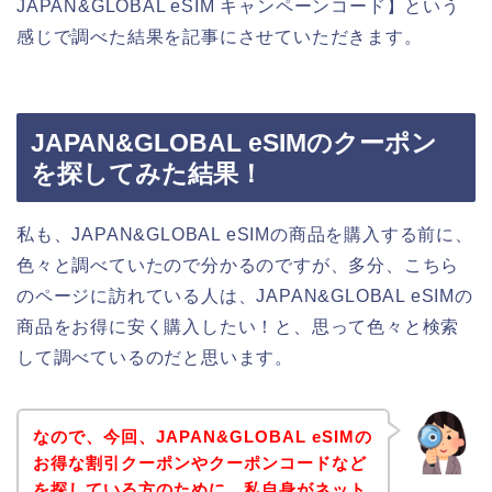
JAPAN&GLOBAL eSIM キャンペーンコード】という
感じで調べた結果を記事にさせていただきます。
JAPAN&GLOBAL eSIMのクーポン
を探してみた結果！
私も、JAPAN&GLOBAL eSIMの商品を購入する前に、
色々と調べていたので分かるのですが、多分、こちら
のページに訪れている人は、JAPAN&GLOBAL eSIMの
商品をお得に安く購入したい！と、思って色々と検索
して調べているのだと思います。
なので、今回、JAPAN&GLOBAL eSIMの
お得な割引クーポンやクーポンコードなど
を探している方のために、私自身がネット