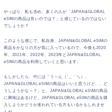
やっぱり、私も含め、多くの人が「JAPAN&GLOBAL
eSIMの商品は良いのでは？」と感じているのではない
でしょうか？
このような感じで、私自身、JAPAN&GLOBAL eSIMの
商品をかなりの方が気に入っているので、今後も2020
年、2021年、2022年、2023年とJAPAN&GLOBAL
eSIMの商品を利用していくと思います。
もしかしたら、中には「う～ん（´＿｀＼）、
JAPAN&GLOBAL eSIMの商品はいいと思うけど、、ど
うしようかな～？」と、JAPAN&GLOBAL eSIMの商品
に興味はあるけど、JAPAN&GLOBAL eSIMの商品を購
入しようかどうか迷われている方もいるかもしれませ
んが、、、