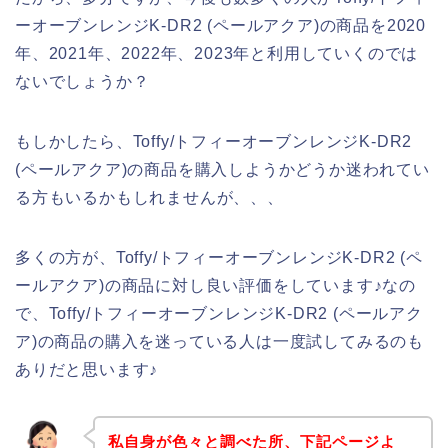
ーオーブンレンジK-DR2 (ペールアクア)の商品を2020
年、2021年、2022年、2023年と利用していくのでは
ないでしょうか？
もしかしたら、Toffy/トフィーオーブンレンジK-DR2
(ペールアクア)の商品を購入しようかどうか迷われてい
る方もいるかもしれませんが、、、
多くの方が、Toffy/トフィーオーブンレンジK-DR2 (ペ
ールアクア)の商品に対し良い評価をしています♪なの
で、Toffy/トフィーオーブンレンジK-DR2 (ペールアク
ア)の商品の購入を迷っている人は一度試してみるのも
ありだと思います♪
私自身が色々と調べた所、下記ページよ