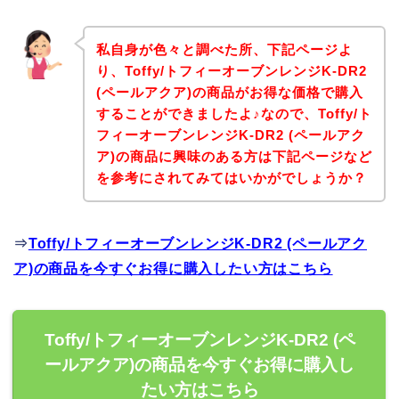
私自身が色々と調べた所、下記ページよ
り、Toffy/トフィーオーブンレンジK-DR2
(ペールアクア)の商品がお得な価格で購入
することができましたよ♪なので、Toffy/ト
フィーオーブンレンジK-DR2 (ペールアク
ア)の商品に興味のある方は下記ページなど
を参考にされてみてはいかがでしょうか？
⇒
Toffy/トフィーオーブンレンジK-DR2 (ペールアク
ア)の商品を今すぐお得に購入したい方はこちら
Toffy/トフィーオーブンレンジK-DR2 (ペ
ールアクア)の商品を今すぐお得に購入し
たい方はこちら