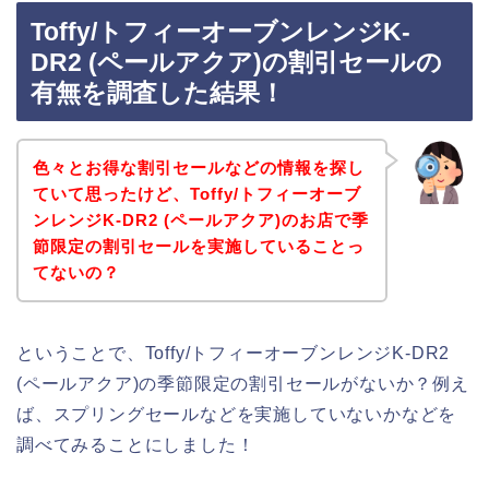
Toffy/トフィーオーブンレンジK-
DR2 (ペールアクア)の割引セールの
有無を調査した結果！
色々とお得な割引セールなどの情報を探し
ていて思ったけど、Toffy/トフィーオーブ
ンレンジK-DR2 (ペールアクア)のお店で季
節限定の割引セールを実施していることっ
てないの？
ということで、Toffy/トフィーオーブンレンジK-DR2
(ペールアクア)の季節限定の割引セールがないか？例え
ば、スプリングセールなどを実施していないかなどを
調べてみることにしました！