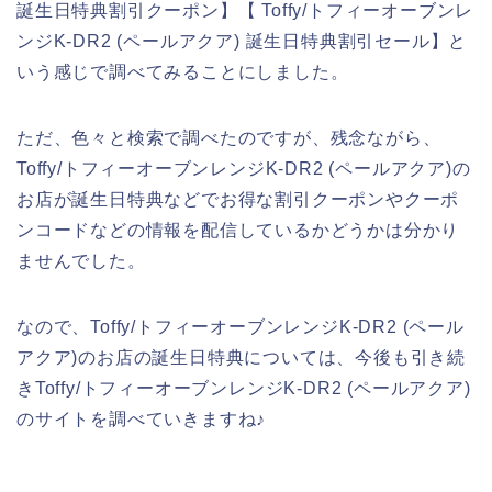
誕生日特典割引クーポン】【 Toffy/トフィーオーブンレ
ンジK-DR2 (ペールアクア) 誕生日特典割引セール】と
いう感じで調べてみることにしました。
ただ、色々と検索で調べたのですが、残念ながら、
Toffy/トフィーオーブンレンジK-DR2 (ペールアクア)の
お店が誕生日特典などでお得な割引クーポンやクーポ
ンコードなどの情報を配信しているかどうかは分かり
ませんでした。
なので、Toffy/トフィーオーブンレンジK-DR2 (ペール
アクア)のお店の誕生日特典については、今後も引き続
きToffy/トフィーオーブンレンジK-DR2 (ペールアクア)
のサイトを調べていきますね♪