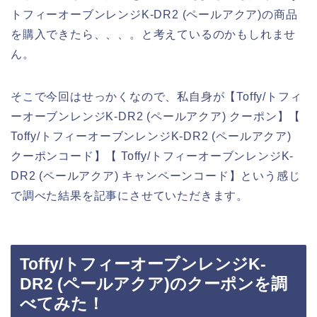
トフィーオーブンレンジK-DR2 (ペールアクア)の商品
を購入できたら、、、。と考えているのかもしれませ
ん。
そこで今回はせっかくなので、私自身が【Toffy/トフィ
ーオーブンレンジK-DR2 (ペールアクア) クーポン】【
Toffy/トフィーオーブンレンジK-DR2 (ペールアクア)
クーポンコード】【 Toffy/トフィーオーブンレンジK-
DR2 (ペールアクア) キャンペーンコード】という感じ
で調べた結果を記事にさせていただきます。
Toffy/トフィーオーブンレンジK-
DR2 (ペールアクア)のクーポンを調
べてみた！