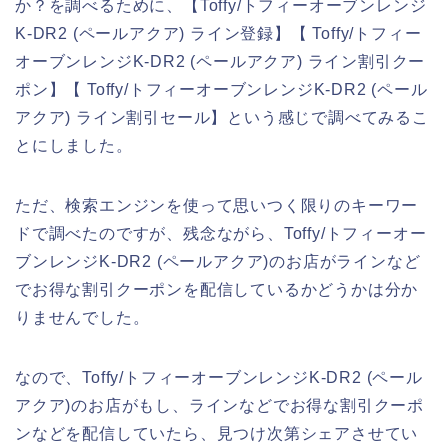
か？を調べるために、【Toffy/トフィーオーブンレンジ
K-DR2 (ペールアクア) ライン登録】【 Toffy/トフィー
オーブンレンジK-DR2 (ペールアクア) ライン割引クー
ポン】【 Toffy/トフィーオーブンレンジK-DR2 (ペール
アクア) ライン割引セール】という感じで調べてみるこ
とにしました。
ただ、検索エンジンを使って思いつく限りのキーワー
ドで調べたのですが、残念ながら、Toffy/トフィーオー
ブンレンジK-DR2 (ペールアクア)のお店がラインなど
でお得な割引クーポンを配信しているかどうかは分か
りませんでした。
なので、Toffy/トフィーオーブンレンジK-DR2 (ペール
アクア)のお店がもし、ラインなどでお得な割引クーポ
ンなどを配信していたら、見つけ次第シェアさせてい