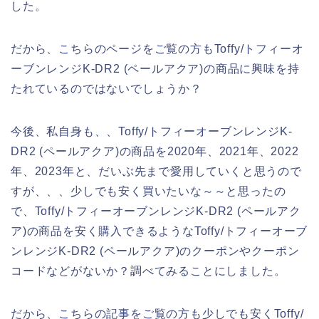
した。
だから、こちらのページをご覧の方もToffy/トフィーオ
ーブンレンジK-DR2 (ペールアクア)の商品に興味を持
たれているのではないでしょうか？
今後、私自身も、、Toffy/トフィーオーブンレンジK-
DR2 (ペールアクア)の商品を2020年、2021年、2022
年、2023年と、だいぶ先まで愛用していくと思うので
すが、、、少しでも安く買いたいな～～と思ったの
で、Toffy/トフィーオーブンレンジK-DR2 (ペールアク
ア)の商品を安く購入できるようなToffy/トフィーオーブ
ンレンジK-DR2 (ペールアクア)のクーポンやクーポン
コードなどがないか？調べてみることにしました。
だから、こちらの記事をご覧の方も少しでも安くToffy/