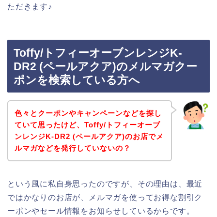
ただきます♪
Toffy/トフィーオーブンレンジK-
DR2 (ペールアクア)のメルマガクー
ポンを検索している方へ
色々とクーポンやキャンペーンなどを探し
ていて思ったけど、Toffy/トフィーオーブ
ンレンジK-DR2 (ペールアクア)のお店でメ
ルマガなどを発行していないの？
という風に私自身思ったのですが、その理由は、最近
ではかなりのお店が、メルマガを使ってお得な割引ク
ーポンやセール情報をお知らせしているからです。