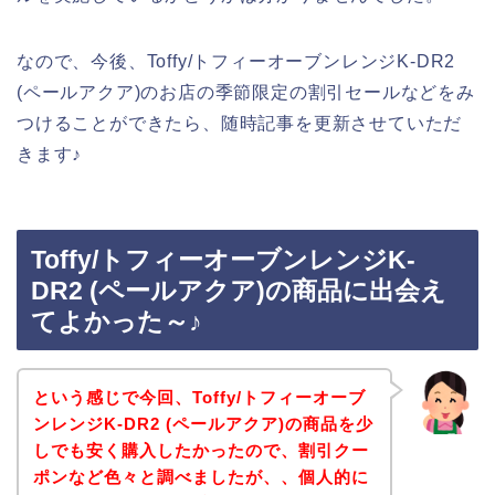
なので、今後、Toffy/トフィーオーブンレンジK-DR2
(ペールアクア)のお店の季節限定の割引セールなどをみ
つけることができたら、随時記事を更新させていただ
きます♪
Toffy/トフィーオーブンレンジK-
DR2 (ペールアクア)の商品に出会え
てよかった～♪
という感じで今回、Toffy/トフィーオーブ
ンレンジK-DR2 (ペールアクア)の商品を少
しでも安く購入したかったので、割引クー
ポンなど色々と調べましたが、、個人的に