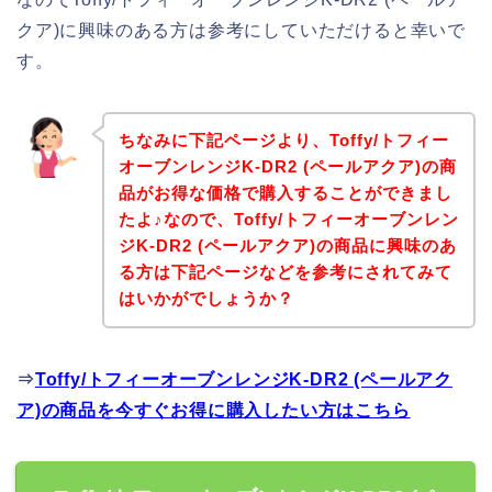
クア)に興味のある方は参考にしていただけると幸いで
す。
ちなみに下記ページより、Toffy/トフィー
オーブンレンジK-DR2 (ペールアクア)の商
品がお得な価格で購入することができまし
たよ♪なので、Toffy/トフィーオーブンレン
ジK-DR2 (ペールアクア)の商品に興味のあ
る方は下記ページなどを参考にされてみて
はいかがでしょうか？
⇒
Toffy/トフィーオーブンレンジK-DR2 (ペールアク
ア)の商品を今すぐお得に購入したい方はこちら