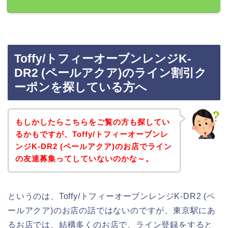
Toffy/トフィーオーブンレンジK-
DR2 (ペールアクア)のライン割引ク
ーポンを探している方へ
もしかしたらこちらをご覧の方も探してい
るかもですが、Toffy/トフィーオーブンレ
ンジK-DR2 (ペールアクア)のお店でライン
の友達募集ってしていないのかな～。
というのは、Toffy/トフィーオーブンレンジK-DR2 (ペ
ールアクア)のお店の話ではないのですが、東京駅にあ
るお店では、結構多くのお店で、ライン登録をすると