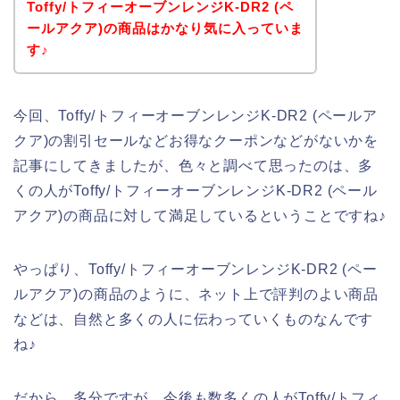
Toffy/トフィーオーブンレンジK-DR2 (ペ
ールアクア)の商品はかなり気に入っていま
す♪
今回、Toffy/トフィーオーブンレンジK-DR2 (ペールア
クア)の割引セールなどお得なクーポンなどがないかを
記事にしてきましたが、色々と調べて思ったのは、多
くの人がToffy/トフィーオーブンレンジK-DR2 (ペール
アクア)の商品に対して満足しているということですね♪
やっぱり、Toffy/トフィーオーブンレンジK-DR2 (ペー
ルアクア)の商品のように、ネット上で評判のよい商品
などは、自然と多くの人に伝わっていくものなんです
ね♪
だから、多分ですが、今後も数多くの人がToffy/トフィ