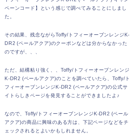
ペーンコード】という感じで調べてみることにしまし
た。
その結果、残念ながらToffy/トフィーオーブンレンジK-
DR2 (ペールアクア)のクーポンなどは分からなかった
のですが、、、
ただ、結構粘り強く、、Toffy/トフィーオーブンレンジ
K-DR2 (ペールアクア)のことを調べていたら、Toffy/ト
フィーオーブンレンジK-DR2 (ペールアクア)の公式サ
イトらしきページを発見することができましたよ♪
なので、Toffy/トフィーオーブンレンジK-DR2 (ペール
アクア)の商品に興味のある方は、下記ページなどをチ
ェックされるとよいかもしれません。