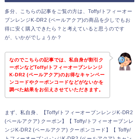
多分、こちらの記事をご覧の方は、Toffy/トフィーオー
ブンレンジK-DR2 (ペールアクア)の商品を少しでもお
得に安く購入できたら？と考えていると思うのです
が、いかがでしょうか？
なのでこちらの記事では、私自身が割引ク
ーポンなどToffy/トフィーオーブンレンジ
K-DR2 (ペールアクア)のお得なキャンペー
ンコードやクーポンコードなどがないかを
調べた結果をお伝えさせていただきます。
まず、私自身、【Toffy/トフィーオーブンレンジK-DR2
(ペールアクア) クーポン】【 Toffy/トフィーオーブンレ
ンジK-DR2 (ペールアクア) クーポンコード】【 Toffy/
トフィーオーブンレンジK-DR2 (ペールアクア) キャン