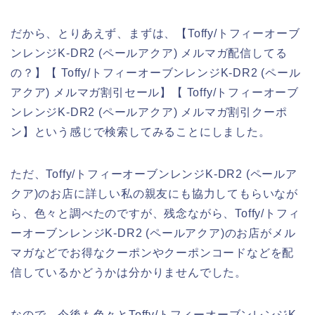
だから、とりあえず、まずは、【Toffy/トフィーオーブ
ンレンジK-DR2 (ペールアクア) メルマガ配信してる
の？】【 Toffy/トフィーオーブンレンジK-DR2 (ペール
アクア) メルマガ割引セール】【 Toffy/トフィーオーブ
ンレンジK-DR2 (ペールアクア) メルマガ割引クーポ
ン】という感じで検索してみることにしました。
ただ、Toffy/トフィーオーブンレンジK-DR2 (ペールア
クア)のお店に詳しい私の親友にも協力してもらいなが
ら、色々と調べたのですが、残念ながら、Toffy/トフィ
ーオーブンレンジK-DR2 (ペールアクア)のお店がメル
マガなどでお得なクーポンやクーポンコードなどを配
信しているかどうかは分かりませんでした。
なので、今後も色々とToffy/トフィーオーブンレンジK-