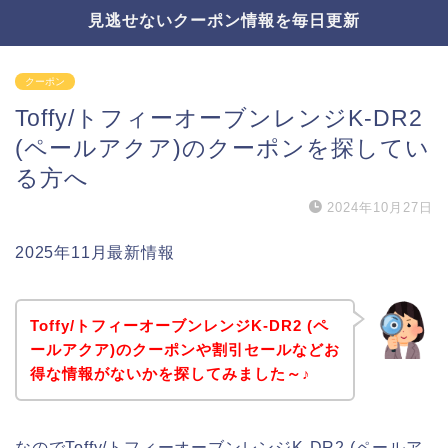
見逃せないクーポン情報を毎日更新
クーポン
Toffy/トフィーオーブンレンジK-DR2
(ペールアクア)のクーポンを探してい
る方へ
2024年10月27日
2025年11月最新情報
Toffy/トフィーオーブンレンジK-DR2 (ペ
ールアクア)のクーポンや割引セールなどお
得な情報がないかを探してみました～♪
なのでToffy/トフィーオーブンレンジK-DR2 (ペールア