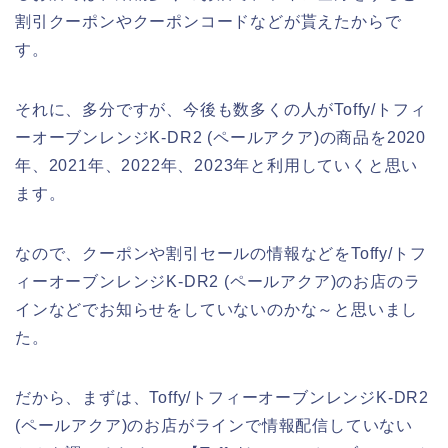
割引クーポンやクーポンコードなどが貰えたからで
す。
それに、多分ですが、今後も数多くの人がToffy/トフィ
ーオーブンレンジK-DR2 (ペールアクア)の商品を2020
年、2021年、2022年、2023年と利用していくと思い
ます。
なので、クーポンや割引セールの情報などをToffy/トフ
ィーオーブンレンジK-DR2 (ペールアクア)のお店のラ
インなどでお知らせをしていないのかな～と思いまし
た。
だから、まずは、Toffy/トフィーオーブンレンジK-DR2
(ペールアクア)のお店がラインで情報配信していない