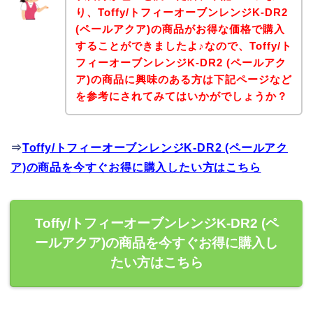
り、Toffy/トフィーオーブンレンジK-DR2
(ペールアクア)の商品がお得な価格で購入
することができましたよ♪なので、Toffy/ト
フィーオーブンレンジK-DR2 (ペールアク
ア)の商品に興味のある方は下記ページなど
を参考にされてみてはいかがでしょうか？
⇒
Toffy/トフィーオーブンレンジK-DR2 (ペールアク
ア)の商品を今すぐお得に購入したい方はこちら
Toffy/トフィーオーブンレンジK-DR2 (ペ
ールアクア)の商品を今すぐお得に購入し
たい方はこちら