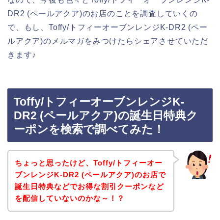
DR2 (ペールアクア)のお店のことを調査していくの
で、もし、Toffy/トフィーオーブンレンジK-DR2 (ペー
ルアクア)のメルマガをみつけたらシェアさせていただ
きます♪
Toffy/トフィーオーブンレンジK-
DR2 (ペールアクア)の誕生日特典ク
ーポンを検索で調べてみた！
ちょっと思ったけど、Toffy/トフィーオー
ブンレンジK-DR2 (ペールアクア)のお店で
誕生日特典などでお得な割引クーポンなど
を配信していないのかな～！？