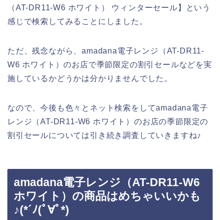
（AT-DR11-W6 ホワイト） ウィンターセール】という
感じで検索してみることにしました。
ただ、残念ながら、amadana電子レンジ（AT-DR11-
W6 ホワイト）のお店で季節限定の割引セールなどを実
施しているかどうかは分かりませんでした。
なので、今後も色々とネット検索をしてamadana電子
レンジ（AT-DR11-W6 ホワイト）のお店の季節限定の
割引セールについては引き続き調査していきますね♪
amadana電子レンジ（AT-DR11-W6
ホワイト）の商品はめちゃいいかも
♪(*´ﾉ(ﾟ∀ﾟ*)