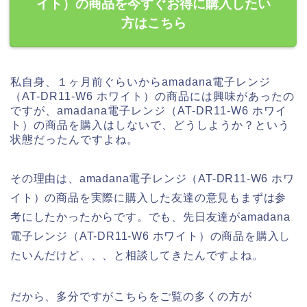
イト）の商品を今すぐお得に購入したい
方はこちら
私自身、１ヶ月前ぐらいからamadana電子レンジ
（AT-DR11-W6 ホワイト）の商品には興味があったの
ですが、amadana電子レンジ（AT-DR11-W6 ホワイ
ト）の商品を購入はしないで、どうしようか？という
状態だったんですよね。
その理由は、amadana電子レンジ（AT-DR11-W6 ホワ
イト）の商品を実際に購入した友達の意見もまずは参
考にしたかったからです。でも、先日友達がamadana
電子レンジ（AT-DR11-W6 ホワイト）の商品を購入し
たいんだけど、、、と相談してきたんですよね。
だから、多分ですがこちらをご覧の多くの方が