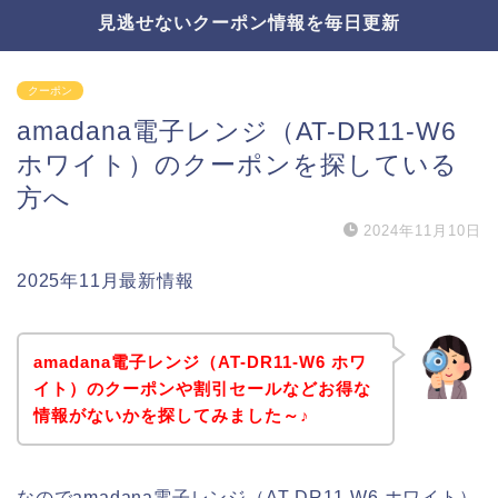
見逃せないクーポン情報を毎日更新
クーポン
amadana電子レンジ（AT-DR11-W6
ホワイト）のクーポンを探している
方へ
2024年11月10日
2025年11月最新情報
amadana電子レンジ（AT-DR11-W6 ホワ
イト）のクーポンや割引セールなどお得な
情報がないかを探してみました～♪
なのでamadana電子レンジ（AT-DR11-W6 ホワイト）