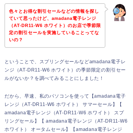
色々とお得な割引セールなどの情報を探し
ていて思ったけど、amadana電子レンジ
（AT-DR11-W6 ホワイト）のお店で季節限
定の割引セールを実施していることってな
いの？
ということで、スプリングセールなどamadana電子レ
ンジ（AT-DR11-W6 ホワイト）の季節限定の割引セー
ルがないか？を調べてみることにしました！
だから、早速、私のパソコンを使って【amadana電子
レンジ（AT-DR11-W6 ホワイト） サマーセール】【
amadana電子レンジ（AT-DR11-W6 ホワイト） スプ
リングセール】【 amadana電子レンジ（AT-DR11-W6
ホワイト） オータムセール】【amadana電子レンジ