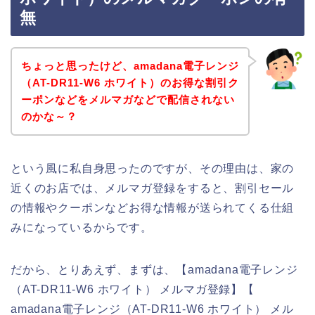
無
ちょっと思ったけど、amadana電子レンジ
（AT-DR11-W6 ホワイト）のお得な割引ク
ーポンなどをメルマガなどで配信されない
のかな～？
という風に私自身思ったのですが、その理由は、家の
近くのお店では、メルマガ登録をすると、割引セール
の情報やクーポンなどお得な情報が送られてくる仕組
みになっているからです。
だから、とりあえず、まずは、【amadana電子レンジ
（AT-DR11-W6 ホワイト） メルマガ登録】【
amadana電子レンジ（AT-DR11-W6 ホワイト） メル