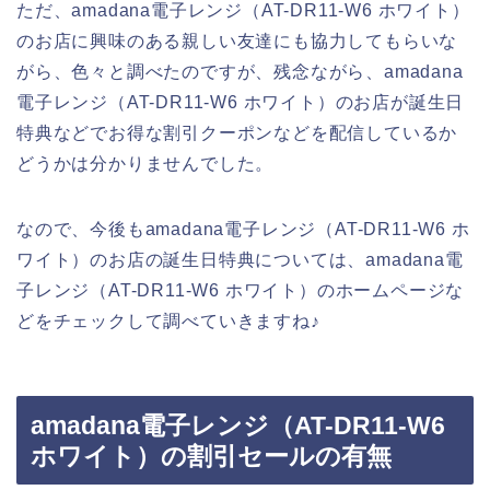
ただ、amadana電子レンジ（AT-DR11-W6 ホワイト）
のお店に興味のある親しい友達にも協力してもらいな
がら、色々と調べたのですが、残念ながら、amadana
電子レンジ（AT-DR11-W6 ホワイト）のお店が誕生日
特典などでお得な割引クーポンなどを配信しているか
どうかは分かりませんでした。
なので、今後もamadana電子レンジ（AT-DR11-W6 ホ
ワイト）のお店の誕生日特典については、amadana電
子レンジ（AT-DR11-W6 ホワイト）のホームページな
どをチェックして調べていきますね♪
amadana電子レンジ（AT-DR11-W6
ホワイト）の割引セールの有無