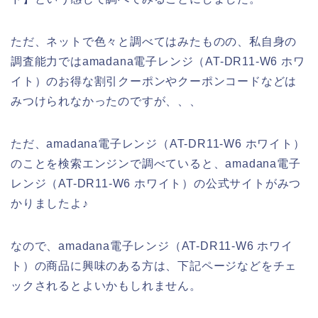
ただ、ネットで色々と調べてはみたものの、私自身の
調査能力ではamadana電子レンジ（AT-DR11-W6 ホワ
イト）のお得な割引クーポンやクーポンコードなどは
みつけられなかったのですが、、、
ただ、amadana電子レンジ（AT-DR11-W6 ホワイト）
のことを検索エンジンで調べていると、amadana電子
レンジ（AT-DR11-W6 ホワイト）の公式サイトがみつ
かりましたよ♪
なので、amadana電子レンジ（AT-DR11-W6 ホワイ
ト）の商品に興味のある方は、下記ページなどをチェ
ックされるとよいかもしれません。