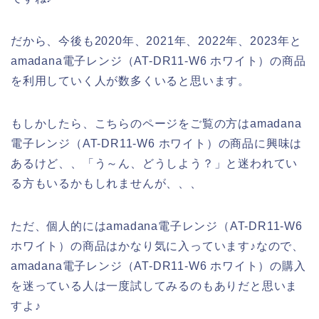
だから、今後も2020年、2021年、2022年、2023年と
amadana電子レンジ（AT-DR11-W6 ホワイト）の商品
を利用していく人が数多くいると思います。
もしかしたら、こちらのページをご覧の方はamadana
電子レンジ（AT-DR11-W6 ホワイト）の商品に興味は
あるけど、、「う～ん、どうしよう？」と迷われてい
る方もいるかもしれませんが、、、
ただ、個人的にはamadana電子レンジ（AT-DR11-W6
ホワイト）の商品はかなり気に入っています♪なので、
amadana電子レンジ（AT-DR11-W6 ホワイト）の購入
を迷っている人は一度試してみるのもありだと思いま
すよ♪