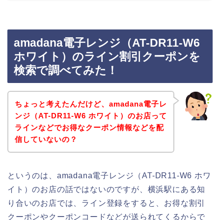
amadana電子レンジ（AT-DR11-W6
ホワイト）のライン割引クーポンを
検索で調べてみた！
ちょっと考えたんだけど、amadana電子レ
ンジ（AT-DR11-W6 ホワイト）のお店って
ラインなどでお得なクーポン情報などを配
信していないの？
というのは、amadana電子レンジ（AT-DR11-W6 ホワ
イト）のお店の話ではないのですが、横浜駅にある知
り合いのお店では、ライン登録をすると、お得な割引
クーポンやクーポンコードなどが送られてくるからで