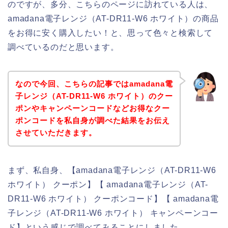
のですが、多分、こちらのページに訪れている人は、
amadana電子レンジ（AT-DR11-W6 ホワイト）の商品
をお得に安く購入したい！と、思って色々と検索して
調べているのだと思います。
なので今回、こちらの記事ではamadana電
子レンジ（AT-DR11-W6 ホワイト）のクー
ポンやキャンペーンコードなどお得なクー
ポンコードを私自身が調べた結果をお伝え
させていただきます。
まず、私自身、【amadana電子レンジ（AT-DR11-W6
ホワイト） クーポン】【 amadana電子レンジ（AT-
DR11-W6 ホワイト） クーポンコード】【 amadana電
子レンジ（AT-DR11-W6 ホワイト） キャンペーンコー
ド】という感じで調べてみることにしました。