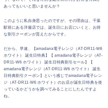
あってもいいと思いませんか？
このように私自身思ったのですが、その理由は、千葉
駅前にある洋服店では、誕生日にお店にいくと、お得
な割引クーポンが貰えたからです。
だから、早速、【amadana電子レンジ（AT-DR11-W6
ホワイト） 誕生日特典】【 amadana電子レンジ（AT-
DR11-W6 ホワイト） 誕生日特典割引セール】【
amadana電子レンジ（AT-DR11-W6 ホワイト） 誕生
日特典割引クーポン】という感じでamadana電子レン
ジ（AT-DR11-W6 ホワイト）のお店が誕生日特典を使
っているかどうかを調べてみることにしたんですよ
ね。