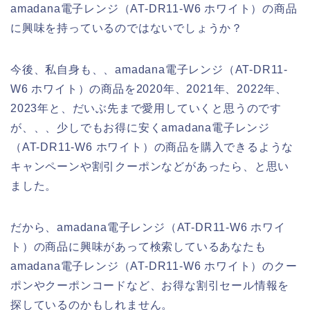
amadana電子レンジ（AT-DR11-W6 ホワイト）の商品
に興味を持っているのではないでしょうか？
今後、私自身も、、amadana電子レンジ（AT-DR11-
W6 ホワイト）の商品を2020年、2021年、2022年、
2023年と、だいぶ先まで愛用していくと思うのです
が、、、少しでもお得に安くamadana電子レンジ
（AT-DR11-W6 ホワイト）の商品を購入できるような
キャンペーンや割引クーポンなどがあったら、と思い
ました。
だから、amadana電子レンジ（AT-DR11-W6 ホワイ
ト）の商品に興味があって検索しているあなたも
amadana電子レンジ（AT-DR11-W6 ホワイト）のクー
ポンやクーポンコードなど、お得な割引セール情報を
探しているのかもしれません。