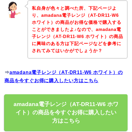
私自身が色々と調べた所、下記ページよ
り、amadana電子レンジ（AT-DR11-W6
ホワイト）の商品がお得な価格で購入する
ことができましたよ♪なので、amadana電
子レンジ（AT-DR11-W6 ホワイト）の商品
に興味のある方は下記ページなどを参考に
されてみてはいかがでしょうか？
⇒
amadana電子レンジ（AT-DR11-W6 ホワイト）の
商品を今すぐお得に購入したい方はこちら
amadana電子レンジ（AT-DR11-W6 ホワ
イト）の商品を今すぐお得に購入したい
方はこちら