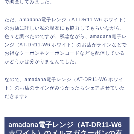
で調査してみました。
ただ、amadana電子レンジ（AT-DR11-W6 ホワイト）
のお店に詳しい私の親友にも協力してもらいながら、
色々と調べたのですが、残念ながら、amadana電子レ
ンジ（AT-DR11-W6 ホワイト）のお店がラインなどで
お得なクーポンやクーポンコードなどを配信している
かどうかは分かりませんでした。
なので、amadana電子レンジ（AT-DR11-W6 ホワイ
ト）のお店のラインがみつかったらシェアさせていた
だきます♪
amadana電子レンジ（AT-DR11-W6
ホワイト）のメルマガクーポンの有