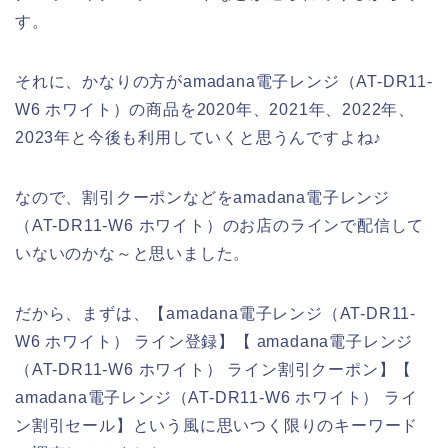
す。
それに、かなりの方がamadana電子レンジ（AT-DR11-
W6 ホワイト）の商品を2020年、2021年、2022年、
2023年と今後も利用していくと思うんですよね♪
なので、割引クーポンなどをamadana電子レンジ
（AT-DR11-W6 ホワイト）のお店のラインで配信して
いないのかな～と思いました。
だから、まずは、【amadana電子レンジ（AT-DR11-
W6 ホワイト） ライン登録】【 amadana電子レンジ
（AT-DR11-W6 ホワイト） ライン割引クーポン】【
amadana電子レンジ（AT-DR11-W6 ホワイト） ライ
ン割引セール】という風に思いつく限りのキーワード