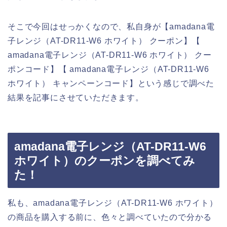
そこで今回はせっかくなので、私自身が【amadana電
子レンジ（AT-DR11-W6 ホワイト） クーポン】【
amadana電子レンジ（AT-DR11-W6 ホワイト） クー
ポンコード】【 amadana電子レンジ（AT-DR11-W6
ホワイト） キャンペーンコード】という感じで調べた
結果を記事にさせていただきます。
amadana電子レンジ（AT-DR11-W6
ホワイト）のクーポンを調べてみ
た！
私も、amadana電子レンジ（AT-DR11-W6 ホワイト）
の商品を購入する前に、色々と調べていたので分かる