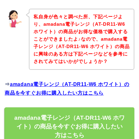
私自身が色々と調べた所、下記ページよ
り、amadana電子レンジ（AT-DR11-W6
ホワイト）の商品がお得な価格で購入する
ことができましたよ♪なので、amadana電
子レンジ（AT-DR11-W6 ホワイト）の商品
に興味のある方は下記ページなどを参考に
されてみてはいかがでしょうか？
⇒
amadana電子レンジ（AT-DR11-W6 ホワイト）の
商品を今すぐお得に購入したい方はこちら
amadana電子レンジ（AT-DR11-W6 ホワ
イト）の商品を今すぐお得に購入したい
方はこちら