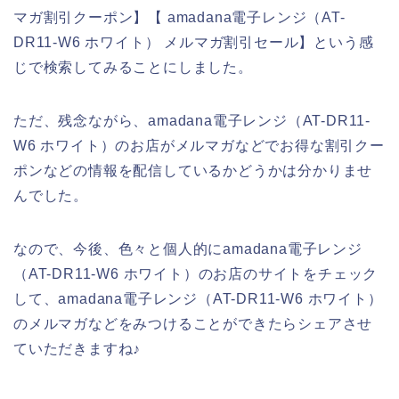
マガ割引クーポン】【 amadana電子レンジ（AT-
DR11-W6 ホワイト） メルマガ割引セール】という感
じで検索してみることにしました。
ただ、残念ながら、amadana電子レンジ（AT-DR11-
W6 ホワイト）のお店がメルマガなどでお得な割引クー
ポンなどの情報を配信しているかどうかは分かりませ
んでした。
なので、今後、色々と個人的にamadana電子レンジ
（AT-DR11-W6 ホワイト）のお店のサイトをチェック
して、amadana電子レンジ（AT-DR11-W6 ホワイト）
のメルマガなどをみつけることができたらシェアさせ
ていただきますね♪