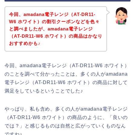
今回、amadana電子レンジ（AT-DR11-
W6 ホワイト）の割引クーポンなどを色々
と調べましたが、amadana電子レンジ
（AT-DR11-W6 ホワイト）の商品はかなり
おすすめかも♪
今回、amadana電子レンジ（AT-DR11-W6 ホワイト）
のことを調べて分かったことは、多くの人がamadana
電子レンジ（AT-DR11-W6 ホワイト）の商品に対して
満足をしているということでした♪
やっぱり、私も含め、多くの人がamadana電子レンジ
（AT-DR11-W6 ホワイト）の商品のように、「良いの
では？」と感じるものは自然と広がっていくものなん
ですね♪