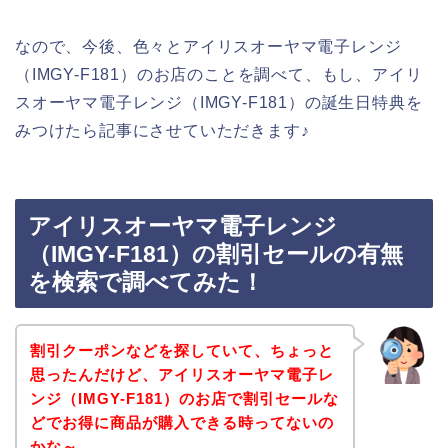
なので、今後、色々とアイリスオーヤマ電子レンジ
（IMGY-F181）のお店のことを調べて、もし、アイリ
スオーヤマ電子レンジ（IMGY-F181）の誕生日特典を
みつけたら記事にさせていただきます♪
アイリスオーヤマ電子レンジ
（IMGY-F181）の割引セールの有無
を検索で調べてみた！
割引クーポンなどを探していて、ちょっと
思ったんだけど、アイリスオーヤマ電子レ
ンジ（IMGY-F181）のお店で割引セールな
どでお得に商品が購入できる時ってないの
かな～。