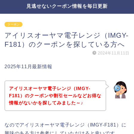
見逃せないクーポン情報を毎日更新
クーポン
アイリスオーヤマ電子レンジ（IMGY-
F181）のクーポンを探している方へ
2024年11月11日
2025年11月最新情報
アイリスオーヤマ電子レンジ（IMGY-
F181）のクーポンや割引セールなどお得な
情報がないかを探してみました～♪
なのでアイリスオーヤマ電子レンジ（IMGY-F181）に
興味のある方は参考にしていただけると幸いです。