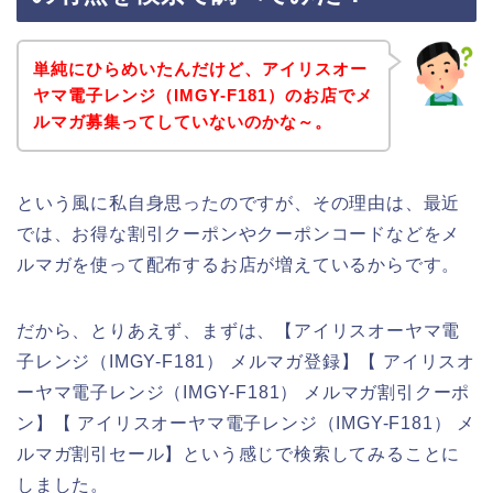
単純にひらめいたんだけど、アイリスオー
ヤマ電子レンジ（IMGY-F181）のお店でメ
ルマガ募集ってしていないのかな～。
という風に私自身思ったのですが、その理由は、最近
では、お得な割引クーポンやクーポンコードなどをメ
ルマガを使って配布するお店が増えているからです。
だから、とりあえず、まずは、【アイリスオーヤマ電
子レンジ（IMGY-F181） メルマガ登録】【 アイリスオ
ーヤマ電子レンジ（IMGY-F181） メルマガ割引クーポ
ン】【 アイリスオーヤマ電子レンジ（IMGY-F181） メ
ルマガ割引セール】という感じで検索してみることに
しました。