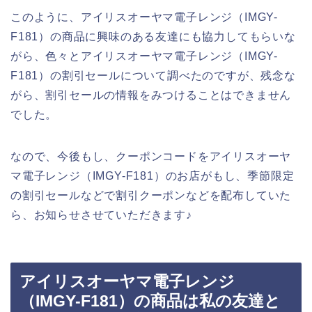
このように、アイリスオーヤマ電子レンジ（IMGY-
F181）の商品に興味のある友達にも協力してもらいな
がら、色々とアイリスオーヤマ電子レンジ（IMGY-
F181）の割引セールについて調べたのですが、残念な
がら、割引セールの情報をみつけることはできません
でした。
なので、今後もし、クーポンコードをアイリスオーヤ
マ電子レンジ（IMGY-F181）のお店がもし、季節限定
の割引セールなどで割引クーポンなどを配布していた
ら、お知らせさせていただきます♪
アイリスオーヤマ電子レンジ
（IMGY-F181）の商品は私の友達と