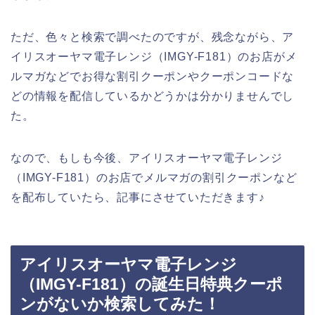
ただ、色々と検索で調べたのですが、残念ながら、ア
イリスオーヤマ電子レンジ（IMGY-F181）のお店がメ
ルマガなどでお得な割引クーポンやクーポンコードな
どの情報を配信しているかどうかは分かりませんでし
た。
なので、もしも今後、アイリスオーヤマ電子レンジ
（IMGY-F181）のお店でメルマガの割引クーポンなど
を配布していたら、記事にさせていただきます♪
アイリスオーヤマ電子レンジ
（IMGY-F181）の誕生日特典クーポ
ンがないか検索してみた！