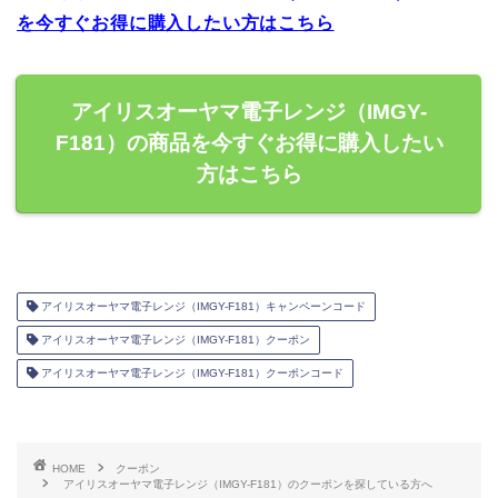
を今すぐお得に購入したい方はこちら
アイリスオーヤマ電子レンジ（IMGY-
F181）の商品を今すぐお得に購入したい
方はこちら
アイリスオーヤマ電子レンジ（IMGY-F181）キャンペーンコード
アイリスオーヤマ電子レンジ（IMGY-F181）クーポン
アイリスオーヤマ電子レンジ（IMGY-F181）クーポンコード
HOME
クーポン
アイリスオーヤマ電子レンジ（IMGY-F181）のクーポンを探している方へ