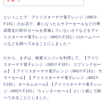
ということで、アイリスオーヤマ電子レンジ（IMGY-
F181）のお店で、夏になったらサマーセールなどの季
節限定の割引セールを実施していないか？などをアイ
リスオーヤマ電子レンジ（IMGY-F181）のホームペー
ジなどを調べてみることにしました！
だから、まずは、検索エンジンを利用して、【アイリ
スオーヤマ電子レンジ（IMGY-F181） スプリングセー
ル】【 アイリスオーヤマ電子レンジ（IMGY-F181） サ
マーセール】【 アイリスオーヤマ電子レンジ（IMGY-
F181） オータムセール】【アイリスオーヤマ電子レン
ジ（IMGY-F181） ウィンターセール】という感じで調
べてみることにしました。