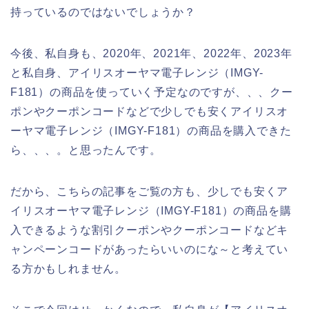
持っているのではないでしょうか？
今後、私自身も、2020年、2021年、2022年、2023年
と私自身、アイリスオーヤマ電子レンジ（IMGY-
F181）の商品を使っていく予定なのですが、、、クー
ポンやクーポンコードなどで少しでも安くアイリスオ
ーヤマ電子レンジ（IMGY-F181）の商品を購入できた
ら、、、。と思ったんです。
だから、こちらの記事をご覧の方も、少しでも安くア
イリスオーヤマ電子レンジ（IMGY-F181）の商品を購
入できるような割引クーポンやクーポンコードなどキ
ャンペーンコードがあったらいいのにな～と考えてい
る方かもしれません。