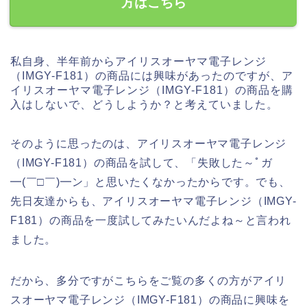
方はこちら
私自身、半年前からアイリスオーヤマ電子レンジ
（IMGY-F181）の商品には興味があったのですが、ア
イリスオーヤマ電子レンジ（IMGY-F181）の商品を購
入はしないで、どうしようか？と考えていました。
そのように思ったのは、アイリスオーヤマ電子レンジ
（IMGY-F181）の商品を試して、「失敗した～ﾟガ
━(￣□￣)━ン」と思いたくなかったからです。でも、
先日友達からも、アイリスオーヤマ電子レンジ（IMGY-
F181）の商品を一度試してみたいんだよね～と言われ
ました。
だから、多分ですがこちらをご覧の多くの方がアイリ
スオーヤマ電子レンジ（IMGY-F181）の商品に興味を