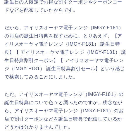
誕生日の人限定でお得な割引クーポンやクーポンコー
ドなどを配布していたからです。
だから、アイリスオーヤマ電子レンジ（IMGY-F181）
のお店の誕生日特典を探すために、とりあえず、【ア
イリスオーヤマ電子レンジ（IMGY-F181） 誕生日特
典】【 アイリスオーヤマ電子レンジ（IMGY-F181） 誕
生日特典割引クーポン】【 アイリスオーヤマ電子レン
ジ（IMGY-F181） 誕生日特典割引セール】という感じ
で検索してみることにしました。
ただ、アイリスオーヤマ電子レンジ（IMGY-F181）の
誕生日特典について色々と調べたのですが、残念なが
ら、アイリスオーヤマ電子レンジ（IMGY-F181）のお
店で割引クーポンなどを誕生日特典で配信しているか
どうかは分かりませんでした。