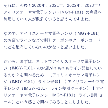
それに、今後も2020年、2021年、2022年、2023年と
アイリスオーヤマ電子レンジ（IMGY-F181）の商品を
利用していく人が数多くいると思うんですよね。
なので、アイリスオーヤマ電子レンジ（IMGY-F181）
のお店でラインなどで割引クーポンやクーポンコード
などを配布していないのかな～と思いました。
だから、まずは、ネットでアイリスオーヤマ電子レン
ジ（IMGY-F181）のお店がそもそもライン配信してい
るのか？を調べるため、【アイリスオーヤマ電子レン
ジ（IMGY-F181） ライン登録】【 アイリスオーヤマ電
子レンジ（IMGY-F181） ライン割引クーポン】【 アイ
リスオーヤマ電子レンジ（IMGY-F181） ライン割引セ
ール】という感じで調べてみることにしました。