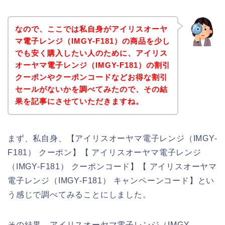
なので、ここでは私自身がアイリスオーヤ
マ電子レンジ（IMGY-F181）の商品を少し
でも安く購入したい人のために、アイリス
オーヤマ電子レンジ（IMGY-F181）の割引
クーポンやクーポンコードなどお得な割引
セールがないかを調べてみたので、その結
果を記事にさせていただきますね。
まず、私自身、【アイリスオーヤマ電子レンジ（IMGY-
F181） クーポン】【 アイリスオーヤマ電子レンジ
（IMGY-F181） クーポンコード】【 アイリスオーヤマ
電子レンジ（IMGY-F181） キャンペーンコード】とい
う感じで調べてみることにしました。
その結果、アイリスオーヤマ電子レンジ（IMGY-