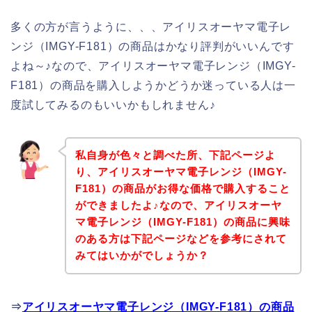
多くの方が言うように、、、アイリスオーヤマ電子レ
ンジ（IMGY-F181）の商品はかなり評判がいいんです
よね～♪なので、アイリスオーヤマ電子レンジ（IMGY-
F181）の商品を購入しようかどうか迷っている人は一
度試してみるのもいいかもしれません♪
私自身が色々と調べた所、下記ページよ
り、アイリスオーヤマ電子レンジ（IMGY-
F181）の商品がお得な価格で購入すること
ができましたよ♪なので、アイリスオーヤ
マ電子レンジ（IMGY-F181）の商品に興味
のある方は下記ページなどを参考にされて
みてはいかがでしょうか？
⇒
アイリスオーヤマ電子レンジ（IMGY-F181）の商品