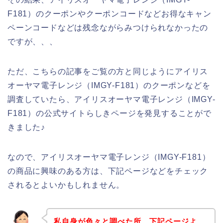
F181）のクーポンやクーポンコードなどお得なキャン
ペーンコードなどは残念ながらみつけられなかったの
ですが、、、
ただ、こちらの記事をご覧の方と同じようにアイリス
オーヤマ電子レンジ（IMGY-F181）のクーポンなどを
調査していたら、アイリスオーヤマ電子レンジ（IMGY-
F181）の公式サイトらしきページを発見することがで
きました♪
なので、アイリスオーヤマ電子レンジ（IMGY-F181）
の商品に興味のある方は、下記ページなどをチェック
されるとよいかもしれません。
私自身が色々と調べた所、下記ページよ