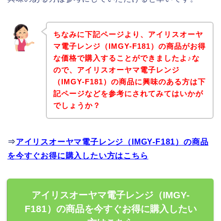
ちなみに下記ページより、アイリスオーヤ
マ電子レンジ（IMGY-F181）の商品がお得
な価格で購入することができましたよ♪な
ので、アイリスオーヤマ電子レンジ
（IMGY-F181）の商品に興味のある方は下
記ページなどを参考にされてみてはいかが
でしょうか？
⇒
アイリスオーヤマ電子レンジ（IMGY-F181）の商品
を今すぐお得に購入したい方はこちら
アイリスオーヤマ電子レンジ（IMGY-
F181）の商品を今すぐお得に購入したい