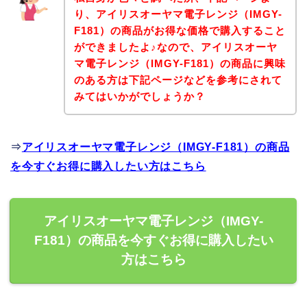
り、アイリスオーヤマ電子レンジ（IMGY-
F181）の商品がお得な価格で購入すること
ができましたよ♪なので、アイリスオーヤ
マ電子レンジ（IMGY-F181）の商品に興味
のある方は下記ページなどを参考にされて
みてはいかがでしょうか？
⇒
アイリスオーヤマ電子レンジ（IMGY-F181）の商品
を今すぐお得に購入したい方はこちら
アイリスオーヤマ電子レンジ（IMGY-
F181）の商品を今すぐお得に購入したい
方はこちら