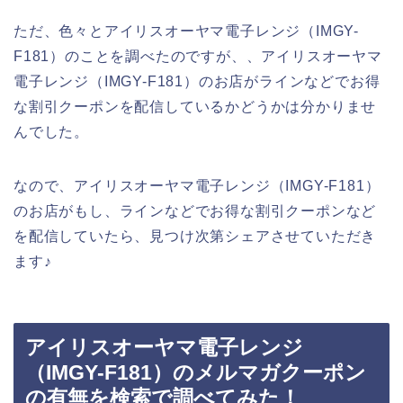
ただ、色々とアイリスオーヤマ電子レンジ（IMGY-
F181）のことを調べたのですが、、アイリスオーヤマ
電子レンジ（IMGY-F181）のお店がラインなどでお得
な割引クーポンを配信しているかどうかは分かりませ
んでした。
なので、アイリスオーヤマ電子レンジ（IMGY-F181）
のお店がもし、ラインなどでお得な割引クーポンなど
を配信していたら、見つけ次第シェアさせていただき
ます♪
アイリスオーヤマ電子レンジ
（IMGY-F181）のメルマガクーポン
の有無を検索で調べてみた！