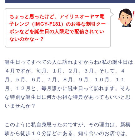
ちょっと思ったけど、アイリスオーヤマ電
子レンジ（IMGY-F181）のお得な割引クー
ポンなどを誕生日の人限定で配信されてい
ないのかな～？
誕生日ってすべての人に訪れますからね♪私の誕生日は
４月ですが、毎月、１月、２月、３月、そして、４
月、５月、６月、７月、８月、９月、１０月、１１
月、１２月と、毎月誰かに誕生日って訪れます。そん
な特別な誕生日に何かお得な特典があってもいいと思
いませんか？
このように私自身思ったのですが、その理由は、新橋
駅から徒歩１０分ほどにある、知り合いのお店では、