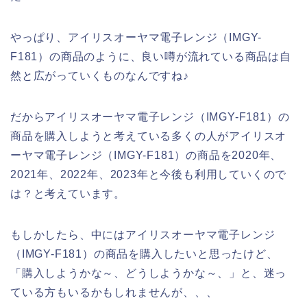
やっぱり、アイリスオーヤマ電子レンジ（IMGY-
F181）の商品のように、良い噂が流れている商品は自
然と広がっていくものなんですね♪
だからアイリスオーヤマ電子レンジ（IMGY-F181）の
商品を購入しようと考えている多くの人がアイリスオ
ーヤマ電子レンジ（IMGY-F181）の商品を2020年、
2021年、2022年、2023年と今後も利用していくので
は？と考えています。
もしかしたら、中にはアイリスオーヤマ電子レンジ
（IMGY-F181）の商品を購入したいと思ったけど、
「購入しようかな～、どうしようかな～、」と、迷っ
ている方もいるかもしれませんが、、、