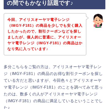
の間でもかなり話題です♪
今回、アイリスオーヤマ電子レンジ
（IMGY-F181）の商品を少しでも安く購入
したかったので、割引クーポンなどを探し
ましたが、個人的に普通に、アイリスオー
ヤマ電子レンジ（IMGY-F181）の商品はか
なり気に入っています♪
多分こちらをご覧の方は、アイリスオーヤマ電子レン
ジ（IMGY-F181）の商品のお得な割引クーポンを探し
ている方だと思いますが、今回色々とアイリスオーヤ
マ電子レンジ（IMGY-F181）のことを調べてみて思っ
たのは、数多くの人がアイリスオーヤマ電子レンジ
（IMGY-F181）の商品に満足しているということでし
た♪