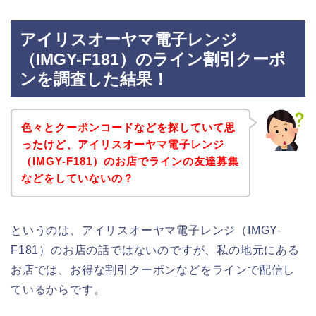
アイリスオーヤマ電子レンジ
（IMGY-F181）のライン割引クーポ
ンを調査した結果！
色々とクーポンコードなどを探していて思
ったけど、アイリスオーヤマ電子レンジ
（IMGY-F181）のお店でラインの友達募集
などをしていないの？
というのは、アイリスオーヤマ電子レンジ（IMGY-
F181）のお店の話ではないのですが、私の地元にある
お店では、お得な割引クーポンなどをラインで配信し
ているからです。