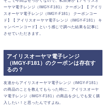
そこで今回はせっかくなので、私自身が【アイリスオ
ーヤマ電子レンジ（IMGY-F181） クーポン】【 アイリ
スオーヤマ電子レンジ（IMGY-F181） クーポンコー
ド】【 アイリスオーヤマ電子レンジ（IMGY-F181） キ
ャンペーンコード】という感じで調べた結果を記事に
させていただきます。
アイリスオーヤマ電子レンジ
（IMGY-F181）のクーポンは存在す
るの？
友達からアイリスオーヤマ電子レンジ（IMGY-F181）
の商品のことを教えてもらった時に、アイリスオーヤ
マ電子レンジ（IMGY-F181）の商品を少しでも安く購
入したい！と思ったんですよね。