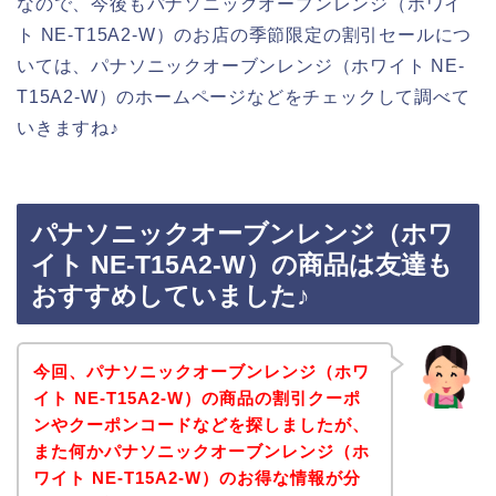
なので、今後もパナソニックオーブンレンジ（ホワイ
ト NE-T15A2-W）のお店の季節限定の割引セールにつ
いては、パナソニックオーブンレンジ（ホワイト NE-
T15A2-W）のホームページなどをチェックして調べて
いきますね♪
パナソニックオーブンレンジ（ホワ
イト NE-T15A2-W）の商品は友達も
おすすめしていました♪
今回、パナソニックオーブンレンジ（ホワ
イト NE-T15A2-W）の商品の割引クーポ
ンやクーポンコードなどを探しましたが、
また何かパナソニックオーブンレンジ（ホ
ワイト NE-T15A2-W）のお得な情報が分