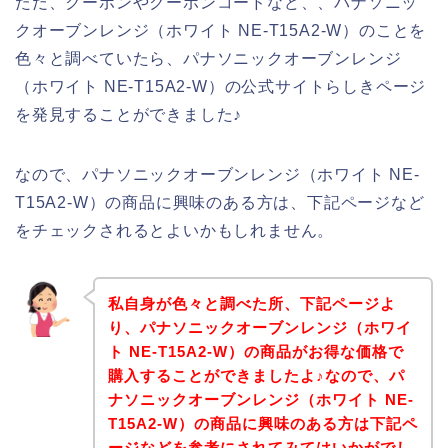
ただ、クーポンやクーポンコードなど、、パナソニッ
クオーブンレンジ（ホワイト NE-T15A2-W）のことを
色々と調べていたら、パナソニックオーブンレンジ
（ホワイト NE-T15A2-W）の公式サイトらしきページ
を発見することができました♪
なので、パナソニックオーブンレンジ（ホワイト NE-
T15A2-W）の商品に興味のある方は、下記ページなど
をチェックされるとよいかもしれません。
私自身が色々と調べた所、下記ページよ
り、パナソニックオーブンレンジ（ホワイ
ト NE-T15A2-W）の商品がお得な価格で
購入することができましたよ♪なので、パ
ナソニックオーブンレンジ（ホワイト NE-
T15A2-W）の商品に興味のある方は下記ペ
ージなどを参考にされてみてはいかがでし