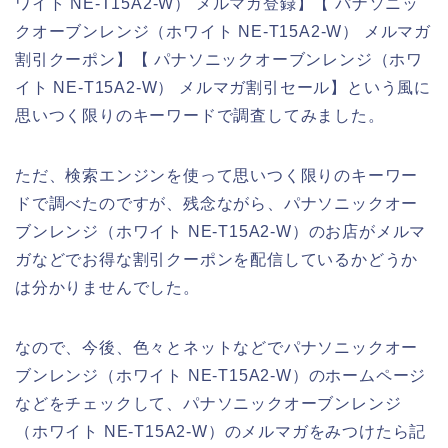
ワイト NE-T15A2-W） メルマガ登録】【 パナソニッ
クオーブンレンジ（ホワイト NE-T15A2-W） メルマガ
割引クーポン】【 パナソニックオーブンレンジ（ホワ
イト NE-T15A2-W） メルマガ割引セール】という風に
思いつく限りのキーワードで調査してみました。
ただ、検索エンジンを使って思いつく限りのキーワー
ドで調べたのですが、残念ながら、パナソニックオー
ブンレンジ（ホワイト NE-T15A2-W）のお店がメルマ
ガなどでお得な割引クーポンを配信しているかどうか
は分かりませんでした。
なので、今後、色々とネットなどでパナソニックオー
ブンレンジ（ホワイト NE-T15A2-W）のホームページ
などをチェックして、パナソニックオーブンレンジ
（ホワイト NE-T15A2-W）のメルマガをみつけたら記