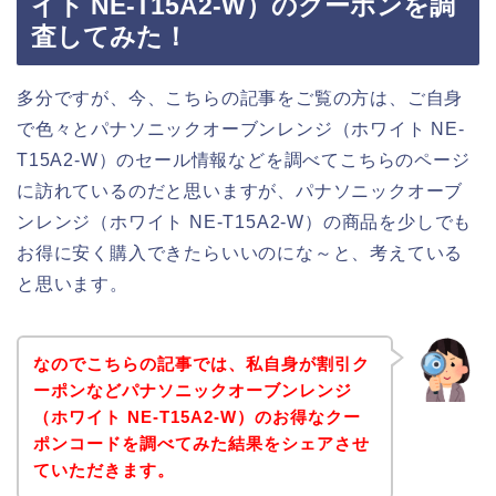
イト NE-T15A2-W）のクーポンを調
査してみた！
多分ですが、今、こちらの記事をご覧の方は、ご自身
で色々とパナソニックオーブンレンジ（ホワイト NE-
T15A2-W）のセール情報などを調べてこちらのページ
に訪れているのだと思いますが、パナソニックオーブ
ンレンジ（ホワイト NE-T15A2-W）の商品を少しでも
お得に安く購入できたらいいのにな～と、考えている
と思います。
なのでこちらの記事では、私自身が割引ク
ーポンなどパナソニックオーブンレンジ
（ホワイト NE-T15A2-W）のお得なクー
ポンコードを調べてみた結果をシェアさせ
ていただきます。