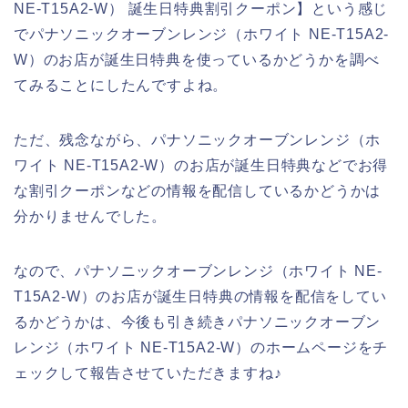
NE-T15A2-W） 誕生日特典割引クーポン】という感じ
でパナソニックオーブンレンジ（ホワイト NE-T15A2-
W）のお店が誕生日特典を使っているかどうかを調べ
てみることにしたんですよね。
ただ、残念ながら、パナソニックオーブンレンジ（ホ
ワイト NE-T15A2-W）のお店が誕生日特典などでお得
な割引クーポンなどの情報を配信しているかどうかは
分かりませんでした。
なので、パナソニックオーブンレンジ（ホワイト NE-
T15A2-W）のお店が誕生日特典の情報を配信をしてい
るかどうかは、今後も引き続きパナソニックオーブン
レンジ（ホワイト NE-T15A2-W）のホームページをチ
ェックして報告させていただきますね♪