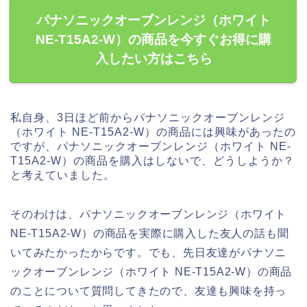
パナソニックオーブンレンジ（ホワイト
NE-T15A2-W）の商品を今すぐお得に購
入したい方はこちら
私自身、3日ほど前からパナソニックオーブンレンジ
（ホワイト NE-T15A2-W）の商品には興味があったの
ですが、パナソニックオーブンレンジ（ホワイト NE-
T15A2-W）の商品を購入はしないで、どうしようか？
と考えていました。
そのわけは、パナソニックオーブンレンジ（ホワイト
NE-T15A2-W）の商品を実際に購入した友人の話も聞
いてみたかったからです。でも、先日友達がパナソニ
ックオーブンレンジ（ホワイト NE-T15A2-W）の商品
のことについて質問してきたので、友達も興味を持っ