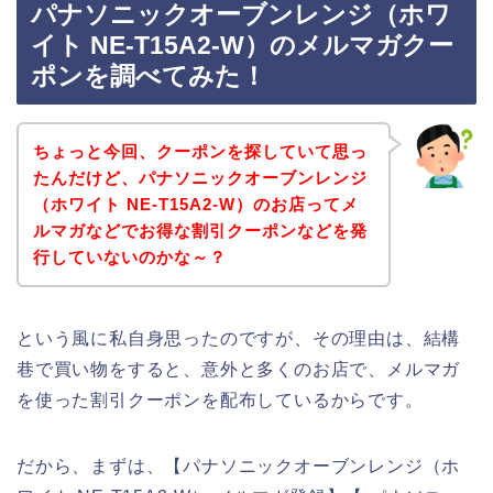
パナソニックオーブンレンジ（ホワ
イト NE-T15A2-W）のメルマガクー
ポンを調べてみた！
ちょっと今回、クーポンを探していて思っ
たんだけど、パナソニックオーブンレンジ
（ホワイト NE-T15A2-W）のお店ってメ
ルマガなどでお得な割引クーポンなどを発
行していないのかな～？
という風に私自身思ったのですが、その理由は、結構
巷で買い物をすると、意外と多くのお店で、メルマガ
を使った割引クーポンを配布しているからです。
だから、まずは、【パナソニックオーブンレンジ（ホ