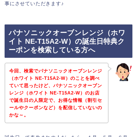
事にさせていただきます♪
パナソニックオーブンレンジ（ホワ
イト NE-T15A2-W）の誕生日特典ク
ーポンを検索している方へ
今回、検索でパナソニックオーブンレンジ
（ホワイト NE-T15A2-W）のことを調べ
ていて思ったけど、パナソニックオーブン
レンジ（ホワイト NE-T15A2-W）のお店
で誕生日の人限定で、お得な情報（割引セ
ールやクーポンなど）を配信していないの
かな～。