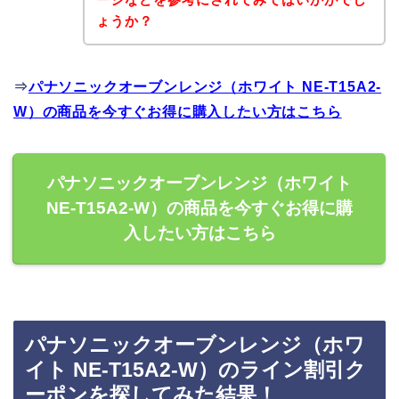
ょうか？
⇒
パナソニックオーブンレンジ（ホワイト NE-T15A2-
W）の商品を今すぐお得に購入したい方はこちら
パナソニックオーブンレンジ（ホワイト
NE-T15A2-W）の商品を今すぐお得に購
入したい方はこちら
パナソニックオーブンレンジ（ホワ
イト NE-T15A2-W）のライン割引ク
ーポンを探してみた結果！