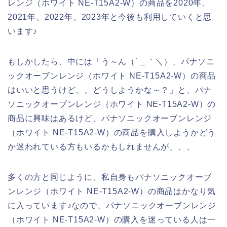
レンジ（ホワイト NE-T15A2-W）の商品を2020年、
2021年、2022年、2023年と今後も利用していくと思
います♪
もしかしたら、中には「う～ん（´＿｀＼）、パナソニ
ックオーブンレンジ（ホワイト NE-T15A2-W）の商品
はいいと思うけど、、どうしようかな～？」と、パナ
ソニックオーブンレンジ（ホワイト NE-T15A2-W）の
商品に興味はあるけど、パナソニックオーブンレンジ
（ホワイト NE-T15A2-W）の商品を購入しようかどう
か迷われている方もいるかもしれませんが、、、
多くの方と同じように、私自身もパナソニックオーブ
ンレンジ（ホワイト NE-T15A2-W）の商品はかなり気
に入っています♪なので、パナソニックオーブンレンジ
（ホワイト NE-T15A2-W）の購入を迷っている人は一