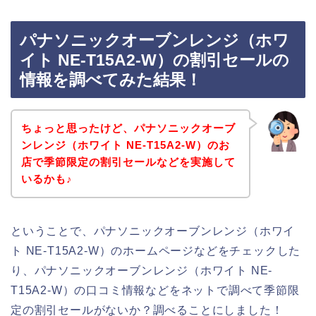
パナソニックオーブンレンジ（ホワ
イト NE-T15A2-W）の割引セールの
情報を調べてみた結果！
ちょっと思ったけど、パナソニックオーブ
ンレンジ（ホワイト NE-T15A2-W）のお
店で季節限定の割引セールなどを実施して
いるかも♪
ということで、パナソニックオーブンレンジ（ホワイ
ト NE-T15A2-W）のホームページなどをチェックした
り、パナソニックオーブンレンジ（ホワイト NE-
T15A2-W）の口コミ情報などをネットで調べて季節限
定の割引セールがないか？調べることにしました！