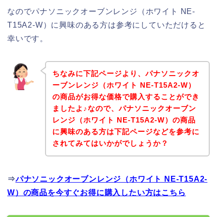
なのでパナソニックオーブンレンジ（ホワイト NE-
T15A2-W）に興味のある方は参考にしていただけると
幸いです。
ちなみに下記ページより、パナソニックオ
ーブンレンジ（ホワイト NE-T15A2-W）
の商品がお得な価格で購入することができ
ましたよ♪なので、パナソニックオーブン
レンジ（ホワイト NE-T15A2-W）の商品
に興味のある方は下記ページなどを参考に
されてみてはいかがでしょうか？
⇒
パナソニックオーブンレンジ（ホワイト NE-T15A2-
W）の商品を今すぐお得に購入したい方はこちら