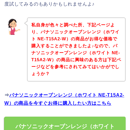
度試してみるのもありかもしれませんよ♪
私自身が色々と調べた所、下記ページよ
り、パナソニックオーブンレンジ（ホワイ
ト NE-T15A2-W）の商品がお得な価格で
購入することができましたよ♪なので、パ
ナソニックオーブンレンジ（ホワイト NE-
T15A2-W）の商品に興味のある方は下記ペ
ージなどを参考にされてみてはいかがでし
ょうか？
⇒
パナソニックオーブンレンジ（ホワイト NE-T15A2-
W）の商品を今すぐお得に購入したい方はこちら
パナソニックオーブンレンジ（ホワイト