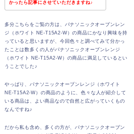
かったら記事にさせていただきますね♪
多分こちらをご覧の方は、パナソニックオーブンレン
ジ（ホワイト NE-T15A2-W）の商品にかなり興味を持
っていると思いますが、今回色々と調べてみて分かっ
たことは数多くの人がパナソニックオーブンレンジ
（ホワイト NE-T15A2-W）の商品に満足しているとい
うことでした♪
やっぱり、パナソニックオーブンレンジ（ホワイト
NE-T15A2-W）の商品のように、色々な人が紹介して
いる商品は、よい商品なので自然と広がっていくもの
なんですね♪
だから私も含め、多くの方が、パナソニックオーブン