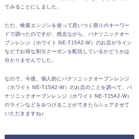
てみることにしました。
ただ、検索エンジンを使って思いつく限りのキーワー
ドで調べたのですが、残念ながら、パナソニックオー
ブンレンジ（ホワイト NE-T15A2-W）のお店がライン
などでお得な割引クーポンを配信しているかどうかは
分かりませんでした。
なので、今後、個人的にパナソニックオーブンレンジ
（ホワイト NE-T15A2-W）のお店のことを調べて、パ
ナソニックオーブンレンジ（ホワイト NE-T15A2-W）
のラインなどをみつけることができたらシェアさせて
いただきますね♪