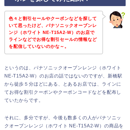
色々と割引セールやクーポンなどを探して
いて思ったけど、パナソニックオーブンレ
ンジ（ホワイト NE-T15A2-W）のお店で
ラインなどでお得な割引セールの情報など
を配信していないのかな～。
というのは、パナソニックオーブンレンジ（ホワイト
NE-T15A2-W）のお店の話ではないのですが、新橋駅
から徒歩５分ほどにある、とあるお店では、ラインに
てお得な割引クーポンやクーポンコードなどを配布し
ていたからです。
それに、多分ですが、今後も数多くの人がパナソニッ
クオーブンレンジ（ホワイト NE-T15A2-W）の商品を