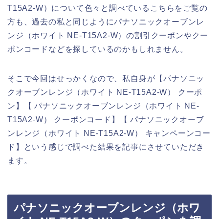
T15A2-W）について色々と調べているこちらをご覧の
方も、過去の私と同じようにパナソニックオーブンレ
ンジ（ホワイト NE-T15A2-W）の割引クーポンやクー
ポンコードなどを探しているのかもしれません。
そこで今回はせっかくなので、私自身が【パナソニッ
クオーブンレンジ（ホワイト NE-T15A2-W） クーポ
ン】【 パナソニックオーブンレンジ（ホワイト NE-
T15A2-W） クーポンコード】【 パナソニックオーブ
ンレンジ（ホワイト NE-T15A2-W） キャンペーンコー
ド】という感じで調べた結果を記事にさせていただき
ます。
パナソニックオーブンレンジ（ホワ