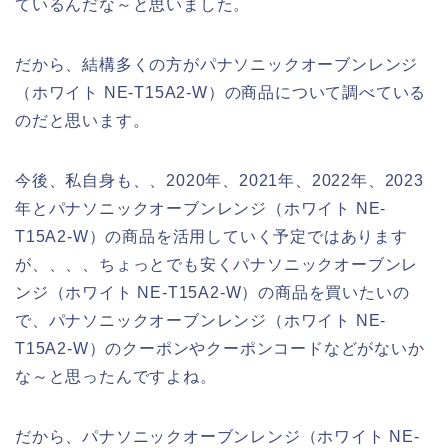
ているんだな～と思いました。
だから、結構多くの方がパナソニックオーブンレンジ
（ホワイト NE-T15A2-W）の商品について調べている
のだと思います。
今後、私自身も、、2020年、2021年、2022年、2023
年とパナソニックオーブンレンジ（ホワイト NE-
T15A2-W）の商品を活用していく予定ではあります
が、、、、ちょっとでも安くパナソニックオーブンレ
ンジ（ホワイト NE-T15A2-W）の商品を買いたいの
で、パナソニックオーブンレンジ（ホワイト NE-
T15A2-W）のクーポンやクーポンコードなどがないか
な～と思ったんですよね。
だから、パナソニックオーブンレンジ（ホワイト NE-