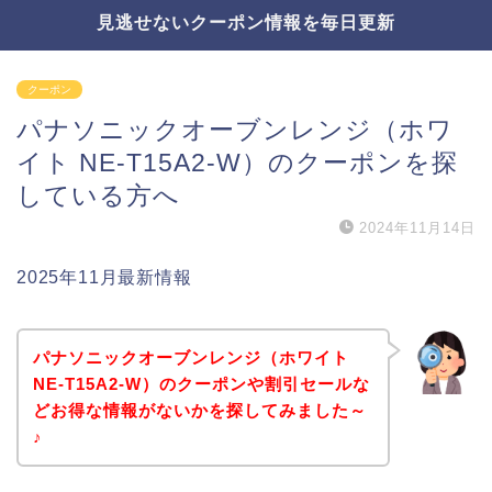
見逃せないクーポン情報を毎日更新
クーポン
パナソニックオーブンレンジ（ホワ
イト NE-T15A2-W）のクーポンを探
している方へ
2024年11月14日
2025年11月最新情報
パナソニックオーブンレンジ（ホワイト
NE-T15A2-W）のクーポンや割引セールな
どお得な情報がないかを探してみました～
♪