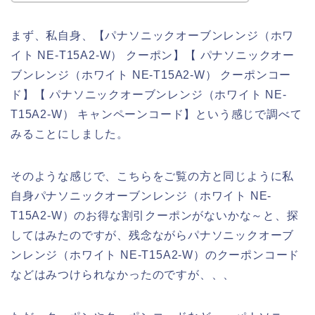
まず、私自身、【パナソニックオーブンレンジ（ホワ
イト NE-T15A2-W） クーポン】【 パナソニックオー
ブンレンジ（ホワイト NE-T15A2-W） クーポンコー
ド】【 パナソニックオーブンレンジ（ホワイト NE-
T15A2-W） キャンペーンコード】という感じで調べて
みることにしました。
そのような感じで、こちらをご覧の方と同じように私
自身パナソニックオーブンレンジ（ホワイト NE-
T15A2-W）のお得な割引クーポンがないかな～と、探
してはみたのですが、残念ながらパナソニックオーブ
ンレンジ（ホワイト NE-T15A2-W）のクーポンコード
などはみつけられなかったのですが、、、