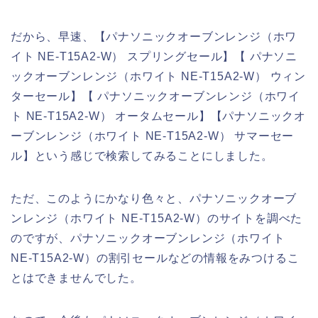
だから、早速、【パナソニックオーブンレンジ（ホワ
イト NE-T15A2-W） スプリングセール】【 パナソニ
ックオーブンレンジ（ホワイト NE-T15A2-W） ウィン
ターセール】【 パナソニックオーブンレンジ（ホワイ
ト NE-T15A2-W） オータムセール】【パナソニックオ
ーブンレンジ（ホワイト NE-T15A2-W） サマーセー
ル】という感じで検索してみることにしました。
ただ、このようにかなり色々と、パナソニックオーブ
ンレンジ（ホワイト NE-T15A2-W）のサイトを調べた
のですが、パナソニックオーブンレンジ（ホワイト
NE-T15A2-W）の割引セールなどの情報をみつけるこ
とはできませんでした。