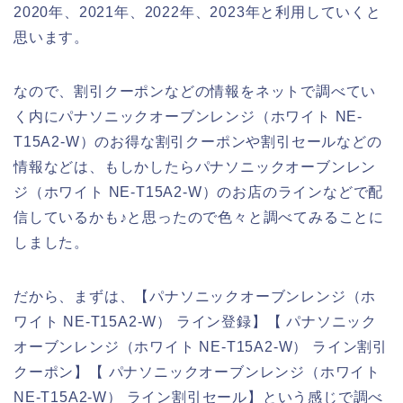
2020年、2021年、2022年、2023年と利用していくと
思います。
なので、割引クーポンなどの情報をネットで調べてい
く内にパナソニックオーブンレンジ（ホワイト NE-
T15A2-W）のお得な割引クーポンや割引セールなどの
情報などは、もしかしたらパナソニックオーブンレン
ジ（ホワイト NE-T15A2-W）のお店のラインなどで配
信しているかも♪と思ったので色々と調べてみることに
しました。
だから、まずは、【パナソニックオーブンレンジ（ホ
ワイト NE-T15A2-W） ライン登録】【 パナソニック
オーブンレンジ（ホワイト NE-T15A2-W） ライン割引
クーポン】【 パナソニックオーブンレンジ（ホワイト
NE-T15A2-W） ライン割引セール】という感じで調べ