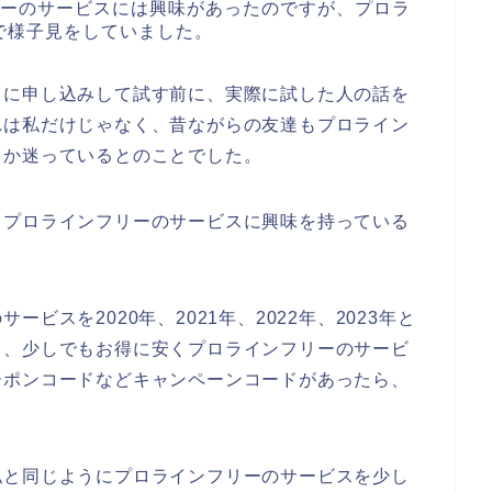
リーのサービスには興味があったのですが、プロラ
で様子見をしていました。
スに申し込みして試す前に、実際に試した人の話を
れは私だけじゃなく、昔ながらの友達もプロライン
うか迷っているとのことでした。
もプロラインフリーのサービスに興味を持っている
ビスを2020年、2021年、2022年、2023年と
、、少しでもお得に安くプロラインフリーのサービ
ーポンコードなどキャンペーンコードがあったら、
私と同じようにプロラインフリーのサービスを少し