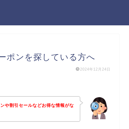
ーポンを探している方へ
2024年12月24日
ポンや割引セールなどお得な情報がな