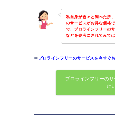
私自身が色々と調べた所
のサービスがお得な価格で
で、プロラインフリーの
などを参考にされてみて
⇒
プロラインフリーのサービスを今すぐ
プロラインフリーのサ
た