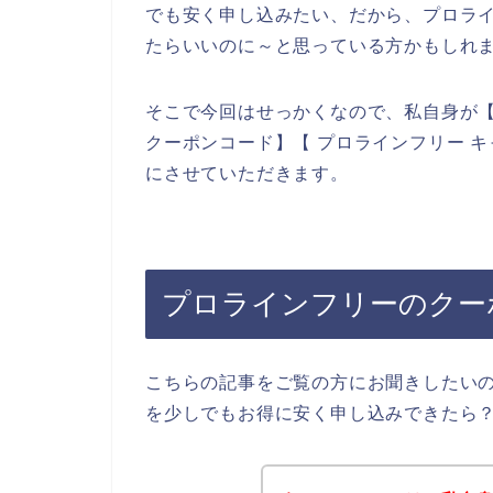
でも安く申し込みたい、だから、プロラ
たらいいのに～と思っている方かもしれ
そこで今回はせっかくなので、私自身が【
クーポンコード】【 プロラインフリー 
にさせていただきます。
プロラインフリーのクー
こちらの記事をご覧の方にお聞きしたい
を少しでもお得に安く申し込みできたら