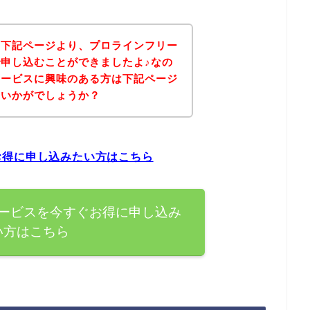
、下記ページより、プロラインフリー
申し込むことができましたよ♪なの
サービスに興味のある方は下記ページ
はいかがでしょうか？
お得に申し込みたい方はこちら
ービスを今すぐお得に申し込み
い方はこちら