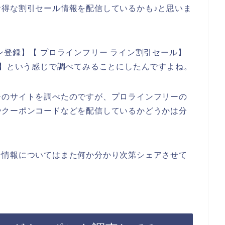
得な割引セール情報を配信しているかも♪と思いま
ン登録】【 プロラインフリー ライン割引セール】
ン】という感じで調べてみることにしたんですよね。
ーのサイトを調べたのですが、プロラインフリーの
やクーポンコードなどを配信しているかどうかは分
ン情報についてはまた何か分かり次第シェアさせて