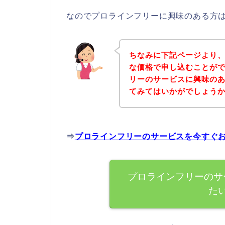
なのでプロラインフリーに興味のある方
ちなみに下記ページより
な価格で申し込むことがで
リーのサービスに興味の
てみてはいかがでしょう
⇒
プロラインフリーのサービスを今すぐ
プロラインフリーのサ
た