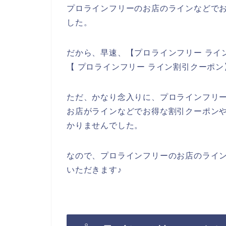
プロラインフリーのお店のラインなどでお
した。
だから、早速、【プロラインフリー ライ
【 プロラインフリー ライン割引クーポ
ただ、かなり念入りに、プロラインフリ
お店がラインなどでお得な割引クーポン
かりませんでした。
なので、プロラインフリーのお店のライ
いただきます♪