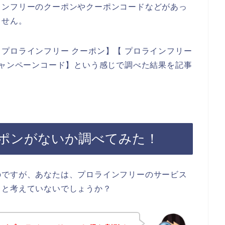
インフリーのクーポンやクーポンコードなどがあっ
ません。
プロラインフリー クーポン】【 プロラインフリー
キャンペーンコード】という感じで調べた結果を記事
ポンがないか調べてみた！
のですが、あなたは、プロラインフリーのサービス
？と考えていないでしょうか？