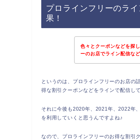
プロラインフリーのライ
果！
色々とクーポンなどを探
ーのお店でライン配信な
というのは、プロラインフリーのお店の
得な割引クーポンなどをラインで配信し
それに今後も2020年、2021年、202
を利用していくと思うんですよね♪
なので、プロラインフリーのお得な割引