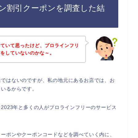
ン割引クーポンを調査した結
していて思ったけど、プロラインフリ
どをしていないのかな～。
話ではないのですが、私の地元にあるお店では、お
ているからです。
2年、2023年と多くの人がプロラインフリーのサービス
クーポンやクーポンコードなどを調べていく内に、