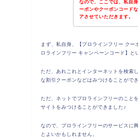
なので、ここでは、私自
ーポンやクーポンコード
アさせていただきます。
まず、私自身、【プロラインフリー クーポ
ロラインフリー キャンペーンコード】と
ただ、あれこれとインターネットを検索
な割引クーポンなどはみつけることがで
ただ、ネットでプロラインフリーのこと
サイトをみつけることができました♪
なので、プロラインフリーのサービスに
とよいかもしれません。