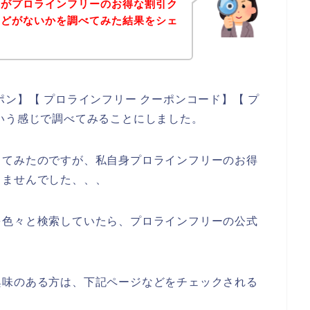
身がプロラインフリーのお得な割引ク
などがないかを調べてみた結果をシェ
ン】【 プロラインフリー クーポンコード】【 プ
いう感じで調べてみることにしました。
してみたのですが、私自身プロラインフリーのお得
きませんでした、、、
を色々と検索していたら、プロラインフリーの公式
興味のある方は、下記ページなどをチェックされる