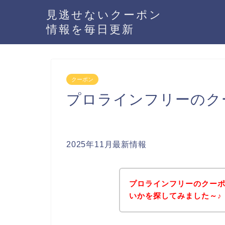
見逃せないクーポン
情報を毎日更新
クーポン
プロラインフリーのク
2025年11月最新情報
プロラインフリーのクー
いかを探してみました～♪