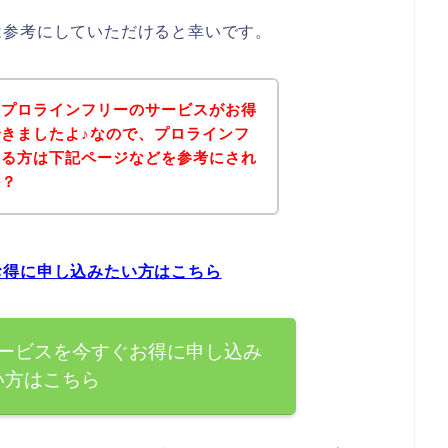
は参考にしていただけると幸いです。
、プロラインフリーのサービスがお得
きましたよ♪なので、プロラインフ
ある方は下記ページなどを参考にされ
か？
お得に申し込みたい方はこちら
ービスを今すぐお得に申し込み
い方はこちら