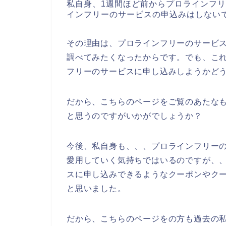
私自身、1週間ほど前からプロラインフ
インフリーのサービスの申込みはしない
その理由は、プロラインフリーのサービ
調べてみたくなったからです。でも、こ
フリーのサービスに申し込みしようかど
だから、こちらのページをご覧のあたな
と思うのですがいかがでしょうか？
今後、私自身も、、、プロラインフリーのサー
愛用していく気持ちではいるのですが、
スに申し込みできるようなクーポンやク
と思いました。
だから、こちらのページをの方も過去の