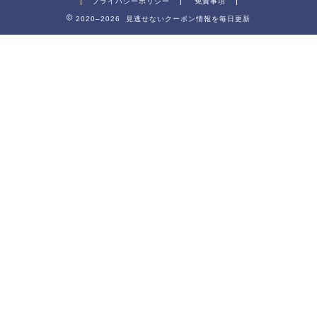
プライバシーポリシー
免責事項
2020–2026 見逃せないクーポン情報を毎日更新