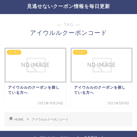
見逃せないクーポン情報を毎日更新
― TAG ―
アイウルルクーポンコード
クーポン
クーポン
アイウルルのクーポンを探し
アイウルルのクーポンを探し
ている方へ
ている方へ
2022年10月24日
2022年3月9日
HOME
アイウルルクーポンコード