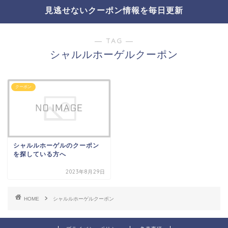
見逃せないクーポン情報を毎日更新
― TAG ―
シャルルホーゲルクーポン
クーポン
シャルルホーゲルのクーポン
を探している方へ
2023年8月29日
HOME
シャルルホーゲルクーポン