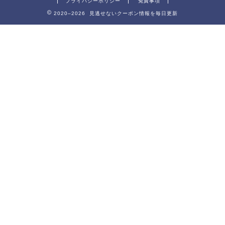
プライバシーポリシー
免責事項
2020–2026 見逃せないクーポン情報を毎日更新