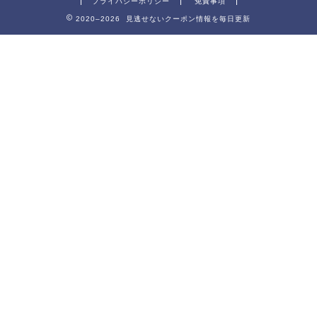
プライバシーポリシー
免責事項
2020–2026 見逃せないクーポン情報を毎日更新