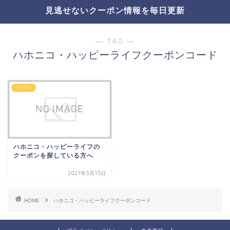
見逃せないクーポン情報を毎日更新
― TAG ―
ハホニコ・ハッピーライフクーポンコード
クーポン
ハホニコ・ハッピーライフの
クーポンを探している方へ
2021年3月13日
HOME
ハホニコ・ハッピーライフクーポンコード