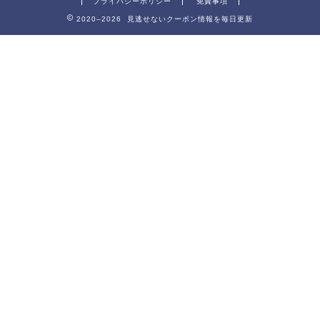
プライバシーポリシー
免責事項
2020–2026 見逃せないクーポン情報を毎日更新