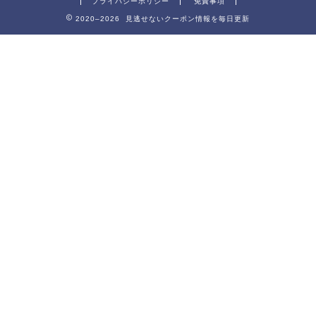
プライバシーポリシー
免責事項
2020–2026 見逃せないクーポン情報を毎日更新