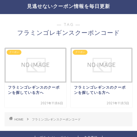
見逃せないクーポン情報を毎日更新
― TAG ―
フラミンゴレギンスクーポンコード
クーポン
クーポン
フラミンゴレギンスのクーポ
フラミンゴレギンスのクーポ
ンを探している方へ
ンを探している方へ
2021年11月6日
2021年11月3日
HOME
フラミンゴレギンスクーポンコード