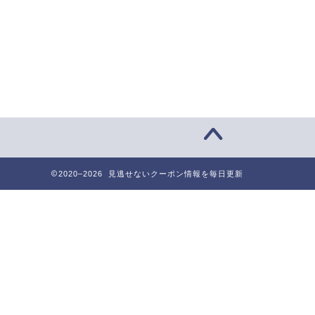
2020–2026 見逃せないクーポン情報を毎日更新