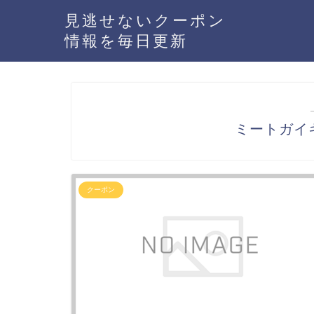
見逃せないクーポン
情報を毎日更新
ミートガイ
クーポン