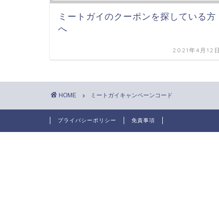
ミートガイのクーポンを探している方
へ
2021年4月12
HOME
ミートガイキャンペーンコード
プライバシーポリシー
免責事項