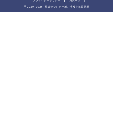
プライバシーポリシー
免責事項
2020–2026 見逃せないクーポン情報を毎日更新