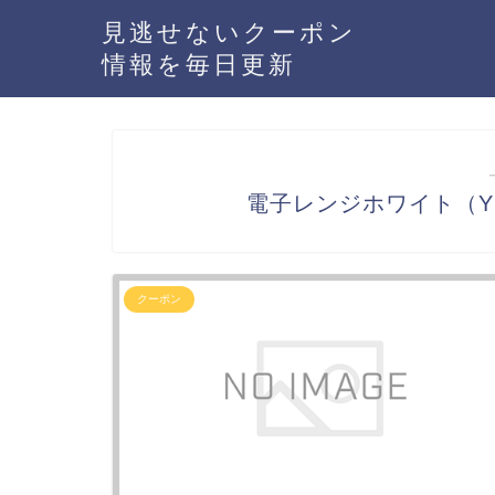
見逃せないクーポン
情報を毎日更新
電子レンジホワイト（YR
クーポン