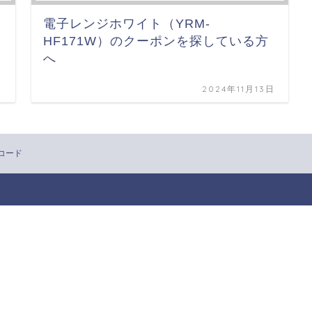
電子レンジホワイト（YRM-
HF171W）のクーポンを探している方
へ
日
2024年11月13日
ンコード