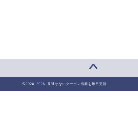
2020–2026 見逃せないクーポン情報を毎日更新