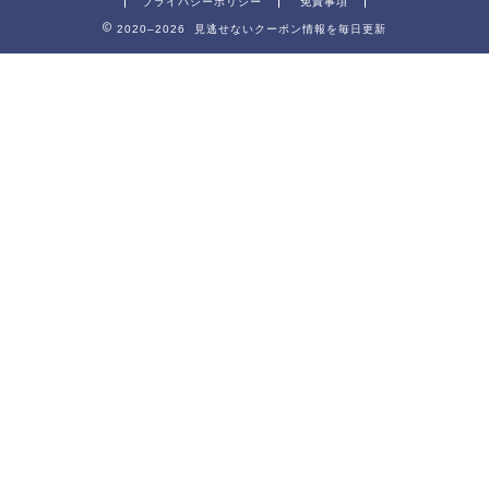
プライバシーポリシー
免責事項
2020–2026 見逃せないクーポン情報を毎日更新