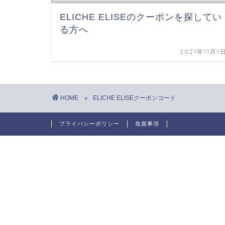
ELICHE ELISEのクーポンを探してい
る方へ
2021年11月1
HOME
ELICHE ELISEクーポンコード
プライバシーポリシー
免責事項