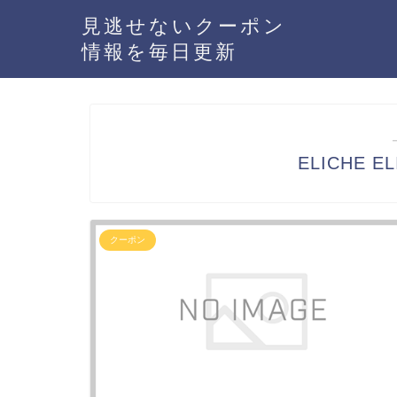
見逃せないクーポン
情報を毎日更新
ELICHE 
クーポン