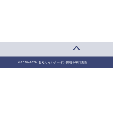
2020–2026 見逃せないクーポン情報を毎日更新