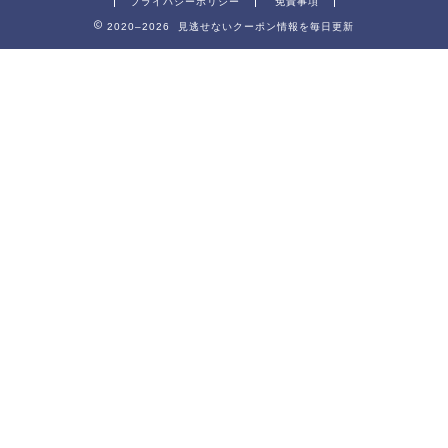
プライバシーポリシー
免責事項
2020–2026 見逃せないクーポン情報を毎日更新