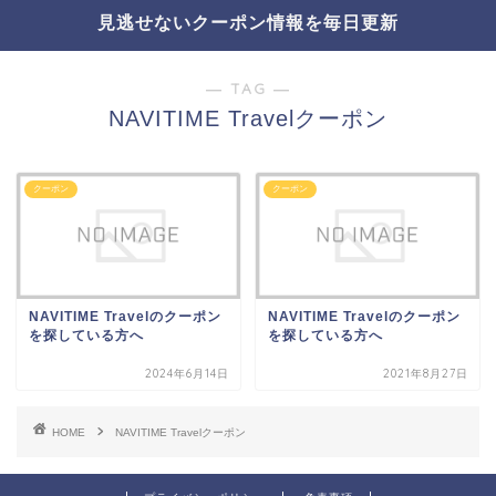
見逃せないクーポン情報を毎日更新
― TAG ―
NAVITIME Travelクーポン
クーポン
クーポン
NAVITIME Travelのクーポン
NAVITIME Travelのクーポン
を探している方へ
を探している方へ
2024年6月14日
2021年8月27日
HOME
NAVITIME Travelクーポン