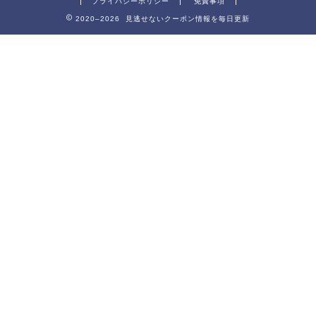
プライバシーポリシー
免責事項
2020–2026 見逃せないクーポン情報を毎日更新