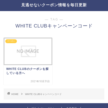
見逃せないクーポン情報を毎日更新
― TAG ―
WHITE CLUBキャンペーンコード
クーポン
WHITE CLUBのクーポンを探
している方へ
2021年10月31日
HOME
WHITE CLUBキャンペーンコード