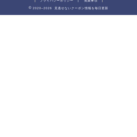
プライバシーポリシー
免責事項
2020–2026 見逃せないクーポン情報を毎日更新