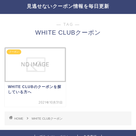
見逃せないクーポン情報を毎日更新
― TAG ―
WHITE CLUBクーポン
クーポン
WHITE CLUBのクーポンを探
している方へ
2021年10月31日
HOME
WHITE CLUBクーポン