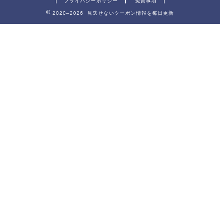
プライバシーポリシー
免責事項
2020–2026 見逃せないクーポン情報を毎日更新