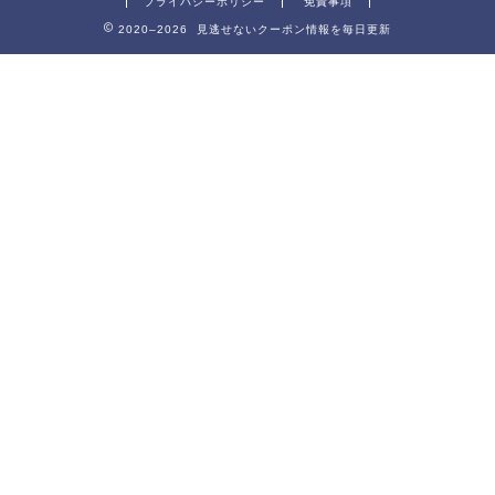
プライバシーポリシー
免責事項
2020–2026 見逃せないクーポン情報を毎日更新