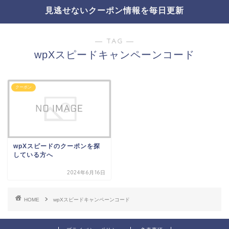
見逃せないクーポン情報を毎日更新
― TAG ―
wpXスピードキャンペーンコード
クーポン
wpXスピードのクーポンを探
している方へ
2024年6月16日
HOME
wpXスピードキャンペーンコード